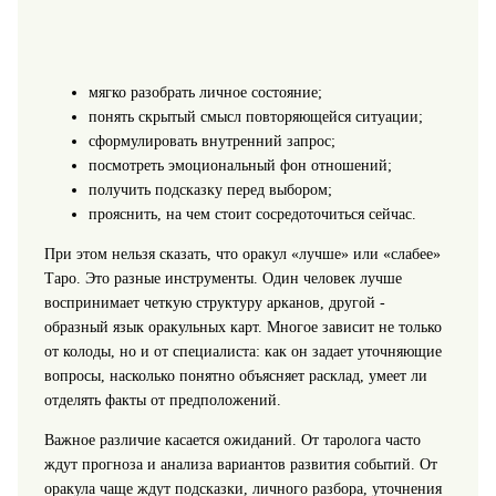
мягко разобрать личное состояние;
понять скрытый смысл повторяющейся ситуации;
сформулировать внутренний запрос;
посмотреть эмоциональный фон отношений;
получить подсказку перед выбором;
прояснить, на чем стоит сосредоточиться сейчас.
При этом нельзя сказать, что оракул «лучше» или «слабее»
Таро. Это разные инструменты. Один человек лучше
воспринимает четкую структуру арканов, другой -
образный язык оракульных карт. Многое зависит не только
от колоды, но и от специалиста: как он задает уточняющие
вопросы, насколько понятно объясняет расклад, умеет ли
отделять факты от предположений.
Важное различие касается ожиданий. От таролога часто
ждут прогноза и анализа вариантов развития событий. От
оракула чаще ждут подсказки, личного разбора, уточнения