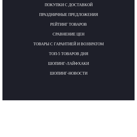
ПОКУПКИ С ДОСТАВКОЙ
ПРАЗДНИЧНЫЕ ПРЕДЛОЖЕНИЯ
РЕЙТИНГ ТОВАРОВ
СРАВНЕНИЕ ЦЕН
ТОВАРЫ С ГАРАНТИЕЙ И ВОЗВРАТОМ
ТОП-5 ТОВАРОВ ДНЯ
ШОПИНГ-ЛАЙФХАКИ
ШОПИНГ-НОВОСТИ