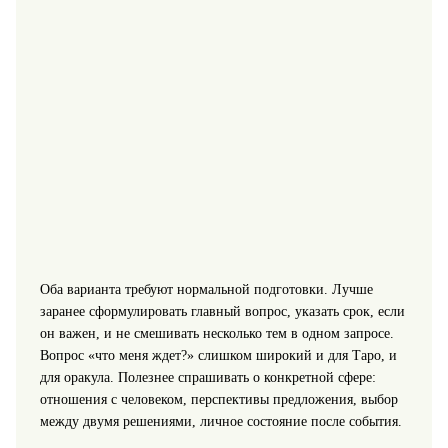
Оба варианта требуют нормальной подготовки. Лучше
заранее сформулировать главный вопрос, указать срок, если
он важен, и не смешивать несколько тем в одном запросе.
Вопрос «что меня ждет?» слишком широкий и для Таро, и
для оракула. Полезнее спрашивать о конкретной сфере:
отношения с человеком, перспективы предложения, выбор
между двумя решениями, личное состояние после события.