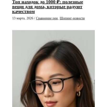
Топ находок до 1000 ₽: полезные
вещи для дома, которые радуют
качеством
13 марта, 2026
/
Сравнение цен
,
Шопинг-новости