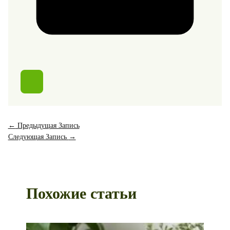
←
Предыдущая Запись
Следующая Запись
→
Похожие статьи