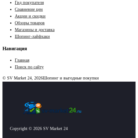
Гид покупателя
Сравнение цен
Акции и скидки
Обзоры товаров
Магазины и доставка
Шопинг-лайфхаки
Навигация
Главная
Поиск по сайту
© SV Market 24, 2026
Шопинг и выгодные покупки
Copyright © 2026 SV Market 24