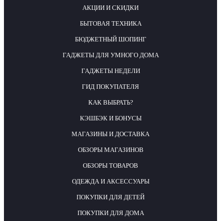
АКЦИИ И СКИДКИ
БЫТОВАЯ ТЕХНИКА
БЮДЖЕТНЫЙ ШОПИНГ
ГАДЖЕТЫ ДЛЯ УМНОГО ДОМА
ГАДЖЕТЫ НЕДЕЛИ
ГИД ПОКУПАТЕЛЯ
КАК ВЫБРАТЬ?
КЭШБЭК И БОНУСЫ
МАГАЗИНЫ И ДОСТАВКА
ОБЗОРЫ МАГАЗИНОВ
ОБЗОРЫ ТОВАРОВ
ОДЕЖДА И АКСЕССУАРЫ
ПОКУПКИ ДЛЯ ДЕТЕЙ
ПОКУПКИ ДЛЯ ДОМА