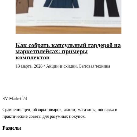
Как собрать капсульный гардероб на
маркетплейсах: примеры
комплектов
13 марта, 2026
/
Акции и скидки
,
Бытовая техника
SV Market 24
Сравнение цен, обзоры товаров, акции, магазины, доставка и
практические советы для разумных покупок.
Разделы