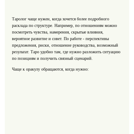
Таролог чаще нужен, когда хочется более подробного
расклада по структуре. Например, по отношениям можно
посмотреть чувства, намерения, скрытые влияния,
вероятное развитие и совет. По работе - перспективы
предложения, риски, отношение руководства, возможный
результат. Таро удобно там, где нужно разложить ситуацию
по позициям и получить связный сценарий.
Чаще к оракулу обращаются, когда нужно: