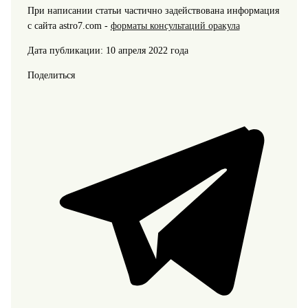
При написании статьи частично задействована информация
с сайта astro7.com -
форматы консультаций оракула
Дата публикации: 10 апреля 2022 года
Поделиться