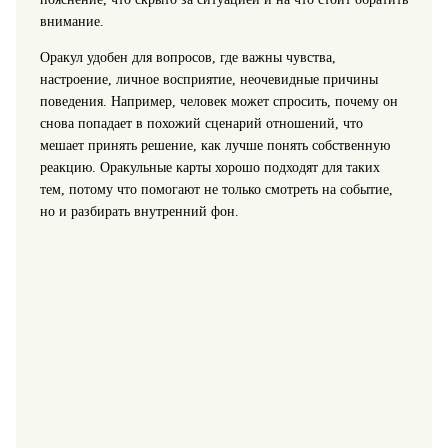
внимание.
Оракул удобен для вопросов, где важны чувства,
настроение, личное восприятие, неочевидные причины
поведения. Например, человек может спросить, почему он
снова попадает в похожий сценарий отношений, что
мешает принять решение, как лучше понять собственную
реакцию. Оракульные карты хорошо подходят для таких
тем, потому что помогают не только смотреть на событие,
но и разбирать внутренний фон.