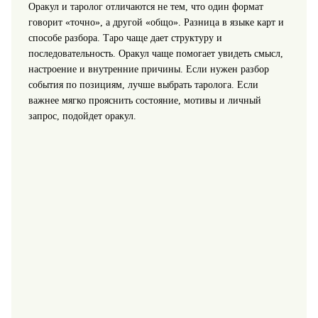
Оракул и таролог отличаются не тем, что один формат
говорит «точно», а другой «общо». Разница в языке карт и
способе разбора. Таро чаще дает структуру и
последовательность. Оракул чаще помогает увидеть смысл,
настроение и внутренние причины. Если нужен разбор
события по позициям, лучше выбрать таролога. Если
важнее мягко прояснить состояние, мотивы и личный
запрос, подойдет оракул.