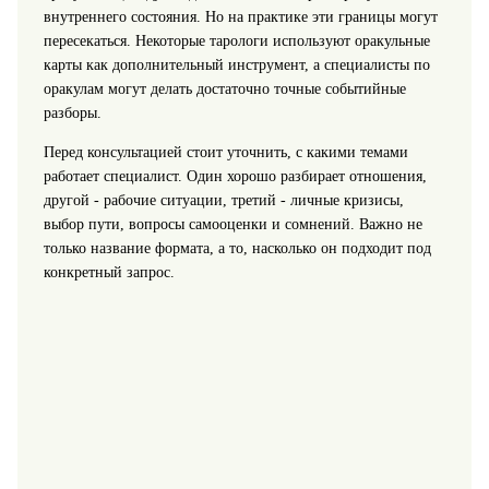
внутреннего состояния. Но на практике эти границы могут
пересекаться. Некоторые тарологи используют оракульные
карты как дополнительный инструмент, а специалисты по
оракулам могут делать достаточно точные событийные
разборы.
Перед консультацией стоит уточнить, с какими темами
работает специалист. Один хорошо разбирает отношения,
другой - рабочие ситуации, третий - личные кризисы,
выбор пути, вопросы самооценки и сомнений. Важно не
только название формата, а то, насколько он подходит под
конкретный запрос.