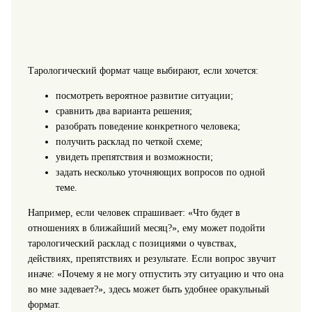
Тарологический формат чаще выбирают, если хочется:
посмотреть вероятное развитие ситуации;
сравнить два варианта решения;
разобрать поведение конкретного человека;
получить расклад по четкой схеме;
увидеть препятствия и возможности;
задать несколько уточняющих вопросов по одной
теме.
Например, если человек спрашивает: «Что будет в
отношениях в ближайший месяц?», ему может подойти
тарологический расклад с позициями о чувствах,
действиях, препятствиях и результате. Если вопрос звучит
иначе: «Почему я не могу отпустить эту ситуацию и что она
во мне задевает?», здесь может быть удобнее оракульный
формат.