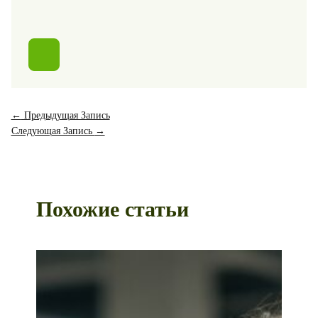
←
Предыдущая Запись
Следующая Запись
→
Похожие статьи