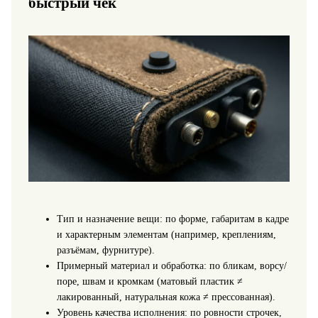
быстрый чек
Тип и назначение вещи: по форме, габаритам в кадре
и характерным элементам (например, креплениям,
разъёмам, фурнитуре).
Примерный материал и обработка: по бликам, ворсу/
поре, швам и кромкам (матовый пластик ≠
лакированный, натуральная кожа ≠ прессованная).
Уровень качества исполнения: по ровности строчек,