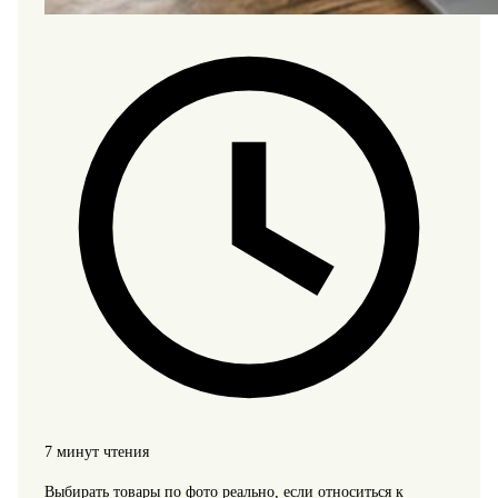
7 минут чтения
Выбирать товары по фото реально, если относиться к