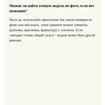
Можно ли найти точную модель по фото, если нет
названия?
Часто да: используйте
приложение для поиска товаров по
фото
или веб‑поиск, затем сравните мелкие элементы
(разъемы, крепления, фурнитуру) с эталоном. Если
совпадает только общий силуэт - модель может быть другой
ревизии.