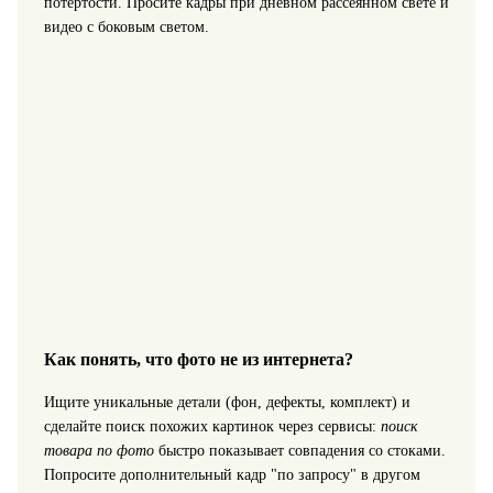
потертости. Просите кадры при дневном рассеянном свете и
видео с боковым светом.
Как понять, что фото не из интернета?
Ищите уникальные детали (фон, дефекты, комплект) и
сделайте поиск похожих картинок через сервисы:
поиск
товара по фото
быстро показывает совпадения со стоками.
Попросите дополнительный кадр "по запросу" в другом