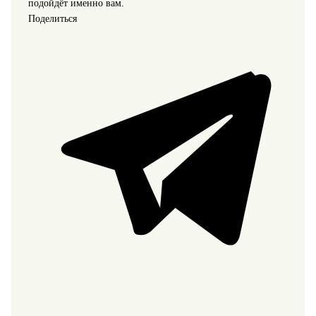
подойдёт именно вам.
Поделиться