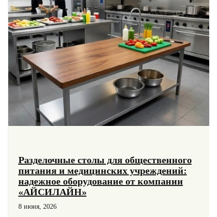
Разделочные столы для общественного
питания и медицинских учреждений:
надежное оборудование от компании
«АЙСИЛАЙН»
8 июня, 2026