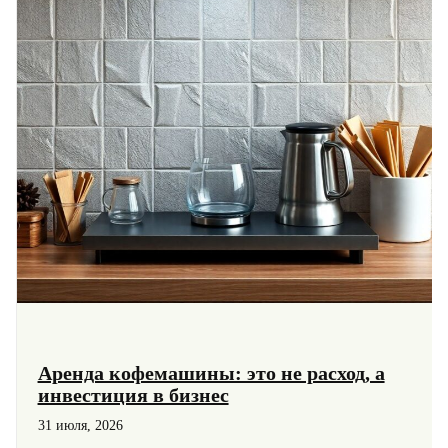
Аренда кофемашины: это не расход, а
инвестиция в бизнес
31 июля, 2026