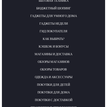
БЫТОВАЯ ТЕХНИКА
БЮДЖЕТНЫЙ ШОПИНГ
ГАДЖЕТЫ ДЛЯ УМНОГО ДОМА
ГАДЖЕТЫ НЕДЕЛИ
ГИД ПОКУПАТЕЛЯ
КАК ВЫБРАТЬ?
КЭШБЭК И БОНУСЫ
МАГАЗИНЫ И ДОСТАВКА
ОБЗОРЫ МАГАЗИНОВ
ОБЗОРЫ ТОВАРОВ
ОДЕЖДА И АКСЕССУАРЫ
ПОКУПКИ ДЛЯ ДЕТЕЙ
ПОКУПКИ ДЛЯ ДОМА
ПОКУПКИ С ДОСТАВКОЙ