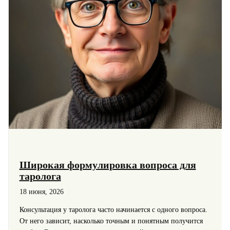
Широкая формулировка вопроса для
таролога
18 июня, 2026
Консультация у таролога часто начинается с одного вопроса.
От него зависит, насколько точным и понятным получится