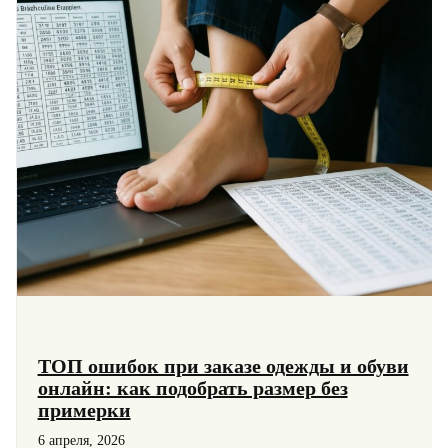
ТОП ошибок при заказе одежды и обуви
онлайн: как подобрать размер без
примерки
6 апреля, 2026