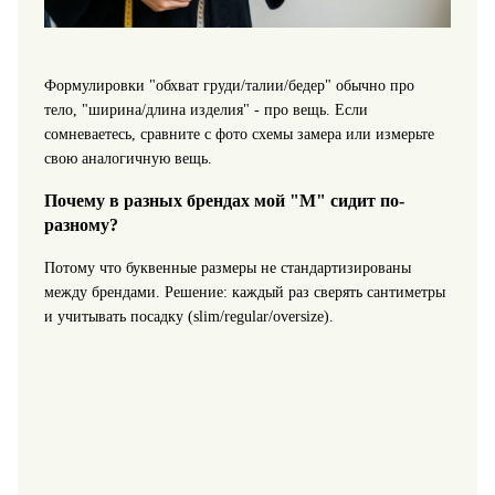
Формулировки "обхват груди/талии/бедер" обычно про
тело, "ширина/длина изделия" - про вещь. Если
сомневаетесь, сравните с фото схемы замера или измерьте
свою аналогичную вещь.
Почему в разных брендах мой "M" сидит по-
разному?
Потому что буквенные размеры не стандартизированы
между брендами. Решение: каждый раз сверять сантиметры
и учитывать посадку (slim/regular/oversize).