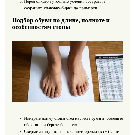
Перед оплатой уточните условия возврата и
сохраните упаковку/бирки до примерки.
Подбор обуви по длине, полноте и
особенностям стопы
Измерьте длину стопы стоя на листе бумаги; обведите
обе стопы и берите большую.
Сверьте длину стопы с таблицей бренда (в см), а не