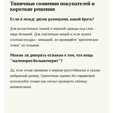
Типичные сомнения покупателей и
короткие решения
Если я между двумя размерами, какой брать?
Для неэластичных тканей и верхней одежды под слои -
чаще больший. Для эластичных вещей и если нужна
плотная посадка - меньший, но проверяйте "критические
точки" по отзывам.
Можно ли доверять отзывам о том, что вещь
"маломерит/большемерит"?
Да, если отзыв привязан к меркам (рост/обхваты) и указан
выбранный размер. Одиночные оценки без параметров
используйте только как сигнал проверить таблицу
внимательнее.