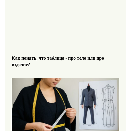
Как понять, что таблица - про тело или про
изделие?