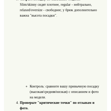
Slim/skinny сидят плотнее, regular - нейтрально,
relaxed/oversize - свободнее; у брюк дополнительно
важна "высота посадки".
Контроль: сравните вашу привычную посадку
(высокая/средняя/низкая) с описанием и фото
на модели.
Проверьте "критические точки" по отзывам и
фото.