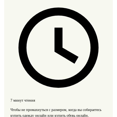
7 минут чтения
Чтобы не промахнуться с размером, когда вы собираетесь
купить одежду онлайн или купить обувь онлайн,