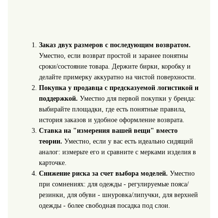
Заказ двух размеров с последующим возвратом.
Уместно, если возврат простой и заранее понятны
сроки/состояние товара. Держите бирки, коробку и
делайте примерку аккуратно на чистой поверхности.
Покупка у продавца с предсказуемой логистикой и
поддержкой.
Уместно для первой покупки у бренда:
выбирайте площадки, где есть понятные правила,
история заказов и удобное оформление возврата.
Ставка на "измерения вашей вещи" вместо
теории.
Уместно, если у вас есть идеально сидящий
аналог: измерьте его и сравните с мерками изделия в
карточке.
Снижение риска за счет выбора моделей.
Уместно
при сомнениях: для одежды - регулируемые пояса/
резинки, для обуви - шнуровка/липучки, для верхней
одежды - более свободная посадка под слои.