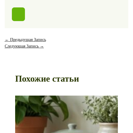
←
Предыдущая Запись
Следующая Запись
→
Похожие статьи