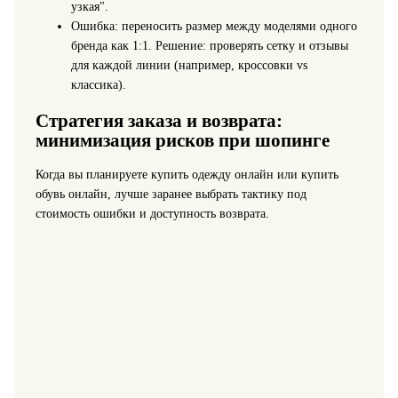
узкая".
Ошибка: переносить размер между моделями одного
бренда как 1:1. Решение: проверять сетку и отзывы
для каждой линии (например, кроссовки vs
классика).
Стратегия заказа и возврата:
минимизация рисков при шопинге
Когда вы планируете купить одежду онлайн или купить
обувь онлайн, лучше заранее выбрать тактику под
стоимость ошибки и доступность возврата.