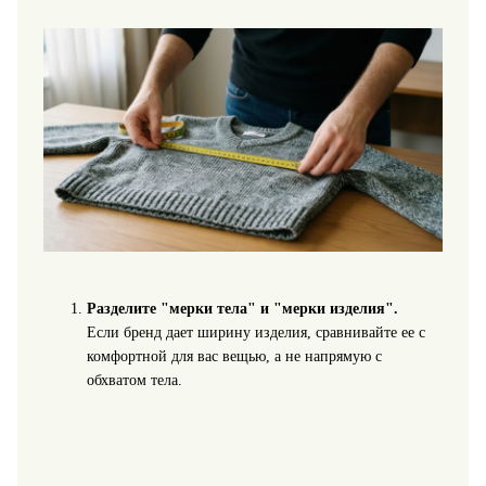
Разделите "мерки тела" и "мерки изделия".
Если бренд дает ширину изделия, сравнивайте ее с
комфортной для вас вещью, а не напрямую с
обхватом тела.