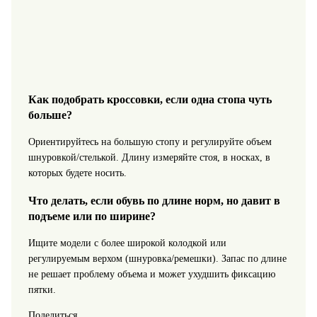
Как подобрать кроссовки, если одна стопа чуть
больше?
Ориентируйтесь на большую стопу и регулируйте объем
шнуровкой/стелькой. Длину измеряйте стоя, в носках, в
которых будете носить.
Что делать, если обувь по длине норм, но давит в
подъеме или по ширине?
Ищите модели с более широкой колодкой или
регулируемым верхом (шнуровка/ремешки). Запас по длине
не решает проблему объема и может ухудшить фиксацию
пятки.
Поделиться