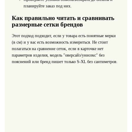
планируйте заказ под них.
Как правильно читать и сравнивать
размерные сетки брендов
Этот подход подходит, если у товара есть понятные мерки
(в см) и у вас есть возможность измериться. Не стоит
полагаться на сравнение сеток, если в карточке нет
параметров изделия, модель "оверсайз/унисекс" без
пояснений или бренд пишет только S-XL без сантиметров.