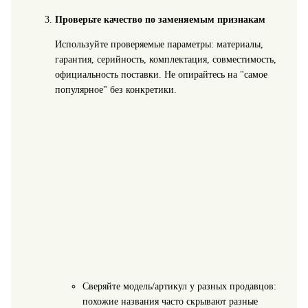
Проверьте качество по заменяемым признакам
Используйте проверяемые параметры: материалы,
гарантия, серийность, комплектация, совместимость,
официальность поставки. Не опирайтесь на "самое
популярное" без конкретики.
Сверяйте модель/артикул у разных продавцов:
похожие названия часто скрывают разные