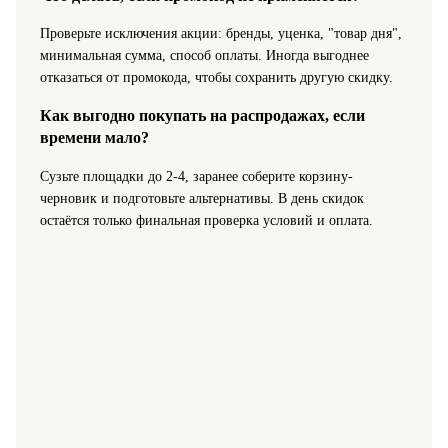
Проверьте исключения акции: бренды, уценка, "товар дня",
минимальная сумма, способ оплаты. Иногда выгоднее
отказаться от промокода, чтобы сохранить другую скидку.
Как выгодно покупать на распродажах, если
времени мало?
Сузьте площадки до 2-4, заранее соберите корзину-
черновик и подготовьте альтернативы. В день скидок
остаётся только финальная проверка условий и оплата.