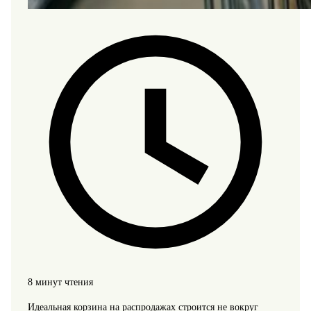
8 минут чтения
Идеальная корзина на распродажах строится не вокруг