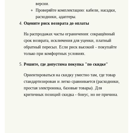
версии.
Проверяйте комплектацию: кабели, насадки,
расходники, адаптеры.
Оцените риск возврата до оплаты
На распродажах часты ограничения: сокращённый
срок возврата, исключения для уценки, платный
обратный пересыл. Если риск высокий - покупайте
только при комфортных условиях.
Решите, где допустима покупка "по скидке"
Ориентироваться на скидку уместно там, где товар
стандартизирован и легко сравнивается (расходники,
простая электроника, базовые товары). Для
критичных позиций скидка - бонус, но не причина.