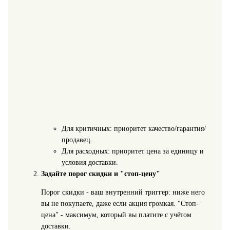
Для критичных: приоритет качество/гарантия/
продавец.
Для расходных: приоритет цена за единицу и
условия доставки.
Задайте порог скидки и "стоп-цену"
Порог скидки - ваш внутренний триггер: ниже него
вы не покупаете, даже если акция громкая. "Стоп-
цена" - максимум, который вы платите с учётом
доставки.