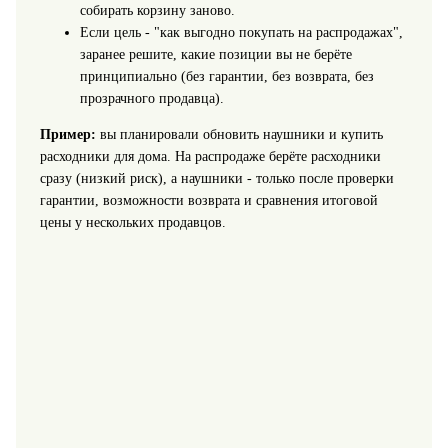
собирать корзину заново.
Если цель - "как выгодно покупать на распродажах",
заранее решите, какие позиции вы не берёте
принципиально (без гарантии, без возврата, без
прозрачного продавца).
Пример:
вы планировали обновить наушники и купить
расходники для дома. На распродаже берёте расходники
сразу (низкий риск), а наушники - только после проверки
гарантии, возможности возврата и сравнения итоговой
цены у нескольких продавцов.