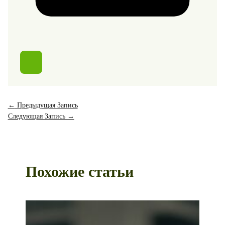
←
Предыдущая Запись
Следующая Запись
→
Похожие статьи