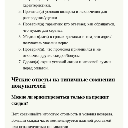
характеристики.
Прочитал(а) условия возврата и исключения для
распродажи/уценки.
Проверил(а) гарантию: кто отвечает, как обращаться,
что нужно для сервиса.
Убедился(лась) в сроках доставки и том, что адрес/
получатель указаны верно.
Проверил(а), что промокод применился и не
отключил другие скидки/бонусы.
Сделал(а) скрин условий акции и итоговой суммы
перед оплатой.
Чёткие ответы на типичные сомнения
покупателей
Можно ли ориентироваться только на процент
скидки?
Нет: сравнивайте итоговую стоимость и условия возврата.
Большая скидка часто компенсируется платной доставкой
или ограничениями по гарантии.