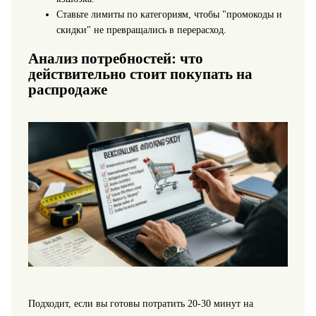
Ставьте лимиты по категориям, чтобы "промокоды и
скидки" не превращались в перерасход.
Анализ потребностей: что
действительно стоит покупать на
распродаже
Подходит, если вы готовы потратить 20-30 минут на