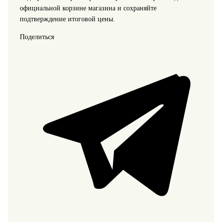
официальной корзине магазина и сохраняйте
подтверждение итоговой цены.
Поделиться