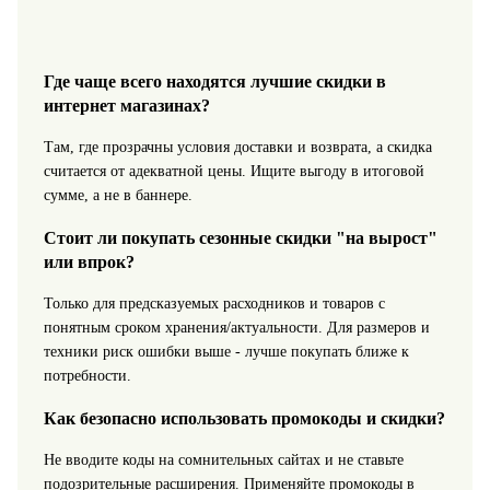
Где чаще всего находятся лучшие скидки в
интернет магазинах?
Там, где прозрачны условия доставки и возврата, а скидка
считается от адекватной цены. Ищите выгоду в итоговой
сумме, а не в баннере.
Стоит ли покупать сезонные скидки "на вырост"
или впрок?
Только для предсказуемых расходников и товаров с
понятным сроком хранения/актуальности. Для размеров и
техники риск ошибки выше - лучше покупать ближе к
потребности.
Как безопасно использовать промокоды и скидки?
Не вводите коды на сомнительных сайтах и не ставьте
подозрительные расширения. Применяйте промокоды в