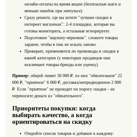
онлайн-оплаты на время акции (безопасные шаги и
меньше ошибок при импульсе).
Сразу решите, где вы хотите "лучшие скидки в
интернет магазинах": 2-4 площадки, которые вы
готовы мониторить, а остальные игнорируете.
Подготовьте "корзину-черновик": сложите товары
заранее, чтобы в пик не искать заново.
Проверьте, применяются ли промокоды и скидки к
вашей категории (у некоторых продавцов они
исключают товары-бренды или уценку).
Пример:
общий лимит 30 000 ₽, из них "обязательное" 22
000 ₽, "приятное" 6 000 ₽, доставка/непредвиденное 2 000
₽. Если "приятное" не проходит по порогу скидки - не
переносите деньги из "обязательного".
Приоритеты покупки: когда
выбирать качество, а когда
ориентироваться на скидку
Откройте список товаров и добавьте к каждому: