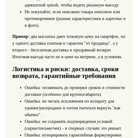
адекватной ценой, чтобы видеть реальную выгоду.
Не покупайте, если описание товара неполное или
противоречивое (разные характеристики в карточке и
в фото).
Пример:
два магазина дают похожую цену на смартфон, но
у одного доставка платная и гарантия "от продавца", а у
второго - бесплатная доставка и прозрачный возврат.
Итоговая выгода часто не в цене на витрине, а в условиях.
Логистика и риски: доставка, сроки
возврата, гарантийные требования
Ошибка: оплачивать до проверки сроков и стоимости
доставки (особенно для крупногабарита).
Ошибка: не читать исключения по возврату для
уценки/распродажи и потом пытаться вернуть "как
обычно".
Ошибка: не сохранять подтверждения условий
(скрин/письмо/чек) - в спорных случаях это решает.
Ошибка: игнорировать гарантийные формулировки