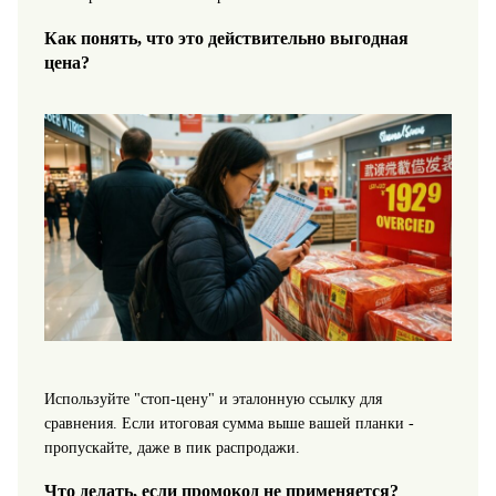
Как понять, что это действительно выгодная
цена?
Используйте "стоп-цену" и эталонную ссылку для
сравнения. Если итоговая сумма выше вашей планки -
пропускайте, даже в пик распродажи.
Что делать, если промокод не применяется?