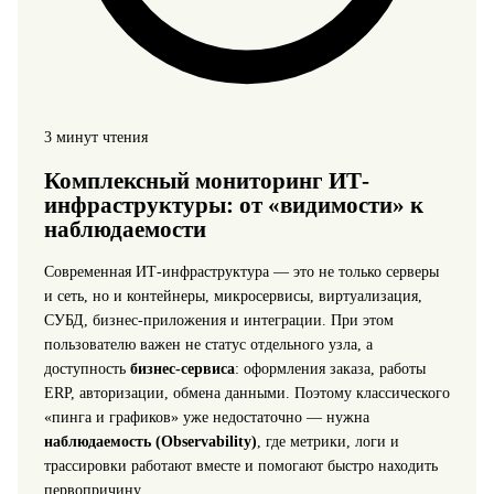
3 минут чтения
Комплексный мониторинг ИТ-
инфраструктуры: от «видимости» к
наблюдаемости
Современная ИТ-инфраструктура — это не только серверы
и сеть, но и контейнеры, микросервисы, виртуализация,
СУБД, бизнес-приложения и интеграции. При этом
пользователю важен не статус отдельного узла, а
доступность
бизнес-сервиса
: оформления заказа, работы
ERP, авторизации, обмена данными. Поэтому классического
«пинга и графиков» уже недостаточно — нужна
наблюдаемость (Observability)
, где метрики, логи и
трассировки работают вместе и помогают быстро находить
первопричину.