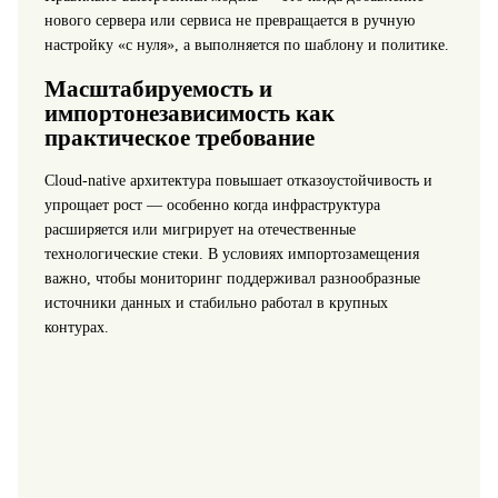
нового сервера или сервиса не превращается в ручную
настройку «с нуля», а выполняется по шаблону и политике.
Масштабируемость и
импортонезависимость как
практическое требование
Cloud-native архитектура повышает отказоустойчивость и
упрощает рост — особенно когда инфраструктура
расширяется или мигрирует на отечественные
технологические стеки. В условиях импортозамещения
важно, чтобы мониторинг поддерживал разнообразные
источники данных и стабильно работал в крупных
контурах.