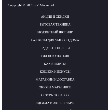
Copyright © 2026 SV Market 24
АКЦИИ И СКИДКИ
БЫТОВАЯ ТЕХНИКА
БЮДЖЕТНЫЙ ШОПИНГ
ГАДЖЕТЫ ДЛЯ УМНОГО ДОМА
ГАДЖЕТЫ НЕДЕЛИ
ГИД ПОКУПАТЕЛЯ
КАК ВЫБРАТЬ?
КЭШБЭК И БОНУСЫ
МАГАЗИНЫ И ДОСТАВКА
ОБЗОРЫ МАГАЗИНОВ
ОБЗОРЫ ТОВАРОВ
ОДЕЖДА И АКСЕССУАРЫ