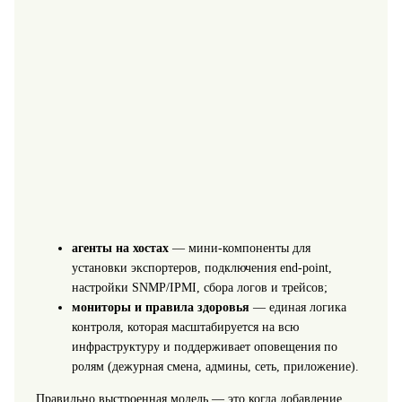
агенты на хостах
— мини-компоненты для
установки экспортеров, подключения end-point,
настройки SNMP/IPMI, сбора логов и трейсов;
мониторы и правила здоровья
— единая логика
контроля, которая масштабируется на всю
инфраструктуру и поддерживает оповещения по
ролям (дежурная смена, админы, сеть, приложение).
Правильно выстроенная модель — это когда добавление