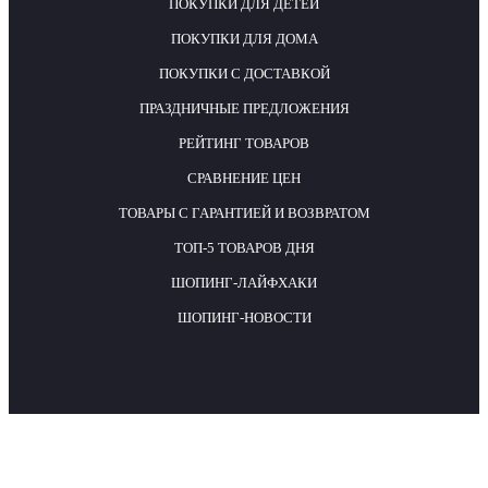
ПОКУПКИ ДЛЯ ДЕТЕЙ
ПОКУПКИ ДЛЯ ДОМА
ПОКУПКИ С ДОСТАВКОЙ
ПРАЗДНИЧНЫЕ ПРЕДЛОЖЕНИЯ
РЕЙТИНГ ТОВАРОВ
СРАВНЕНИЕ ЦЕН
ТОВАРЫ С ГАРАНТИЕЙ И ВОЗВРАТОМ
ТОП-5 ТОВАРОВ ДНЯ
ШОПИНГ-ЛАЙФХАКИ
ШОПИНГ-НОВОСТИ