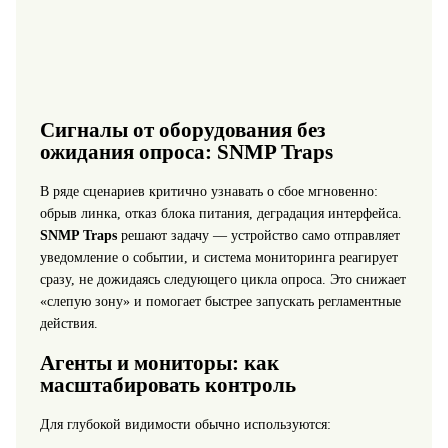
Сигналы от оборудования без
ожидания опроса: SNMP Traps
В ряде сценариев критично узнавать о сбое мгновенно:
обрыв линка, отказ блока питания, деградация интерфейса.
SNMP Traps
решают задачу — устройство само отправляет
уведомление о событии, и система мониторинга реагирует
сразу, не дожидаясь следующего цикла опроса. Это снижает
«слепую зону» и помогает быстрее запускать регламентные
действия.
Агенты и мониторы: как
масштабировать контроль
Для глубокой видимости обычно используются: