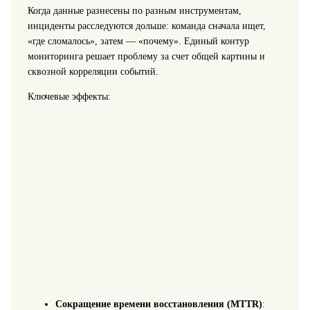
Когда данные разнесены по разным инструментам,
инциденты расследуются дольше: команда сначала ищет,
«где сломалось», затем — «почему». Единый контур
мониторинга решает проблему за счет общей картины и
сквозной корреляции событий.
Ключевые эффекты:
Сокращение времени восстановления (MTTR)
: