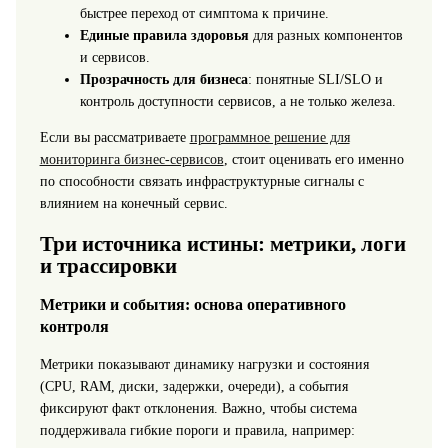
быстрее переход от симптома к причине.
Единые правила здоровья
для разных компонентов
и сервисов.
Прозрачность для бизнеса
: понятные SLI/SLO и
контроль доступности сервисов, а не только железа.
Если вы рассматриваете
программное решение для
мониторинга бизнес-сервисов
, стоит оценивать его именно
по способности связать инфраструктурные сигналы с
влиянием на конечный сервис.
Три источника истины: метрики, логи
и трассировки
Метрики и события: основа оперативного
контроля
Метрики показывают динамику нагрузки и состояния
(CPU, RAM, диски, задержки, очереди), а события
фиксируют факт отклонения. Важно, чтобы система
поддерживала гибкие пороги и правила, например: