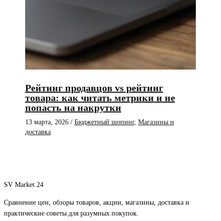
Рейтинг продавцов vs рейтинг
товара: как читать метрики и не
попасть на накрутки
13 марта, 2026
/
Бюджетный шопинг
,
Магазины и
доставка
SV Market 24
Сравнение цен, обзоры товаров, акции, магазины, доставка и
практические советы для разумных покупок.