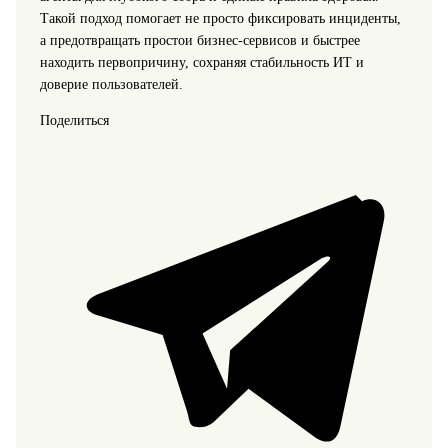
Такой подход помогает не просто фиксировать инциденты,
а предотвращать простои бизнес-сервисов и быстрее
находить первопричину, сохраняя стабильность ИТ и
доверие пользователей.
Поделиться