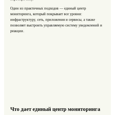
Один из практичных подходов — единый центр
мониторинга, который покрывает все уровни:
инфраструктуру, сеть, приложения и сервисы, а также
позволяет выстроить управляемую систему уведомлений и
реакции.
Что дает единый центр мониторинга