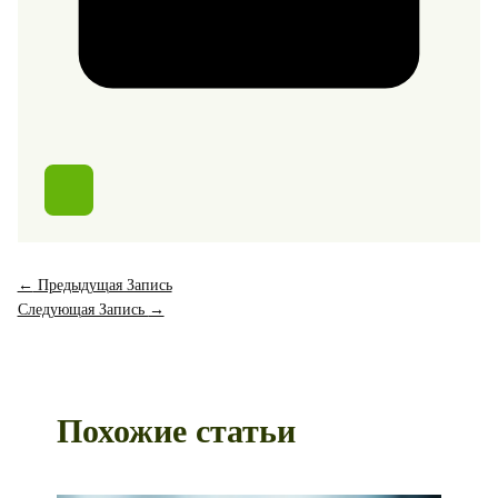
←
Предыдущая Запись
Следующая Запись
→
Похожие статьи