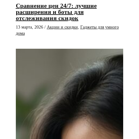
Сравнение цен 24/7: лучшие
расширения и боты для
отслеживания скидок
13 марта, 2026
/
Акции и скидки
,
Гаджеты для умного
дома