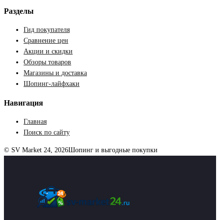
Разделы
Гид покупателя
Сравнение цен
Акции и скидки
Обзоры товаров
Магазины и доставка
Шопинг-лайфхаки
Навигация
Главная
Поиск по сайту
© SV Market 24, 2026
Шопинг и выгодные покупки