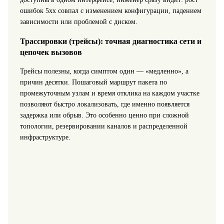
ошибок 5xx совпал с изменением конфигурации, падением
зависимости или проблемой с диском.
Трассировки (трейсы): точная диагностика сети и
цепочек вызовов
Трейсы полезны, когда симптом один — «медленно», а
причин десятки. Пошаговый маршрут пакета по
промежуточным узлам и время отклика на каждом участке
позволяют быстро локализовать, где именно появляется
задержка или обрыв. Это особенно ценно при сложной
топологии, резервировании каналов и распределенной
инфраструктуре.