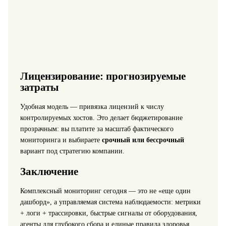
Лицензирование: прогнозируемые
затраты
Удобная модель — привязка лицензий к числу
контролируемых хостов. Это делает бюджетирование
прозрачным: вы платите за масштаб фактического
мониторинга и выбираете
срочный или бессрочный
вариант под стратегию компании.
Заключение
Комплексный мониторинг сегодня — это не «еще один
дашборд», а управляемая система наблюдаемости: метрики
+ логи + трассировки, быстрые сигналы от оборудования,
агенты для глубокого сбора и единые правила здоровья.