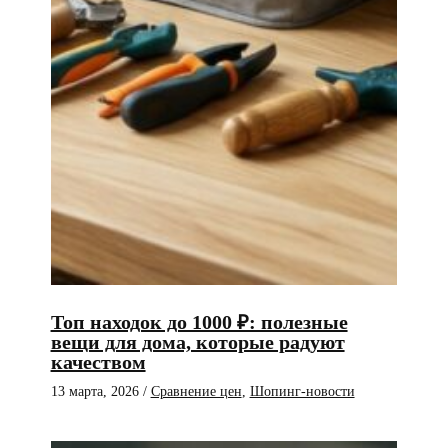
Топ находок до 1000 ₽: полезные
вещи для дома, которые радуют
качеством
13 марта, 2026
/
Сравнение цен
,
Шопинг-новости