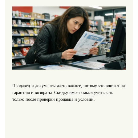
Продавец и документы часто важнее, потому что влияют на
гарантию и возвраты. Скидку имеет смысл учитывать
только после проверки продавца и условий.