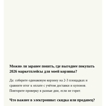
Можно ли заранее понять, где выгоднее покупать
2026 маркетплейсы для моей корзины?
Да: соберите одинаковую корзину на 2-3 площадках и
сравните итог к оплате с учётом доставки и купонов.
Повторите проверку в разные дни, если не горит.
Что важнее в электронике: скидка или продавец?