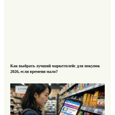
Как выбрать лучший маркетплейс для покупок
2026, если времени мало?