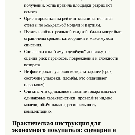
получении, когда правила площадки разрешают
осмотр.
Ориентироваться на рейтинг магазина, не читая
отзывы по
конкретной
модели и партиям.
Путать кэшбэк с реальной скидкой: баллы могут быть
ограничены сроком, категориями и максимумом
списания.
Соглашаться на "самую дешёвую" доставку, не
оценив риск переносов, повреждений и сложности
возврата.
Не фиксировать условия возврата заранее (срок,
состояние упаковки, пломбы, кто оплачивает
пересылку).
Считать, что одинаковое название товара означает
одинаковые характеристики: проверяйте индекс
модели, объём памяти, региональность,
комплектацию.
Практическая инструкция для
экономного покупателя: сценарии и