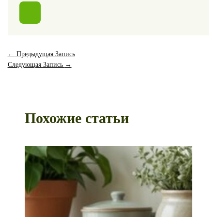
←
Предыдущая Запись
Следующая Запись
→
Похожие статьи