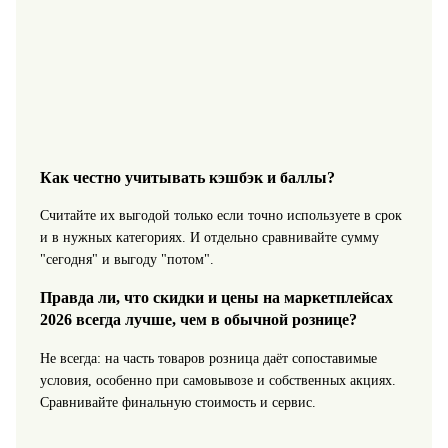
Как честно учитывать кэшбэк и баллы?
Считайте их выгодой только если точно используете в срок
и в нужных категориях. И отдельно сравнивайте сумму
"сегодня" и выгоду "потом".
Правда ли, что скидки и цены на маркетплейсах
2026 всегда лучше, чем в обычной рознице?
Не всегда: на часть товаров розница даёт сопоставимые
условия, особенно при самовывозе и собственных акциях.
Сравнивайте финальную стоимость и сервис.