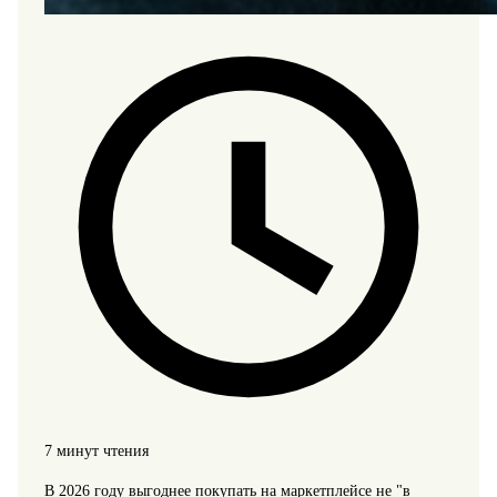
7 минут чтения
В 2026 году выгоднее покупать на маркетплейсе не "в