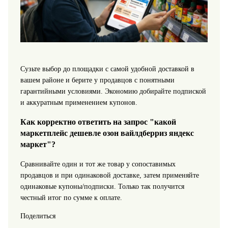
Сузьте выбор до площадки с самой удобной доставкой в
вашем районе и берите у продавцов с понятными
гарантийными условиями. Экономию добирайте подпиской
и аккуратным применением купонов.
Как корректно ответить на запрос "какой
маркетплейс дешевле озон вайлдберриз яндекс
маркет"?
Сравнивайте один и тот же товар у сопоставимых
продавцов и при одинаковой доставке, затем применяйте
одинаковые купоны/подписки. Только так получится
честный итог по сумме к оплате.
Поделиться