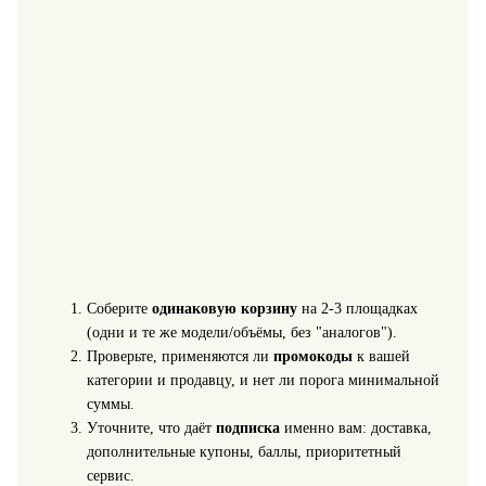
Соберите
одинаковую корзину
на 2-3 площадках
(одни и те же модели/объёмы, без "аналогов").
Проверьте, применяются ли
промокоды
к вашей
категории и продавцу, и нет ли порога минимальной
суммы.
Уточните, что даёт
подписка
именно вам: доставка,
дополнительные купоны, баллы, приоритетный
сервис.