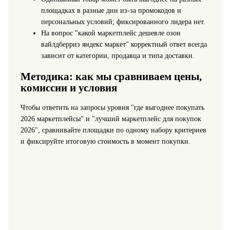
площадках в разные дни из‑за промокодов и
персональных условий; фиксированного лидера нет.
На вопрос "какой маркетплейс дешевле озон
вайлдберриз яндекс маркет" корректный ответ всегда
зависит от категории, продавца и типа доставки.
Методика: как мы сравниваем цены,
комиссии и условия
Чтобы ответить на запросы уровня "где выгоднее покупать
2026 маркетплейсы" и "лучший маркетплейс для покупок
2026", сравнивайте площадки по одному набору критериев
и фиксируйте итоговую стоимость в момент покупки.