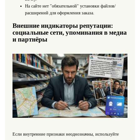
На сайте нет "обязательной" установки файлов/
расширений для оформления заказа.
Внешние индикаторы репутации:
социальные сети, упоминания в медиа
и партнёры
Если внутренние признаки неоднозначны, используйте