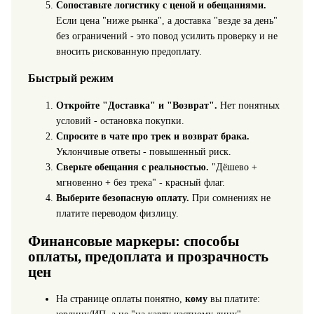
Сопоставьте логистику с ценой и обещаниями.
Если цена "ниже рынка", а доставка "везде за день"
без ограничений - это повод усилить проверку и не
вносить рискованную предоплату.
Быстрый режим
Откройте "Доставка" и "Возврат".
Нет понятных
условий - остановка покупки.
Спросите в чате про трек и возврат брака.
Уклончивые ответы - повышенный риск.
Сверьте обещания с реальностью.
"Дёшево +
мгновенно + без трека" - красный флаг.
Выберите безопасную оплату.
При сомнениях не
платите переводом физлицу.
Финансовые маркеры: способы
оплаты, предоплата и прозрачность
цен
На странице оплаты понятно,
кому
вы платите: