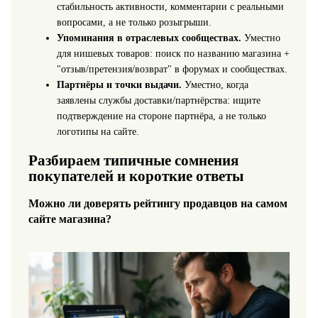
стабильность активности, комментарии с реальными
вопросами, а не только розыгрыши.
Упоминания в отраслевых сообществах.
Уместно
для нишевых товаров: поиск по названию магазина +
"отзыв/претензия/возврат" в форумах и сообществах.
Партнёры и точки выдачи.
Уместно, когда
заявлены службы доставки/партнёрства: ищите
подтверждение на стороне партнёра, а не только
логотипы на сайте.
Разбираем типичные сомнения
покупателей и короткие ответы
Можно ли доверять рейтингу продавцов на самом
сайте магазина?