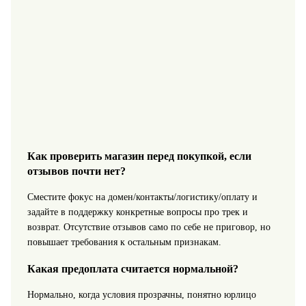
Как проверить магазин перед покупкой, если
отзывов почти нет?
Сместите фокус на домен/контакты/логистику/оплату и
задайте в поддержку конкретные вопросы про трек и
возврат. Отсутствие отзывов само по себе не приговор, но
повышает требования к остальным признакам.
Какая предоплата считается нормальной?
Нормально, когда условия прозрачны, понятно юрлицо