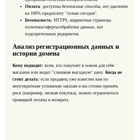
Оплата
: доступны безопасные способы, нет давления
на 100% предоплату "только сегодня".
Безопасность
: HTTPS, корректные страницы
политики/оферты/обработки данных, нет
подозрительных редиректов.
Анализ регистрационных данных и
истории домена
Кому подходит:
всем, кто покупает в новом для себя
магазине или видит "слишком выгодную" цену.
Когда не
стоит делать:
если продавец уже известен вам по
многократным успешным заказам и вы готовы принять
риск (например, мелкая покупка), можно ограничиться
проверкой оплаты и возврата.