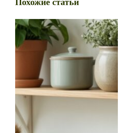
Похожие статьи