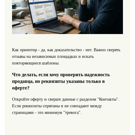
Как ориентир - да, как доказательство - нет. Важно сверять
отзывы на независимых площадках и искать
повторяющиеся шаблоны.
Что делать, если хочу проверить надежность
продавца, но реквизиты указаны только в
оферте?
Откройте оферту и сверьте данные с разделом "Контакты".
Если реквизиты спрятаны и не совпадают между
страницами - это минимум "тревога".