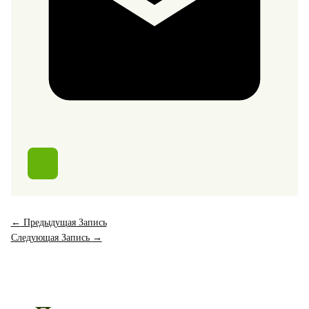
←
Предыдущая Запись
Следующая Запись
→