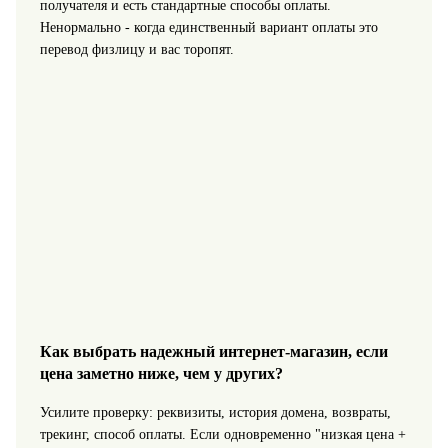
получателя и есть стандартные способы оплаты.
Ненормально - когда единственный вариант оплаты это
перевод физлицу и вас торопят.
Как выбрать надежный интернет-магазин, если
цена заметно ниже, чем у других?
Усилите проверку: реквизиты, история домена, возвраты,
трекинг, способ оплаты. Если одновременно "низкая цена +