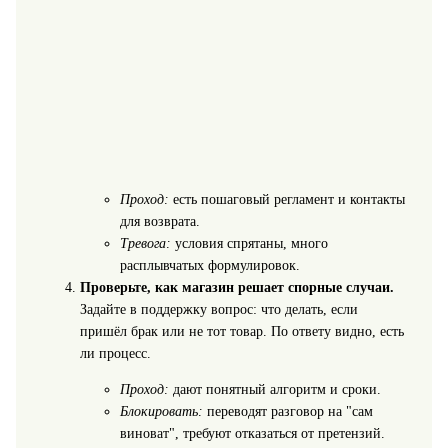
Проход:
есть пошаговый регламент и контакты
для возврата.
Тревога:
условия спрятаны, много
расплывчатых формулировок.
Проверьте, как магазин решает спорные случаи.
Задайте в поддержку вопрос: что делать, если
пришёл брак или не тот товар. По ответу видно, есть
ли процесс.
Проход:
дают понятный алгоритм и сроки.
Блокировать:
переводят разговор на "сам
виноват", требуют отказаться от претензий.