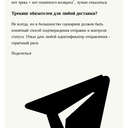
нет трека + нет понятного возврата", лучше отказаться.
Трекинг обязателен для любой доставки?
Не всегда, но в большинстве сценариев должен быть
понятный способ подтверждения отправки и контроля
статуса. Отказ дать любой идентификатор отправления -
серьёзный риск.
Поделиться