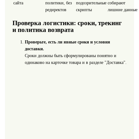
сайта
политики, без
подозрительные
собирают
редиректов
скрипты
лишние данные
Проверка логистики: сроки, трекинг
и политика возврата
Проверьте, есть ли явные сроки и условия
доставки.
Сроки должны быть сформулированы понятно и
одинаково на карточке товара и в разделе "Доставка".