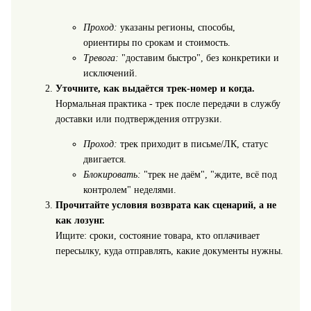
Проход:
указаны регионы, способы,
ориентиры по срокам и стоимость.
Тревога:
"доставим быстро", без конкретики и
исключений.
Уточните, как выдаётся трек-номер и когда.
Нормальная практика - трек после передачи в службу
доставки или подтверждения отгрузки.
Проход:
трек приходит в письме/ЛК, статус
двигается.
Блокировать:
"трек не даём", "ждите, всё под
контролем" неделями.
Прочитайте условия возврата как сценарий, а не
как лозунг.
Ищите: сроки, состояние товара, кто оплачивает
пересылку, куда отправлять, какие документы нужны.