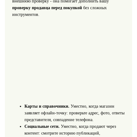
внешнюю проверку - она помогает дополнить вашу
проверку продавца перед покупкой
без сложных
инструментов.
Карты и справочники.
Уместно, когда магазин
заявляет офлайн-точку: проверьте адрес, фото, ответы
представителя, совпадение телефона.
Социальные сети.
Уместно, когда продают через
контент: смотрите историю публикаций,