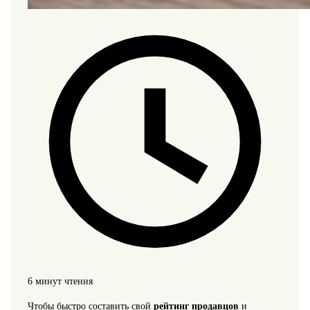
6 минут чтения
Чтобы быстро составить свой
рейтинг продавцов
и