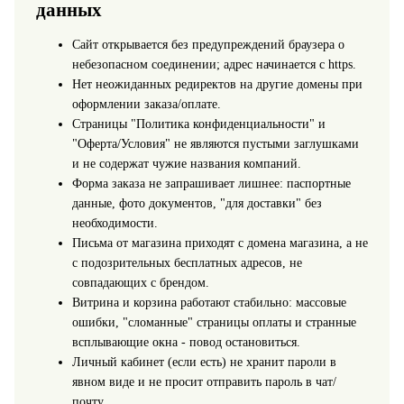
данных
Сайт открывается без предупреждений браузера о
небезопасном соединении; адрес начинается с https.
Нет неожиданных редиректов на другие домены при
оформлении заказа/оплате.
Страницы "Политика конфиденциальности" и
"Оферта/Условия" не являются пустыми заглушками
и не содержат чужие названия компаний.
Форма заказа не запрашивает лишнее: паспортные
данные, фото документов, "для доставки" без
необходимости.
Письма от магазина приходят с домена магазина, а не
с подозрительных бесплатных адресов, не
совпадающих с брендом.
Витрина и корзина работают стабильно: массовые
ошибки, "сломанные" страницы оплаты и странные
всплывающие окна - повод остановиться.
Личный кабинет (если есть) не хранит пароли в
явном виде и не просит отправить пароль в чат/
почту.