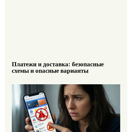
Платежи и доставка: безопасные
схемы и опасные варианты