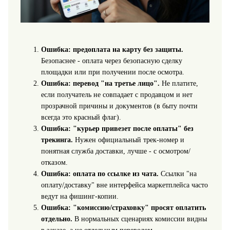
Ошибка: предоплата на карту без защиты.
Безопаснее - оплата через безопасную сделку
площадки или при получении после осмотра.
Ошибка: перевод "на третье лицо".
Не платите,
если получатель не совпадает с продавцом и нет
прозрачной причины и документов (в быту почти
всегда это красный флаг).
Ошибка: "курьер привезет после оплаты" без
трекинга.
Нужен официальный трек-номер и
понятная служба доставки, лучше - с осмотром/
отказом.
Ошибка: оплата по ссылке из чата.
Ссылки "на
оплату/доставку" вне интерфейса маркетплейса часто
ведут на фишинг-копии.
Ошибка: "комиссию/страховку" просят оплатить
отдельно.
В нормальных сценариях комиссии видны