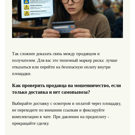
Так сложнее доказать связь между продавцом и
получателем. Для вас это типичный маркер риска: лучше
отказаться или перейти на безопасную оплату внутри
площадки.
Как проверить продавца на мошенничество, если
только доставка и нет самовывоза?
Выбирайте доставку с осмотром и оплатой через площадку,
не переходите по внешним ссылкам и фиксируйте
комплектацию в чате. При давлении на предоплату -
прекращайте сделку.