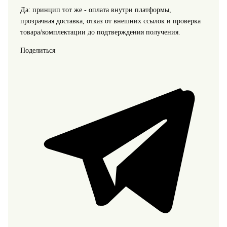
Да: принцип тот же - оплата внутри платформы,
прозрачная доставка, отказ от внешних ссылок и проверка
товара/комплектации до подтверждения получения.
Поделиться