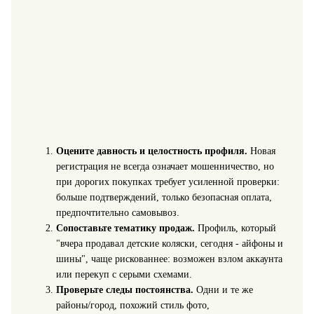
Оцените давность и целостность профиля.
Новая
регистрация не всегда означает мошенничество, но
при дорогих покупках требует усиленной проверки:
больше подтверждений, только безопасная оплата,
предпочтительно самовывоз.
Сопоставьте тематику продаж.
Профиль, который
"вчера продавал детские коляски, сегодня - айфоны и
шины", чаще рискованнее: возможен взлом аккаунта
или перекуп с серыми схемами.
Проверьте следы постоянства.
Одни и те же
районы/город, похожий стиль фото,