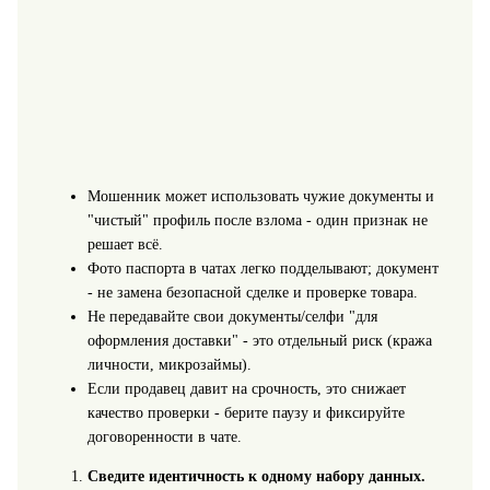
Мошенник может использовать чужие документы и
"чистый" профиль после взлома - один признак не
решает всё.
Фото паспорта в чатах легко подделывают; документ
- не замена безопасной сделке и проверке товара.
Не передавайте свои документы/селфи "для
оформления доставки" - это отдельный риск (кража
личности, микрозаймы).
Если продавец давит на срочность, это снижает
качество проверки - берите паузу и фиксируйте
договоренности в чате.
Сведите идентичность к одному набору данных.