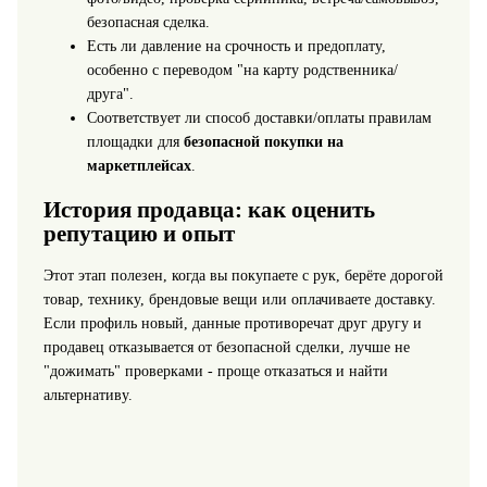
безопасная сделка.
Есть ли давление на срочность и предоплату,
особенно с переводом "на карту родственника/
друга".
Соответствует ли способ доставки/оплаты правилам
площадки для
безопасной покупки на
маркетплейсах
.
История продавца: как оценить
репутацию и опыт
Этот этап полезен, когда вы покупаете с рук, берёте дорогой
товар, технику, брендовые вещи или оплачиваете доставку.
Если профиль новый, данные противоречат друг другу и
продавец отказывается от безопасной сделки, лучше не
"дожимать" проверками - проще отказаться и найти
альтернативу.