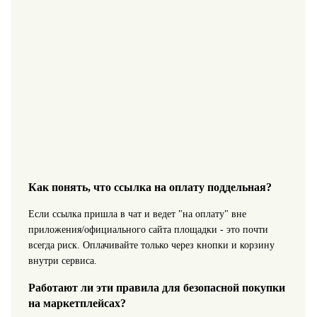
Как понять, что ссылка на оплату поддельная?
Если ссылка пришла в чат и ведет "на оплату" вне
приложения/официального сайта площадки - это почти
всегда риск. Оплачивайте только через кнопки и корзину
внутри сервиса.
Работают ли эти правила для безопасной покупки
на маркетплейсах?