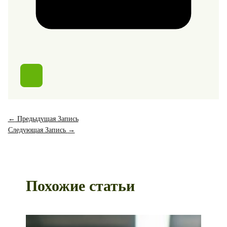
←
Предыдущая Запись
Следующая Запись
→
Похожие статьи