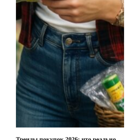
Тренды покупок 2026: что реально