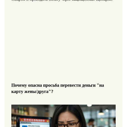
Почему опасна просьба перевести деньги "на
карту жены/друга"?