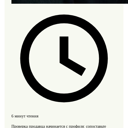
6 минут чтения
Проверка продавца начинается с профиля: сопоставьте