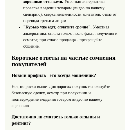
хорошими отзывами.
Уместная альтернатива:
проверка владения товаром (видео по вашему
сценарию), сверка неизменности контактов, отказ от
перевода третьим лицам.
"Курьер уже едет, оплатите срочно".
Уместная
альтернатива: оплата только после факта получения и
осмотра; при отказе продавца - прекращайте
общение.
Короткие ответы на частые сомнения
покупателей
Новый профиль - это всегда мошенник?
Нет, но риски выше. Для дорогих покупок используйте
безопасную сделку, осмотр при получении и
подтверждение владения товаром видео по вашему
сценарию.
Достаточно ли смотреть только отзывы и
рейтинг?