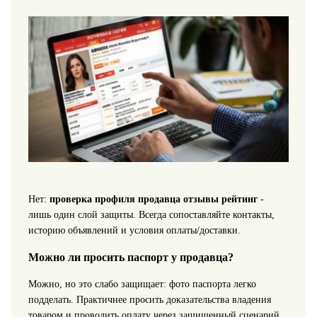
Нет:
проверка профиля продавца отзывы рейтинг
-
лишь один слой защиты. Всегда сопоставляйте контакты,
историю объявлений и условия оплаты/доставки.
Можно ли просить паспорт у продавца?
Можно, но это слабо защищает: фото паспорта легко
подделать. Практичнее просить доказательства владения
товаром и проводить оплату через защищенный сценарий.