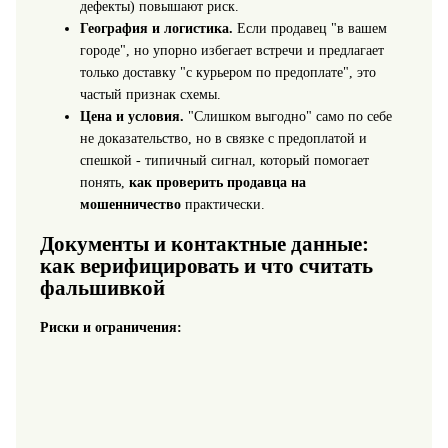
дефекты) повышают риск.
География и логистика.
Если продавец "в вашем
городе", но упорно избегает встречи и предлагает
только доставку "с курьером по предоплате", это
частый признак схемы.
Цена и условия.
"Слишком выгодно" само по себе
не доказательство, но в связке с предоплатой и
спешкой - типичный сигнал, который помогает
понять,
как проверить продавца на
мошенничество
практически.
Документы и контактные данные:
как верифицировать и что считать
фальшивкой
Риски и ограничения: