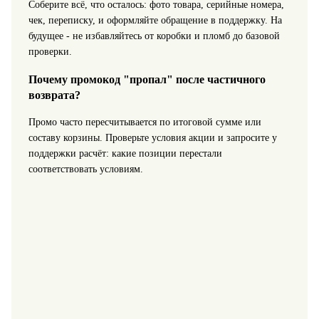
Соберите всё, что осталось: фото товара, серийные номера,
чек, переписку, и оформляйте обращение в поддержку. На
будущее - не избавляйтесь от коробки и пломб до базовой
проверки.
Почему промокод "пропал" после частичного
возврата?
Промо часто пересчитывается по итоговой сумме или
составу корзины. Проверьте условия акции и запросите у
поддержки расчёт: какие позиции перестали
соответствовать условиям.