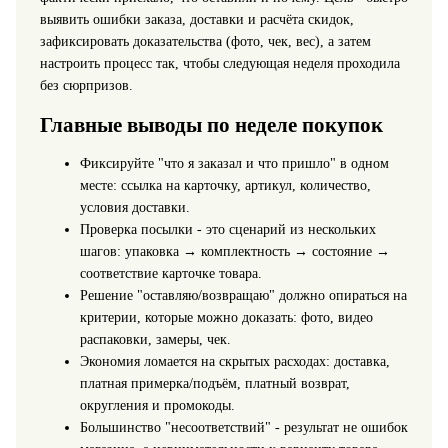
выявить ошибки заказа, доставки и расчёта скидок,
зафиксировать доказательства (фото, чек, вес), а затем
настроить процесс так, чтобы следующая неделя проходила
без сюрпризов.
Главные выводы по неделе покупок
Фиксируйте "что я заказал и что пришло" в одном
месте: ссылка на карточку, артикул, количество,
условия доставки.
Проверка посылки - это сценарий из нескольких
шагов: упаковка → комплектность → состояние →
соответствие карточке товара.
Решение "оставляю/возвращаю" должно опираться на
критерии, которые можно доказать: фото, видео
распаковки, замеры, чек.
Экономия ломается на скрытых расходах: доставка,
платная примерка/подъём, платный возврат,
округления и промокоды.
Большинство "несоответствий" - результат не ошибок