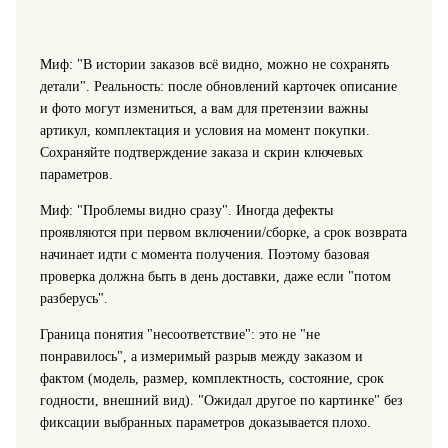
Миф: "В истории заказов всё видно, можно не сохранять
детали". Реальность: после обновлений карточек описание
и фото могут измениться, а вам для претензии важны
артикул, комплектация и условия на момент покупки.
Сохраняйте подтверждение заказа и скрин ключевых
параметров.
Миф: "Проблемы видно сразу". Иногда дефекты
проявляются при первом включении/сборке, а срок возврата
начинает идти с момента получения. Поэтому базовая
проверка должна быть в день доставки, даже если "потом
разберусь".
Граница понятия "несоответствие": это не "не
понравилось", а измеримый разрыв между заказом и
фактом (модель, размер, комплектность, состояние, срок
годности, внешний вид). "Ожидал другое по картинке" без
фиксации выбранных параметров доказывается плохо.