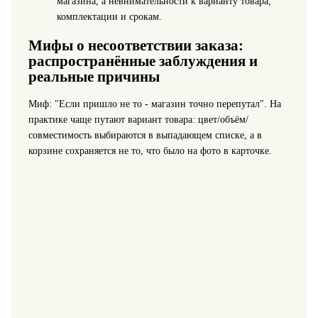
магазина, а невнимательности к варианту товара,
комплектации и срокам.
Мифы о несоответствии заказа:
распространённые заблуждения и
реальные причины
Миф: "Если пришло не то - магазин точно перепутал". На
практике чаще путают вариант товара: цвет/объём/
совместимость выбираются в выпадающем списке, а в
корзине сохраняется не то, что было на фото в карточке.