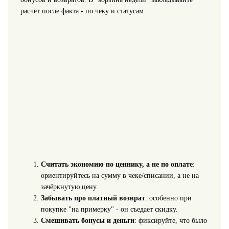
расчёт после факта - по чеку и статусам.
Считать экономию по ценнику, а не по оплате
:
ориентируйтесь на сумму в чеке/списании, а не на
зачёркнутую цену.
Забывать про платный возврат
: особенно при
покупке "на примерку" - он съедает скидку.
Смешивать бонусы и деньги
: фиксируйте, что было