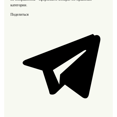
категории.
Поделиться