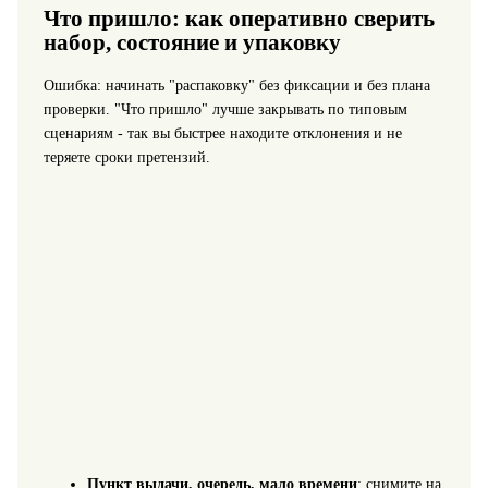
Что пришло: как оперативно сверить
набор, состояние и упаковку
Ошибка: начинать "распаковку" без фиксации и без плана
проверки. "Что пришло" лучше закрывать по типовым
сценариям - так вы быстрее находите отклонения и не
теряете сроки претензий.
Пункт выдачи, очередь, мало времени
: снимите на