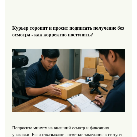
Курьер торопит и просит подписать получение без
осмотра - как корректно поступить?
Попросите минуту на внешний осмотр и фиксацию
упаковки. Если отказывают - отметьте замечание в статусе/