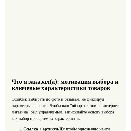
Что я заказал(а): мотивация выбора и
ключевые характеристики товаров
Ошибка: выбирать по фото и отзывам, не фиксируя
параметры варианта. Чтобы ваш "обзор заказов из интернет
магазина" был управляемым, записывайте основу выбора
как набор проверяемых характеристик.
Ссылка + артикул/ID
: чтобы однозначно найти