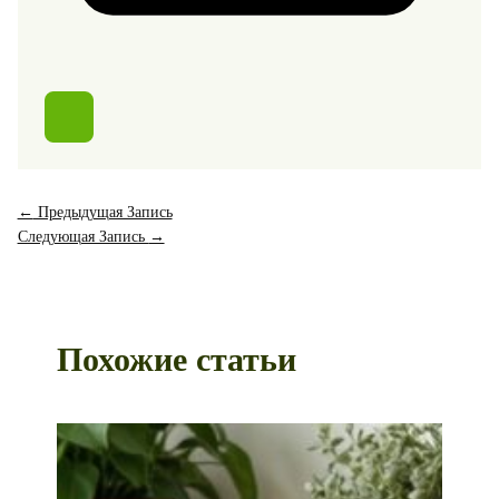
←
Предыдущая Запись
Следующая Запись
→
Похожие статьи