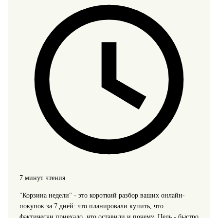
7 минут чтения
"Корзина недели" - это короткий разбор ваших онлайн-
покупок за 7 дней: что планировали купить, что
фактически приехало, что оставили и почему. Цель - быстро