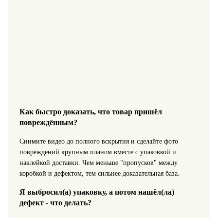
Как быстро доказать, что товар пришёл
повреждённым?
Снимите видео до полного вскрытия и сделайте фото
повреждений крупным планом вместе с упаковкой и
наклейкой доставки. Чем меньше "пропусков" между
коробкой и дефектом, тем сильнее доказательная база.
Я выбросил(а) упаковку, а потом нашёл(ла)
дефект - что делать?