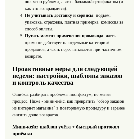
оплачено рублями, а что - баллами/сертификатом (и
как это возвращается).
Не учитывать доставку и сервисы
: подъём,
упаковка, страховка, платная примерка, комиссия за
способ оплаты.
Путать момент применения промокода
: часть
промо не действует на отдельные категории/
продавцов, а часть пересчитывается при частичном
возврате.
Проактивные меры для следующей
недели: настройки, шаблоны заказов
и контроль качества
Ошибка: разбирать проблемы постфактум, не меняя
процесс. Ниже - мини-кейс, как превратить "обзор заказов
из интернет магазина" в повторяемую процедуру и заранее
снизить долю возвратов.
Мини-кейс: шаблон учёта + быстрый протокол
приёмки