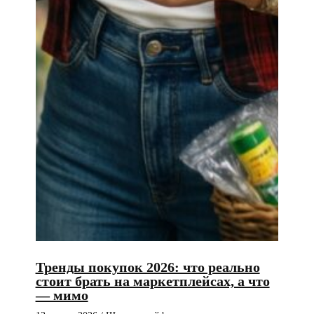
Тренды покупок 2026: что реально
стоит брать на маркетплейсах, а что
— мимо