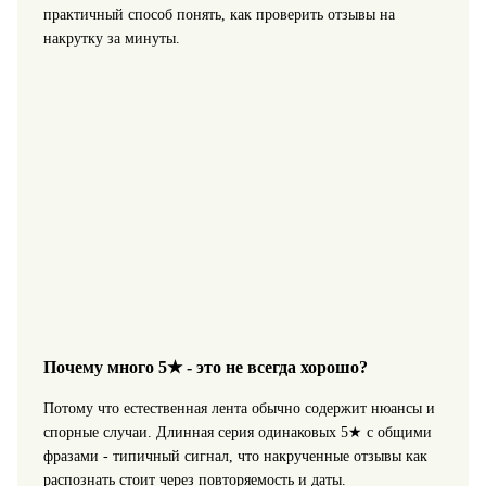
практичный способ понять, как проверить отзывы на
накрутку за минуты.
Почему много 5★ - это не всегда хорошо?
Потому что естественная лента обычно содержит нюансы и
спорные случаи. Длинная серия одинаковых 5★ с общими
фразами - типичный сигнал, что накрученные отзывы как
распознать стоит через повторяемость и даты.