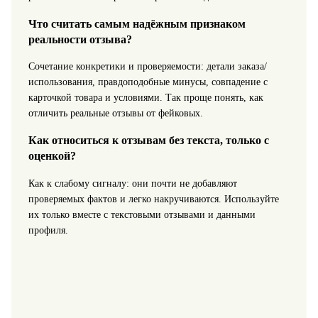
Что считать самым надёжным признаком
реальности отзыва?
Сочетание конкретики и проверяемости: детали заказа/
использования, правдоподобные минусы, совпадение с
карточкой товара и условиями. Так проще понять, как
отличить реальные отзывы от фейковых.
Как относиться к отзывам без текста, только с
оценкой?
Как к слабому сигналу: они почти не добавляют
проверяемых фактов и легко накручиваются. Используйте
их только вместе с текстовыми отзывами и данными
профиля.