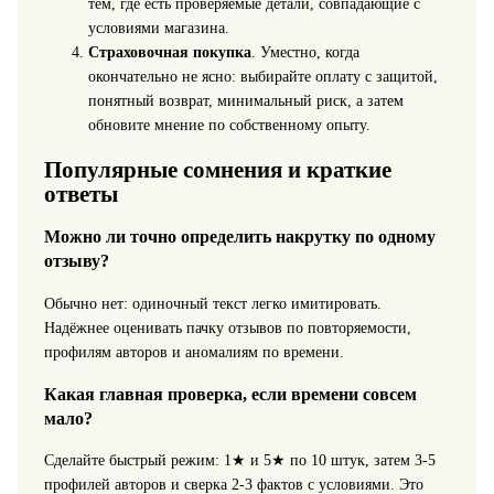
тем, где есть проверяемые детали, совпадающие с
условиями магазина.
Страховочная покупка
. Уместно, когда
окончательно не ясно: выбирайте оплату с защитой,
понятный возврат, минимальный риск, а затем
обновите мнение по собственному опыту.
Популярные сомнения и краткие
ответы
Можно ли точно определить накрутку по одному
отзыву?
Обычно нет: одиночный текст легко имитировать.
Надёжнее оценивать пачку отзывов по повторяемости,
профилям авторов и аномалиям по времени.
Какая главная проверка, если времени совсем
мало?
Сделайте быстрый режим: 1★ и 5★ по 10 штук, затем 3-5
профилей авторов и сверка 2-3 фактов с условиями. Это