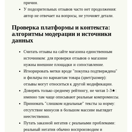
причин.
У подозрительных отзывов часто нет продолжения:
автор не отвечает на вопросы, не уточняет детали.
Проверка платформы и контекста:
алгоритмы модерации и источники
данных
Считать отзывы на сайте магазина единственным
источником: для проверки отзывов о магазине
нужны внешние площадки и сопоставление.
Игнорировать метки вроде "покупка подтверждена"
и фильтры по вариантам товара (цвет/размер):
отзывы могут относиться к другой модификации.
Доверять только среднему рейтингу, не читая 1-3★:
именно там чаще описывают реальные компромиссы.
Принимать "слишком идеальные" тексты за норму:
отсутствие минусов в большом массиве выглядит
неестественно.
Путать заказной негатив с реальными проблемами:
реальный негатив обычно воспроизводим и