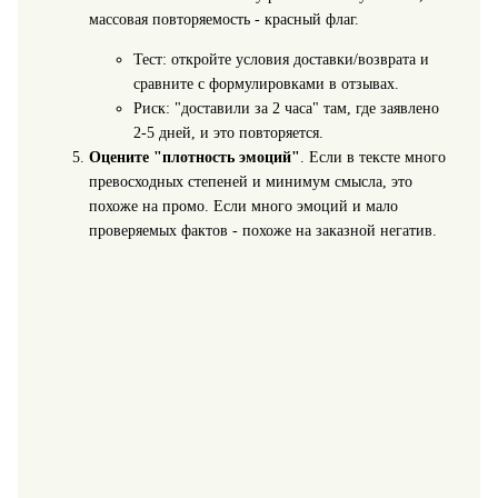
массовая повторяемость - красный флаг.
Тест: откройте условия доставки/возврата и
сравните с формулировками в отзывах.
Риск: "доставили за 2 часа" там, где заявлено
2-5 дней, и это повторяется.
Оцените "плотность эмоций"
. Если в тексте много
превосходных степеней и минимум смысла, это
похоже на промо. Если много эмоций и мало
проверяемых фактов - похоже на заказной негатив.