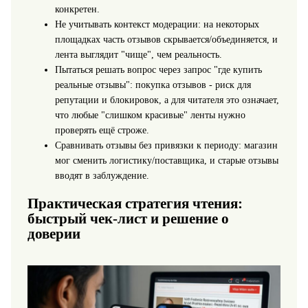
конкретен.
Не учитывать контекст модерации: на некоторых
площадках часть отзывов скрывается/объединяется, и
лента выглядит "чище", чем реальность.
Пытаться решать вопрос через запрос "где купить
реальные отзывы": покупка отзывов - риск для
репутации и блокировок, а для читателя это означает,
что любые "слишком красивые" ленты нужно
проверять ещё строже.
Сравнивать отзывы без привязки к периоду: магазин
мог сменить логистику/поставщика, и старые отзывы
вводят в заблуждение.
Практическая стратегия чтения:
быстрый чек-лист и решение о
доверии