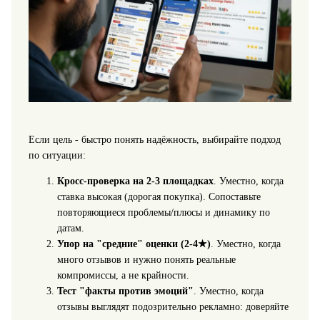
Если цель - быстро понять надёжность, выбирайте подход
по ситуации:
Кросс-проверка на 2-3 площадках
. Уместно, когда
ставка высокая (дорогая покупка). Сопоставьте
повторяющиеся проблемы/плюсы и динамику по
датам.
Упор на "средние" оценки (2-4★)
. Уместно, когда
много отзывов и нужно понять реальные
компромиссы, а не крайности.
Тест "факты против эмоций"
. Уместно, когда
отзывы выглядят подозрительно рекламно: доверяйте