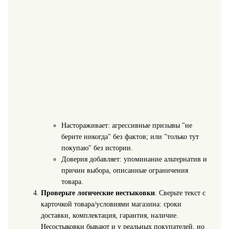
Настораживает: агрессивные призывы "не
берите никогда" без фактов; или "только тут
покупаю" без истории.
Доверия добавляет: упоминание альтернатив и
причин выбора, описанные ограничения
товара.
Проверьте логические нестыковки
. Сверьте текст с
карточкой товара/условиями магазина: сроки
доставки, комплектация, гарантия, наличие.
Несостыковки бывают и у реальных покупателей, но