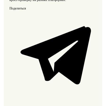
Поделиться