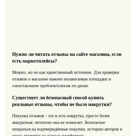
Нужно ли читать отзывы на сайте магазина, если
есть маркетплейсы?
Можно, но не как единственный источник. Для проверки
отзывов о магазине важнее независимые площадки и
сопоставление проблем/плюсов по датам.
Существует ли безопасный способ купить
реальные отзывы, чтобы не было накрутки?
Покупка отзывов - это и есть накрутка, просто более
аккуратная; читателю она не помогает. Безопаснее
опираться на подтверждённые покупки, историю авторов и
кросс-проверку на разных платформах.