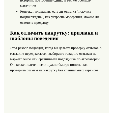
истории, повторение одних и тех же брендов/
магазинов.
Контекст площадки: есть ли отметка "покупка
подтверждена", как устроена модерация, можно ли
ответить продавцу.
Как отличить накрутку: признаки и
шаблоны поведения
Этот разбор подходит, когда вы делаете проверку отзывов о
магазине перед заказом, выбираете товар по отзывам на
маркетплейсе или сравниваете подрядчика по агрегаторам.
Он также полезен, если нужно быстро понять, как
проверить отзывы на накрутку без специальных сервисов.