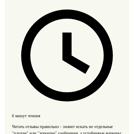
6 минут чтения
Читать отзывы правильно - значит искать не отдельные
"плохие" или "хорошие" сообщения, а устойчивые маркеры: