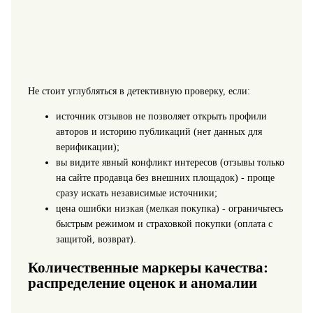
Не стоит углубляться в детективную проверку, если:
источник отзывов не позволяет открыть профили
авторов и историю публикаций (нет данных для
верификации);
вы видите явный конфликт интересов (отзывы только
на сайте продавца без внешних площадок) - проще
сразу искать независимые источники;
цена ошибки низкая (мелкая покупка) - ограничьтесь
быстрым режимом и страховкой покупки (оплата с
защитой, возврат).
Количественные маркеры качества:
распределение оценок и аномалии