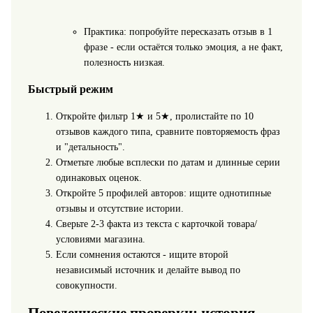
Практика: попробуйте пересказать отзыв в 1
фразе - если остаётся только эмоция, а не факт,
полезность низкая.
Быстрый режим
Откройте фильтр 1★ и 5★, пролистайте по 10
отзывов каждого типа, сравните повторяемость фраз
и "детальность".
Отметьте любые всплески по датам и длинные серии
одинаковых оценок.
Откройте 5 профилей авторов: ищите однотипные
отзывы и отсутствие истории.
Сверьте 2-3 факта из текста с карточкой товара/
условиями магазина.
Если сомнения остаются - ищите второй
независимый источник и делайте вывод по
совокупности.