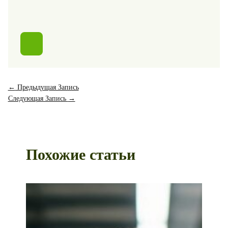
←
Предыдущая Запись
Следующая Запись
→
Похожие статьи