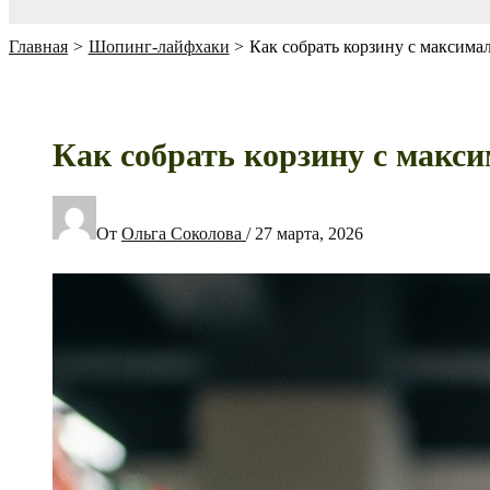
Главная
Шопинг-лайфхаки
Как собрать корзину с максима
Как собрать корзину с макс
От
Ольга Соколова
/
27 марта, 2026