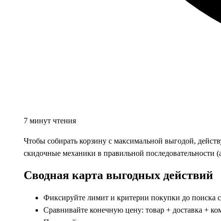
7 минут чтения
Чтобы собирать корзину с максимальной выгодой, действ
скидочные механики в правильной последовательности (
Сводная карта выгодных действий
Фиксируйте лимит и критерии покупки до поиска с
Сравнивайте конечную цену: товар + доставка + ком