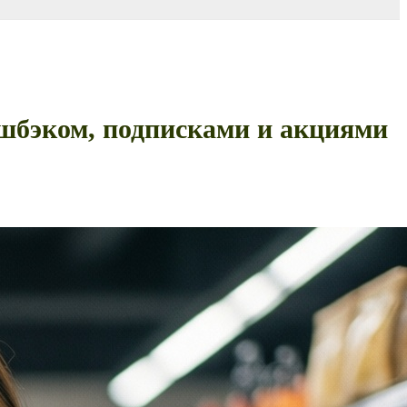
эшбэком, подписками и акциями