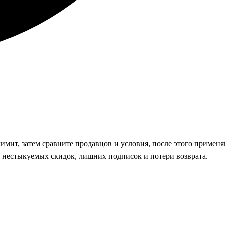
имит, затем сравните продавцов и условия, после этого применя
 нестыкуемых скидок, лишних подписок и потери возврата.