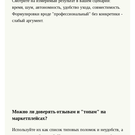
Смотрите на измеримый результат в вашем сценарии:
время, шум, автономность, удобство ухода, совместимость.
Формулировки вроде "профессиональный" без конкретики -
слабый аргумент.
Можно ли доверять отзывам и "топам" на
маркетплейсах?
Используйте их как список типовых поломок и неудобств, а