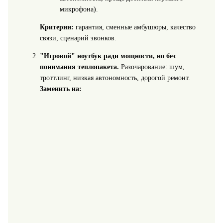
микрофона).
Критерии:
гарантия, сменные амбушюры, качество
связи, сценарий звонков.
"Игровой" ноутбук ради мощности, но без
понимания теплопакета.
Разочарование: шум,
троттлинг, низкая автономность, дорогой ремонт.
Заменить на: