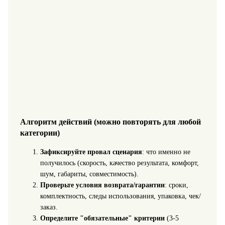
Алгоритм действий (можно повторять для любой
категории)
Зафиксируйте провал сценария
: что именно не
получилось (скорость, качество результата, комфорт,
шум, габариты, совместимость).
Проверьте условия возврата/гарантии
: сроки,
комплектность, следы использования, упаковка, чек/
заказ.
Определите "обязательные" критерии
(3-5