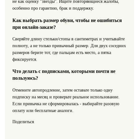
не как оценку "звезды". Ищите повторяющиеся жалобы,
особенно про гарантию, брак и поддержку.
Как выбрать размер обуви, чтобы не ошибиться
при онлайн-заказе?
Сверяйте длину стельки/стопы в сантиметрах и учитывайте
полноту, а не только привычный размер. Для двух соседних
размеров берите тот, где пальцам есть место, а пятка
фиксируется.
Что делать с подписками, которыми почти не
пользуюсь?
Отмените автопродление, затем оставьте только одну
подписку на месяц и проверьте реальное использование.
Если привычка не сформировалась - выбирайте разовую
оплату или бесплатные аналоги.
Поделиться