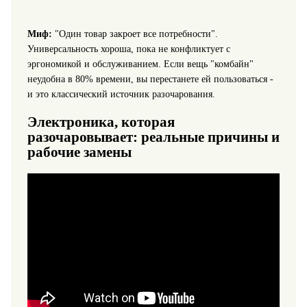
Миф:
"Один товар закроет все потребности".
Универсальность хороша, пока не конфликтует с
эргономикой и обслуживанием. Если вещь "комбайн"
неудобна в 80% времени, вы перестанете ей пользоваться -
и это классический источник разочарования.
Электроника, которая
разочаровывает: реальные причины и
рабочие замены