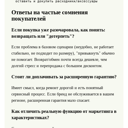
Ответы на частые сомнения
покупателей
Если покупка уже разочаровала, как понять:
возвращать или "дотерпеть"?
Если проблема в базовом сценарии (неудобно, не работает
стабильно, не подходит по размеру), "привыкнуть" обычно
не помогает. Возврат/обмен почти всегда дешевле, чем
долгий стресс и перепродажа с большим дисконтом.
Стоит ли доплачивать за расширенную гарантию?
Имеет смысл, когда ремонт дорогой и есть понятный
сервисный процесс. Если бренд не обслуживается в вашем
регионе, расширенная гарантия мало спасает.
Как отличить реальную функцию от маркетинга в
характеристиках?