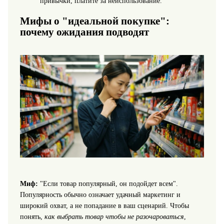
привычки, платите за неиспользование.
Мифы о "идеальной покупке":
почему ожидания подводят
Миф:
"Если товар популярный, он подойдет всем".
Популярность обычно означает удачный маркетинг и
широкий охват, а не попадание в ваш сценарий. Чтобы
понять,
как выбрать товар чтобы не разочароваться
,