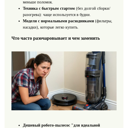
меньше поломок.
Техника с быстрым стартом
(без долгой сборки/
разогрева): чаще используется в будни.
Модели с нормальными расходниками
(фильтры,
насадки), которые легко купить.
Что часто разочаровывает и чем заменить
Дешевый робото‑пылесос "для идеальной