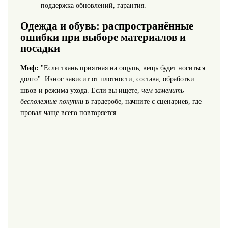
поддержка обновлений, гарантия.
Одежда и обувь: распространённые
ошибки при выборе материалов и
посадки
Миф:
"Если ткань приятная на ощупь, вещь будет носиться
долго". Износ зависит от плотности, состава, обработки
швов и режима ухода. Если вы ищете,
чем заменить
бесполезные покупки
в гардеробе, начните с сценариев, где
провал чаще всего повторяется.