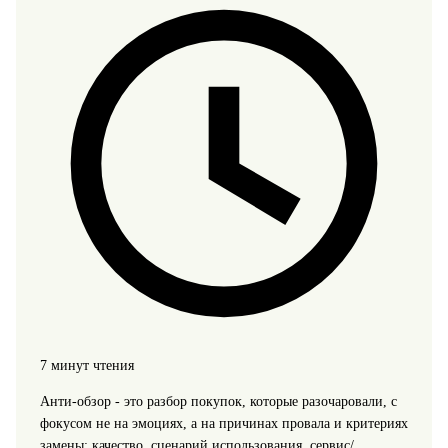
7 минут чтения
Анти-обзор - это разбор покупок, которые разочаровали, с
фокусом не на эмоциях, а на причинах провала и критериях
замены: качество, сценарий использования, сервис/