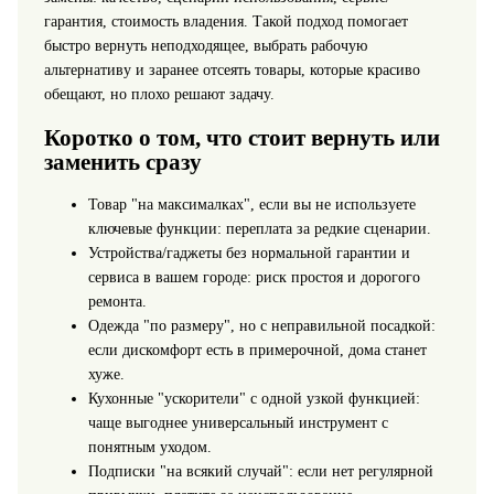
гарантия, стоимость владения. Такой подход помогает
быстро вернуть неподходящее, выбрать рабочую
альтернативу и заранее отсеять товары, которые красиво
обещают, но плохо решают задачу.
Коротко о том, что стоит вернуть или
заменить сразу
Товар "на максималках", если вы не используете
ключевые функции: переплата за редкие сценарии.
Устройства/гаджеты без нормальной гарантии и
сервиса в вашем городе: риск простоя и дорогого
ремонта.
Одежда "по размеру", но с неправильной посадкой:
если дискомфорт есть в примерочной, дома станет
хуже.
Кухонные "ускорители" с одной узкой функцией:
чаще выгоднее универсальный инструмент с
понятным уходом.
Подписки "на всякий случай": если нет регулярной