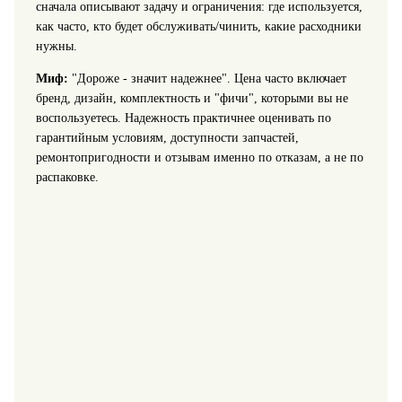
сначала описывают задачу и ограничения: где используется,
как часто, кто будет обслуживать/чинить, какие расходники
нужны.
Миф:
"Дороже - значит надежнее". Цена часто включает
бренд, дизайн, комплектность и "фичи", которыми вы не
воспользуетесь. Надежность практичнее оценивать по
гарантийным условиям, доступности запчастей,
ремонтопригодности и отзывам именно по отказам, а не по
распаковке.