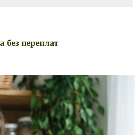
а без переплат