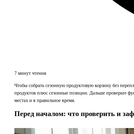
7 минут чтения
Чтобы собрать сезонную продуктовую корзину без перепл
продуктов плюс сезонные позиции. Дальше проверьте фун
местах и в правильное время.
Перед началом: что проверить и за