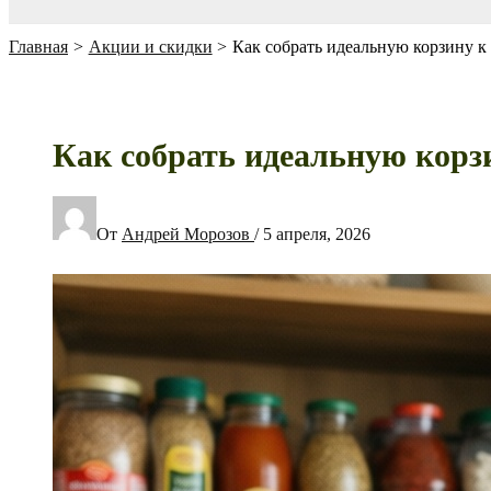
Главная
Акции и скидки
Как собрать идеальную корзину к 
Как собрать идеальную корзин
От
Андрей Морозов
/
5 апреля, 2026