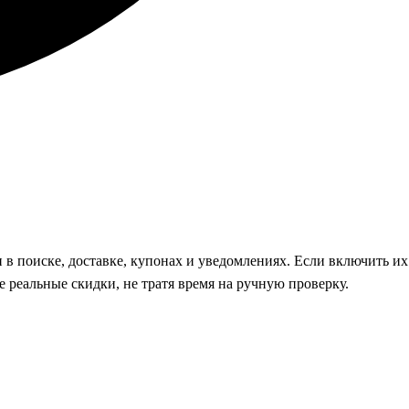
 в поиске, доставке, купонах и уведомлениях. Если включить их
е реальные скидки, не тратя время на ручную проверку.