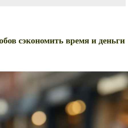
обов сэкономить время и деньги