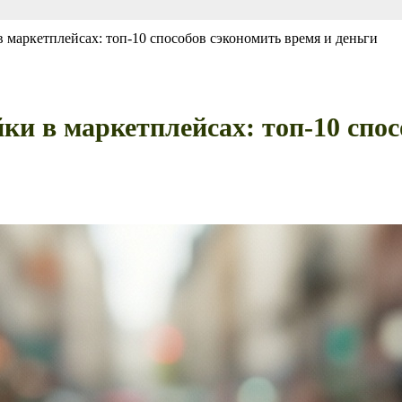
 маркетплейсах: топ-10 способов сэкономить время и деньги
и в маркетплейсах: топ-10 спос