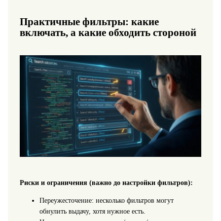
Практичные фильтры: какие
включать, а какие обходить стороной
Риски и ограничения (важно до настройки фильтров):
Переужесточение: несколько фильтров могут
обнулить выдачу, хотя нужное есть.