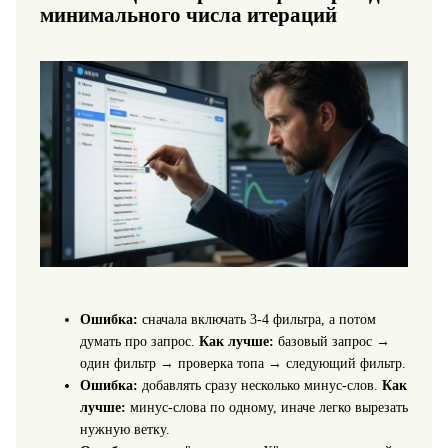
минимального числа итераций
Ошибка:
сначала включать 3-4 фильтра, а потом
думать про запрос.
Как лучше:
базовый запрос →
один фильтр → проверка топа → следующий фильтр.
Ошибка:
добавлять сразу несколько минус-слов.
Как
лучше:
минус-слова по одному, иначе легко вырезать
нужную ветку.