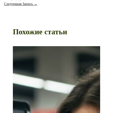
Следующая Запись
→
Похожие статьи