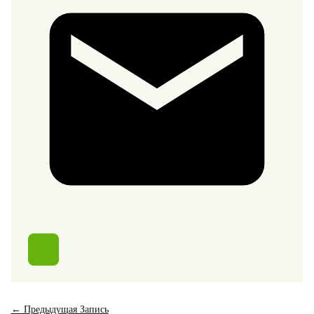
←
Предыдущая Запись