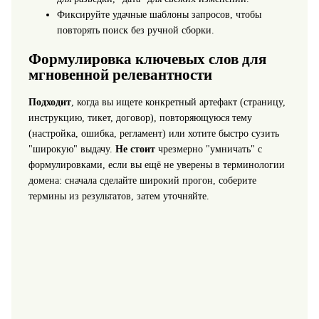
Фиксируйте удачные шаблоны запросов, чтобы
повторять поиск без ручной сборки.
Формулировка ключевых слов для
мгновенной релевантности
Подходит
, когда вы ищете конкретный артефакт (страницу,
инструкцию, тикет, договор), повторяющуюся тему
(настройка, ошибка, регламент) или хотите быстро сузить
"широкую" выдачу.
Не стоит
чрезмерно "умничать" с
формулировками, если вы ещё не уверены в терминологии
домена: сначала сделайте широкий прогон, соберите
термины из результатов, затем уточняйте.