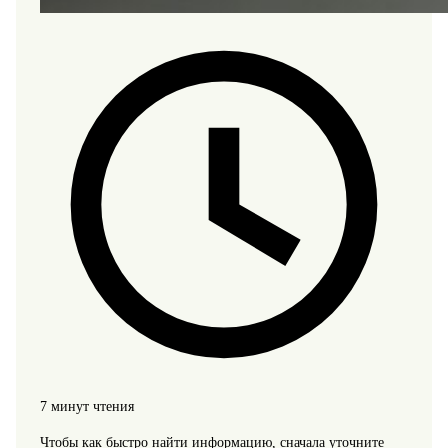
7 минут чтения
Чтобы как быстро найти информацию, сначала уточните