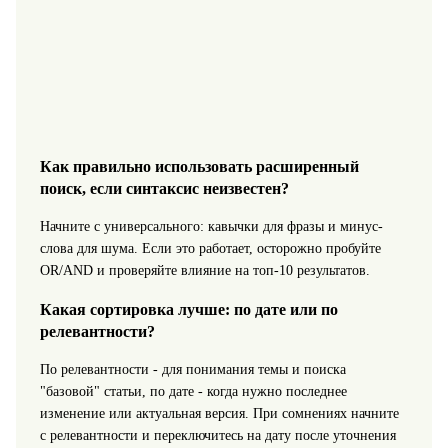
Как правильно использовать расширенный
поиск, если синтаксис неизвестен?
Начните с универсального: кавычки для фразы и минус-
слова для шума. Если это работает, осторожно пробуйте
OR/AND и проверяйте влияние на топ-10 результатов.
Какая сортировка лучше: по дате или по
релевантности?
По релевантности - для понимания темы и поиска
"базовой" статьи, по дате - когда нужно последнее
изменение или актуальная версия. При сомнениях начните
с релевантности и переключитесь на дату после уточнения