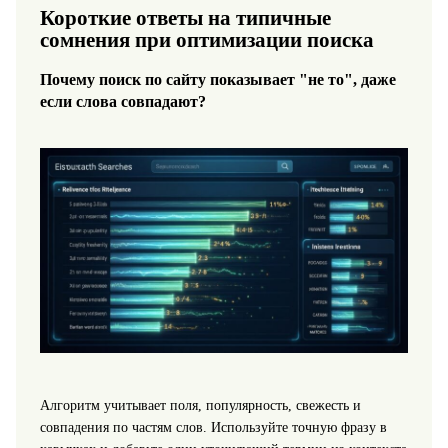
Короткие ответы на типичные
сомнения при оптимизации поиска
Почему поиск по сайту показывает "не то", даже
если слова совпадают?
Алгоритм учитывает поля, популярность, свежесть и
совпадения по частям слов. Используйте точную фразу в