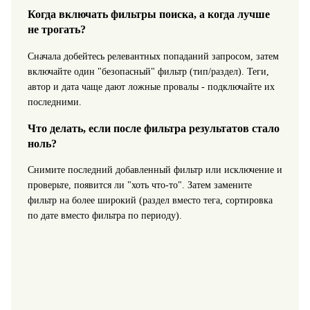
Когда включать фильтры поиска, а когда лучше
не трогать?
Сначала добейтесь релевантных попаданий запросом, затем
включайте один "безопасный" фильтр (тип/раздел). Теги,
автор и дата чаще дают ложные провалы - подключайте их
последними.
Что делать, если после фильтра результатов стало
ноль?
Снимите последний добавленный фильтр или исключение и
проверьте, появится ли "хоть что-то". Затем замените
фильтр на более широкий (раздел вместо тега, сортировка
по дате вместо фильтра по периоду).