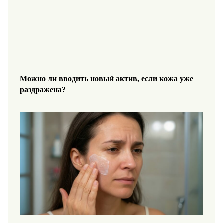
Можно ли вводить новый актив, если кожа уже
раздражена?