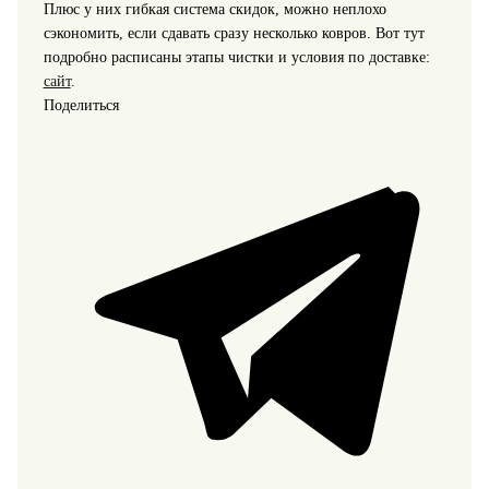
Плюс у них гибкая система скидок, можно неплохо
сэкономить, если сдавать сразу несколько ковров. Вот тут
подробно расписаны этапы чистки и условия по доставке:
сайт
.
Поделиться