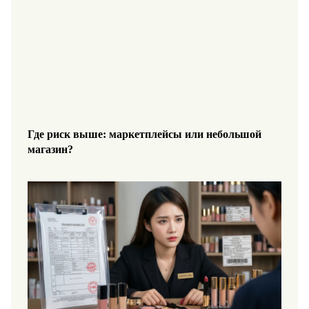
Где риск выше: маркетплейсы или небольшой
магазин?