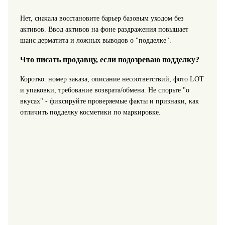
Нет, сначала восстановите барьер базовым уходом без
активов. Ввод активов на фоне раздражения повышает
шанс дерматита и ложных выводов о "подделке".
Что писать продавцу, если подозреваю подделку?
Коротко: номер заказа, описание несоответствий, фото LOT
и упаковки, требование возврата/обмена. Не спорьте "о
вкусах" - фиксируйте проверяемые факты и признаки, как
отличить подделку косметики по маркировке.