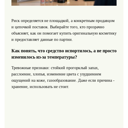
Риск определяется не площадкой, а конкретным продавцом
и цепочкой поставок. Выбирайте того, кто прозрачно
объясняет, как он помогает купить оригинальную косметику
и предоставляет данные по партии.
Как понять, что средство испортилось, а не просто
изменилось из-за температуры?
Тревожные признаки: стойкий прогорклый запах,
расслоение, хлопья, изменение цвета с ухудшением
ощущений на коже, газообразование. Даже если причина -
хранение, использовать не стоит.