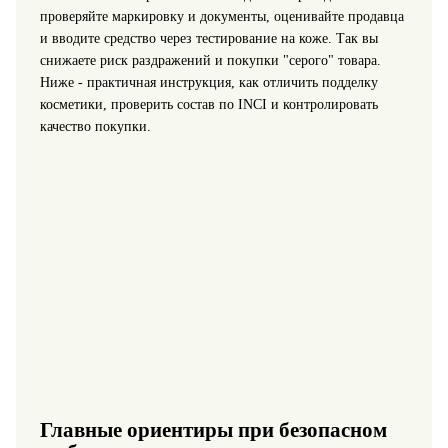
проверяйте маркировку и документы, оценивайте продавца
и вводите средство через тестирование на коже. Так вы
снижаете риск раздражений и покупки "серого" товара.
Ниже - практичная инструкция, как отличить подделку
косметики, проверить состав по INCI и контролировать
качество покупки.
Главные ориентиры при безопасном