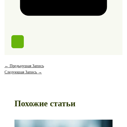
←
Предыдущая Запись
Следующая Запись
→
Похожие статьи