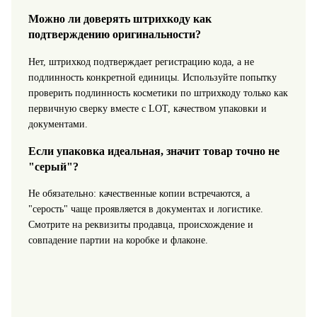
Можно ли доверять штрихкоду как
подтверждению оригинальности?
Нет, штрихкод подтверждает регистрацию кода, а не
подлинность конкретной единицы. Используйте попытку
проверить подлинность косметики по штрихкоду только как
первичную сверку вместе с LOT, качеством упаковки и
документами.
Если упаковка идеальная, значит товар точно не
"серый"?
Не обязательно: качественные копии встречаются, а
"серость" чаще проявляется в документах и логистике.
Смотрите на реквизиты продавца, происхождение и
совпадение партии на коробке и флаконе.