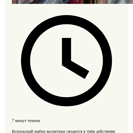
7 минут чтения
Безопасный выбор косметики сводится к трём действиям: