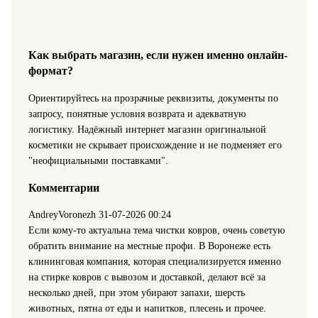
Как выбрать магазин, если нужен именно онлайн-
формат?
Ориентируйтесь на прозрачные реквизиты, документы по
запросу, понятные условия возврата и адекватную
логистику. Надёжный интернет магазин оригинальной
косметики не скрывает происхождение и не подменяет его
"неофициальными поставками".
Комментарии
AndreyVoronezh
31-07-2026 00:24
Если кому-то актуальна тема чистки ковров, очень советую
обратить внимание на местные профи. В Воронеже есть
клининговая компания, которая специализируется именно
на стирке ковров с вывозом и доставкой, делают всё за
несколько дней, при этом убирают запахи, шерсть
животных, пятна от еды и напитков, плесень и прочее.