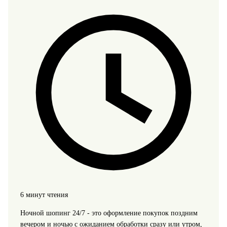
6 минут чтения
Ночной шопинг 24/7 - это оформление покупок поздним
вечером и ночью с ожиданием обработки сразу или утром,