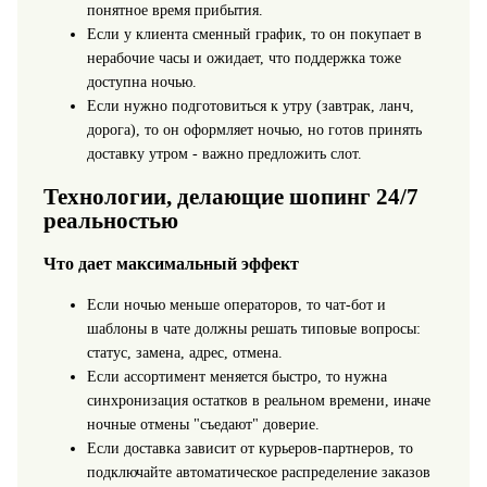
понятное время прибытия.
Если у клиента сменный график, то он покупает в
нерабочие часы и ожидает, что поддержка тоже
доступна ночью.
Если нужно подготовиться к утру (завтрак, ланч,
дорога), то он оформляет ночью, но готов принять
доставку утром - важно предложить слот.
Технологии, делающие шопинг 24/7
реальностью
Что дает максимальный эффект
Если ночью меньше операторов, то чат-бот и
шаблоны в чате должны решать типовые вопросы:
статус, замена, адрес, отмена.
Если ассортимент меняется быстро, то нужна
синхронизация остатков в реальном времени, иначе
ночные отмены "съедают" доверие.
Если доставка зависит от курьеров-партнеров, то
подключайте автоматическое распределение заказов