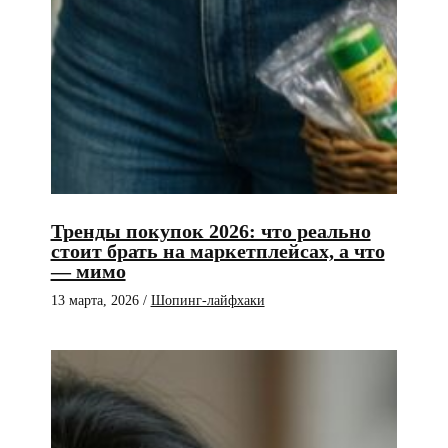
Тренды покупок 2026: что реально
стоит брать на маркетплейсах, а что
— мимо
13 марта, 2026
/
Шопинг-лайфхаки