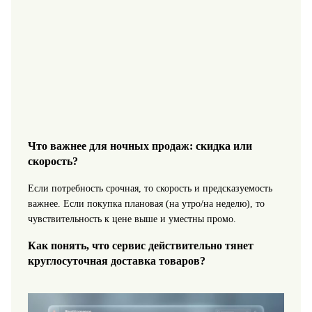
Что важнее для ночных продаж: скидка или
скорость?
Если потребность срочная, то скорость и предсказуемость
важнее. Если покупка плановая (на утро/на неделю), то
чувствительность к цене выше и уместны промо.
Как понять, что сервис действительно тянет
круглосуточная доставка товаров?