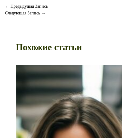
←
Предыдущая Запись
Следующая Запись
→
Похожие статьи