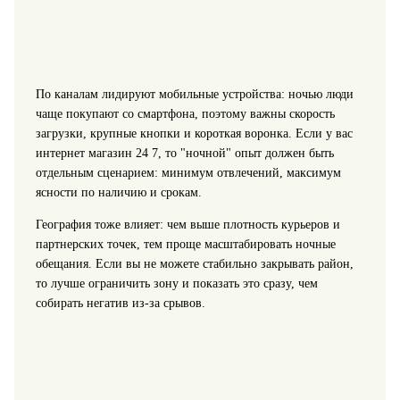
По каналам лидируют мобильные устройства: ночью люди
чаще покупают со смартфона, поэтому важны скорость
загрузки, крупные кнопки и короткая воронка. Если у вас
интернет магазин 24 7, то "ночной" опыт должен быть
отдельным сценарием: минимум отвлечений, максимум
ясности по наличию и срокам.
География тоже влияет: чем выше плотность курьеров и
партнерских точек, тем проще масштабировать ночные
обещания. Если вы не можете стабильно закрывать район,
то лучше ограничить зону и показать это сразу, чем
собирать негатив из-за срывов.