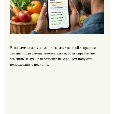
Если замены допустимы, то заранее настройте правила
замены. Если замены нежелательны, то выбирайте "не
заменять" и лучше перенесите на утро, чем получить
неподходящую позицию.