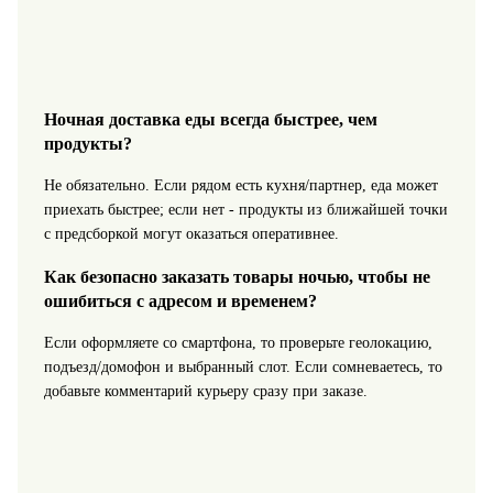
Ночная доставка еды всегда быстрее, чем
продукты?
Не обязательно. Если рядом есть кухня/партнер, еда может
приехать быстрее; если нет - продукты из ближайшей точки
с предсборкой могут оказаться оперативнее.
Как безопасно заказать товары ночью, чтобы не
ошибиться с адресом и временем?
Если оформляете со смартфона, то проверьте геолокацию,
подъезд/домофон и выбранный слот. Если сомневаетесь, то
добавьте комментарий курьеру сразу при заказе.