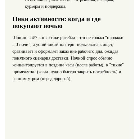
курьеры и поддержка.
Пики активности: когда и где
покупают ночью
Шопинг 24/7 в практике ритейла - это не только "продажи
в 3 ночи", а устойчивый паттерн: пользователь ищет,
сравнивает и оформляет заказ вне рабочего дня, ожидая
понятного сценария доставки. Ночной спрос обычно
концентрируется в поздние часы (после работы), в "тихие"
промежутки (когда нужно быстро закрыть потребность) и
ранним утром (перед дорогой).