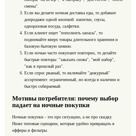
смены".
Если вы делаете ночная доставка еды, то добавьте
допродажи одной кнопкой: напитки, соусы,
одноразовая посуда, салфетки.
Если клиент ищет "пополнить запасы", то
поднимайте вверх товары длительного хранения и
базовую бытовую химию.
Если ночью часто покупают повторно, то делайте
быстрые повторы: "заказать снова", "мой набор",
"как в прошлый раз".
Если спрос рваный, то включайте "дежурный"
ассортимент: ограниченный, но всегда в наличии и
быстро собираемый.
Мотивы потребителя: почему выбор
падает на ночные покупки
Ночные покупки - это про ситуацию, а не про скидку.
Ниже типовые сценарии, которые удобно превращать в
офферы и фильтры.