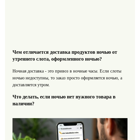
Чем отличается доставка продуктов ночью от
утреннего слота, оформленного ночью?
Ночная доставка - это привоз в ночные часы. Если слоты
ночью недоступны, то заказ просто оформляется ночью, а
доставляется утром.
Что делать, если ночью нет нужного товара в
наличии?