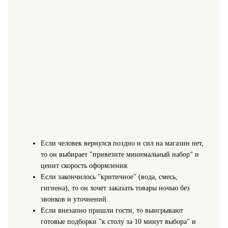
Если человек вернулся поздно и сил на магазин нет,
то он выбирает "привезите минимальный набор" и
ценит скорость оформления.
Если закончилось "критичное" (вода, смесь,
гигиена), то он хочет заказать товары ночью без
звонков и уточнений.
Если внезапно пришли гости, то выигрывают
готовые подборки "к столу за 10 минут выбора" и