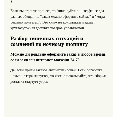
}
Если вы строите процесс, то фиксируйте в интерфейсе два
разных обещания: "заказ можно оформить сейчас" и "когда
реально привезем". Это снижает конфликты и делает
круглосуточная доставка товаров управляемой.
Разбор типичных ситуаций и
сомнений по ночному шопингу
Можно ли реально оформить заказ в любое время,
если заявлен интернет магазин 24 7?
Да, если прием заказов автоматизирован. Если обработка
ночью не гарантируется, то честно показывайте, что сборка/
доставка стартует утром.