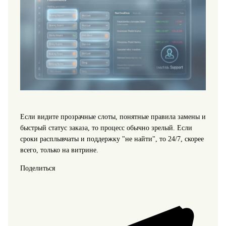
Если видите прозрачные слоты, понятные правила замены и
быстрый статус заказа, то процесс обычно зрелый. Если
сроки расплывчаты и поддержку "не найти", то 24/7, скорее
всего, только на витрине.
Поделиться