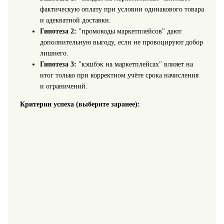
фактическую оплату при условии одинакового товара
и адекватной доставки.
Гипотеза 2:
"промокоды маркетплейсов" дают
дополнительную выгоду, если не провоцируют добор
лишнего.
Гипотеза 3:
"кэшбэк на маркетплейсах" влияет на
итог только при корректном учёте срока начисления
и ограничений.
Критерии успеха (выберите заранее):