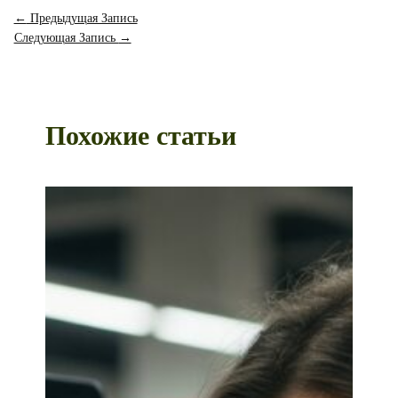
←
Предыдущая Запись
Следующая Запись
→
Похожие статьи