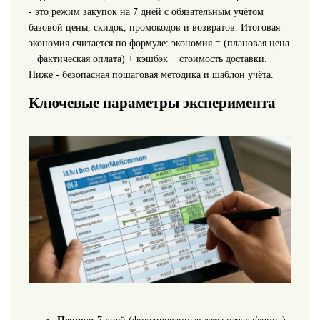
- это режим закупок на 7 дней с обязательным учётом
базовой цены, скидок, промокодов и возвратов. Итоговая
экономия считается по формуле: экономия = (плановая цена
− фактическая оплата) + кэшбэк − стоимость доставки.
Ниже - безопасная пошаговая методика и шаблон учёта.
Ключевые параметры эксперимента