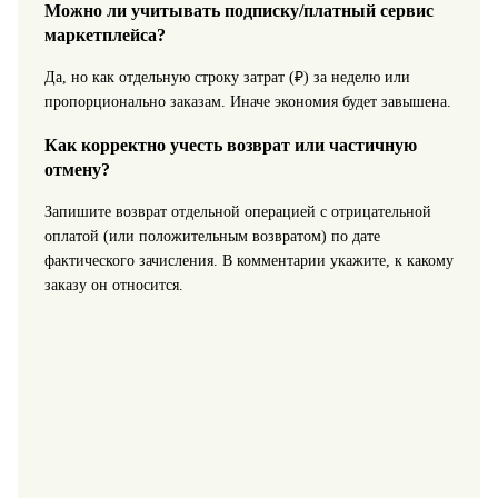
Можно ли учитывать подписку/платный сервис
маркетплейса?
Да, но как отдельную строку затрат (₽) за неделю или
пропорционально заказам. Иначе экономия будет завышена.
Как корректно учесть возврат или частичную
отмену?
Запишите возврат отдельной операцией с отрицательной
оплатой (или положительным возвратом) по дате
фактического зачисления. В комментарии укажите, к какому
заказу он относится.