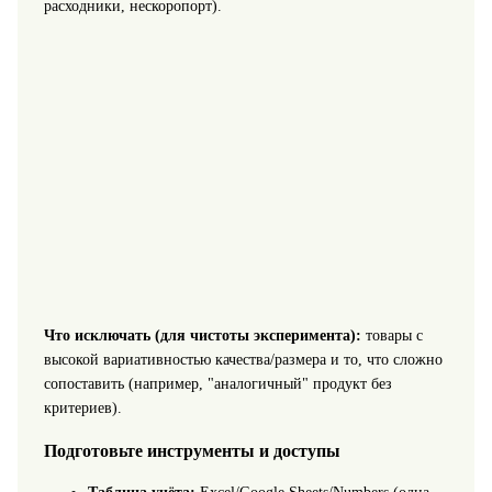
расходники, нескоропорт).
Что исключать (для чистоты эксперимента):
товары с
высокой вариативностью качества/размера и то, что сложно
сопоставить (например, "аналогичный" продукт без
критериев).
Подготовьте инструменты и доступы