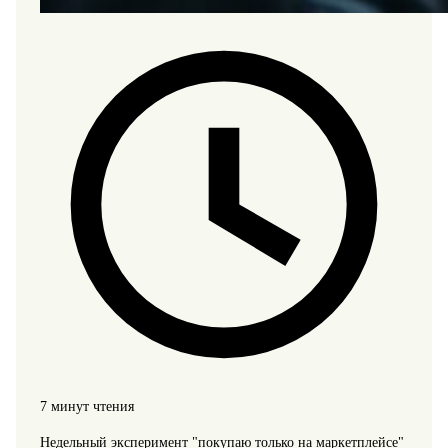
7 минут чтения
Недельный эксперимент "покупаю только на маркетплейсе"