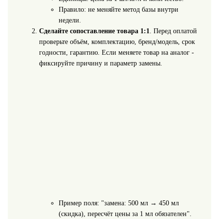
Правило: не меняйте метод базы внутри
недели.
Сделайте сопоставление товара 1:1
. Перед оплатой
проверьте объём, комплектацию, бренд/модель, срок
годности, гарантию. Если меняете товар на аналог -
фиксируйте причину и параметр замены.
Пример поля: "замена: 500 мл → 450 мл
(скидка), пересчёт цены за 1 мл обязателен".