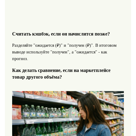
Считать кэшбэк, если он начислится позже?
Разделяйте "ожидается (₽)" и "получен (₽)". В итоговом
выводе используйте "получен", а "ожидается" - как
прогноз.
Как делать сравнение, если на маркетплейсе
товар другого объёма?