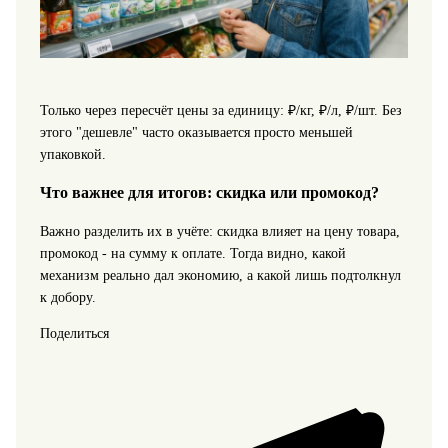
Только через пересчёт цены за единицу: ₽/кг, ₽/л, ₽/шт. Без
этого "дешевле" часто оказывается просто меньшей
упаковкой.
Что важнее для итогов: скидка или промокод?
Важно разделить их в учёте: скидка влияет на цену товара,
промокод - на сумму к оплате. Тогда видно, какой
механизм реально дал экономию, а какой лишь подтолкнул
к добору.
Поделиться