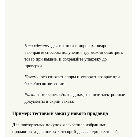
Что сделать:
для техники и дорогих товаров
выбирайте способы получения, где можно осмотреть
товар при выдаче, и сохраняйте упаковку до
проверки.
Почему:
это снижает споры и ускоряет возврат при
браке/несоответствии.
Риски:
потеря чеков/накладных; храните электронные
документы и скрин заказа.
Пример: тестовый заказ у нового продавца
Для повторяемых покупок я закрепила избранных
продавцов, а для новых категорий делала один тестовый