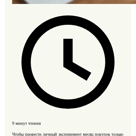
9 минут чтения
Чтобы провести личный эксперимент месяц покупок только