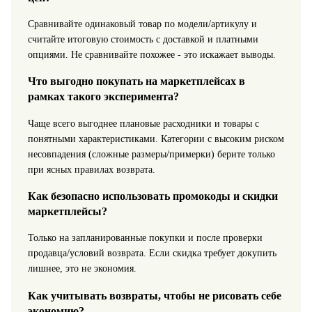
Сравнивайте одинаковый товар по модели/артикулу и
считайте итоговую стоимость с доставкой и платными
опциями. Не сравнивайте похожее - это искажает выводы.
Что выгодно покупать на маркетплейсах в
рамках такого эксперимента?
Чаще всего выгоднее плановые расходники и товары с
понятными характеристиками. Категории с высоким риском
несовпадения (сложные размеры/примерки) берите только
при ясных правилах возврата.
Как безопасно использовать промокоды и скидки
маркетплейсы?
Только на запланированные покупки и после проверки
продавца/условий возврата. Если скидка требует докупить
лишнее, это не экономия.
Как учитывать возвраты, чтобы не рисовать себе
экономию?