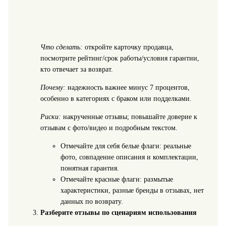
Что сделать:
откройте карточку продавца,
посмотрите рейтинг/срок работы/условия гарантии,
кто отвечает за возврат.
Почему:
надежность важнее минус 7 процентов,
особенно в категориях с браком или подделками.
Риски:
накрученные отзывы; повышайте доверие к
отзывам с фото/видео и подробным текстом.
Отмечайте для себя белые флаги: реальные
фото, совпадение описания и комплектации,
понятная гарантия.
Отмечайте красные флаги: размытые
характеристики, разные бренды в отзывах, нет
данных по возврату.
Разберите отзывы по сценариям использования