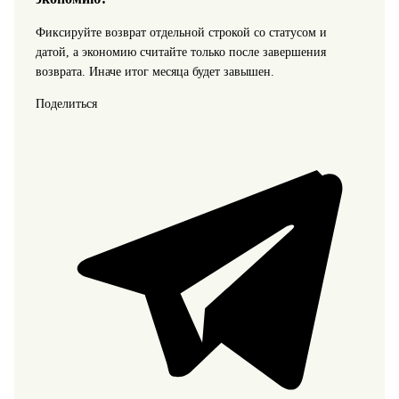
Фиксируйте возврат отдельной строкой со статусом и
датой, а экономию считайте только после завершения
возврата. Иначе итог месяца будет завышен.
Поделиться