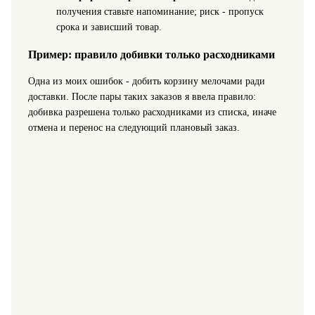
получения ставьте напоминание; риск - пропуск
срока и зависший товар.
Пример: правило добивки только расходниками
Одна из моих ошибок - добить корзину мелочами ради
доставки. После пары таких заказов я ввела правило:
добивка разрешена только расходниками из списка, иначе
отмена и перенос на следующий плановый заказ.