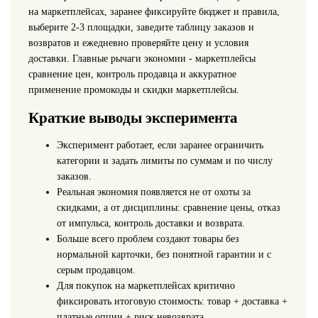
на маркетплейсах, заранее фиксируйте бюджет и правила,
выберите 2-3 площадки, заведите таблицу заказов и
возвратов и ежедневно проверяйте цену и условия
доставки. Главные рычаги экономии - маркетплейсы
сравнение цен, контроль продавца и аккуратное
применение промокоды и скидки маркетплейсы.
Краткие выводы эксперимента
Эксперимент работает, если заранее ограничить
категории и задать лимиты по суммам и по числу
заказов.
Реальная экономия появляется не от охоты за
скидками, а от дисциплины: сравнение цены, отказ
от импульса, контроль доставки и возврата.
Больше всего проблем создают товары без
нормальной карточки, без понятной гарантии и с
серым продавцом.
Для покупок на маркетплейсах критично
фиксировать итоговую стоимость: товар + доставка +
платные опции + риск невозврата.