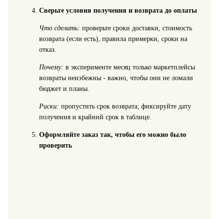
Сверьте условия получения и возврата до оплаты
Что сделать:
проверьте сроки доставки, стоимость
возврата (если есть), правила примерки, сроки на
отказ.
Почему:
в эксперименте месяц только маркетплейсы
возвраты неизбежны - важно, чтобы они не ломали
бюджет и планы.
Риски:
пропустить срок возврата; фиксируйте дату
получения и крайний срок в таблице.
Оформляйте заказ так, чтобы его можно было
проверить