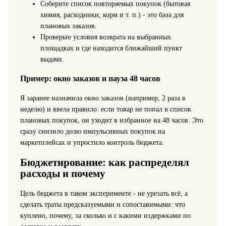
Соберите список повторяемых покупок (бытовая
химия, расходники, корм и т. п.) - это база для
плановых заказов.
Проверьте условия возврата на выбранных
площадках и где находится ближайший пункт
выдачи.
Пример: окно заказов и пауза 48 часов
Я заранее назначила окно заказов (например, 2 раза в
неделю) и ввела правило: если товар не попал в список
плановых покупок, он уходит в избранное на 48 часов. Это
сразу снизило долю импульсивных покупок на
маркетплейсах и упростило контроль бюджета.
Бюджетирование: как распределял
расходы и почему
Цель бюджета в таком эксперименте - не урезать всё, а
сделать траты предсказуемыми и сопоставимыми: что
куплено, почему, за сколько и с какими издержками по