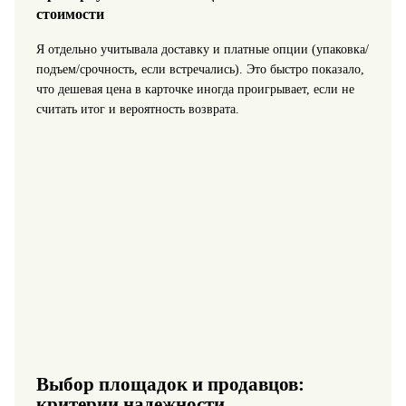
стоимости
Я отдельно учитывала доставку и платные опции (упаковка/
подъем/срочность, если встречались). Это быстро показало,
что дешевая цена в карточке иногда проигрывает, если не
считать итог и вероятность возврата.
Выбор площадок и продавцов:
критерии надежности