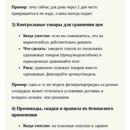
Пример:
хочу сейчас для дома через 2 дня часто
превращается в не надо, а цена иногда падает.
3) Контрольные товары для сравнения цен
Когда уместно:
если вы сомневаетесь, что на
маркетплейсах действительно дешевле.
Что сделать:
заведите список из нескольких
одинаковых товаров (бренд/модель/объем) и
периодически сравнивайте итог.
Риск:
сравнение похожих товаров вместо
одинаковых; фиксируйте артикул/модель.
Пример:
одна и та же модель фильтра/картриджа на разных
площадках может отличаться условиями доставки и
возврата сильнее, чем ценником.
4) Промокоды, скидки и правила их безопасного
применения
Когда уместно:
на плановые покупки и заранее