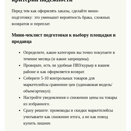
Перед тем как оформлять заказы, сделайте мини-
подготовку: это уменьшит вероятность брака, сложных
возвратов и переплат.
Мини-чеклист подготовки к выбору площадки и
продавца
Определите, какие категории вы точно покупаете в
течение месяца (и какие запрещены).
Проверьте, есть ли удобные ПВЗ/курьер в вашем
районе и как оформляется возврат.
Соберите 5-10 контрольных товаров для
маркетплейсы сравнение цен (одинаковая модель/
объем/артикул).
Настройте уведомления о снижении цены на товары
из избранного.
Сразу решите: промокоды и скидки маркетплейсы
учитываете как снижение итога, а не как повод
купить лишнее.