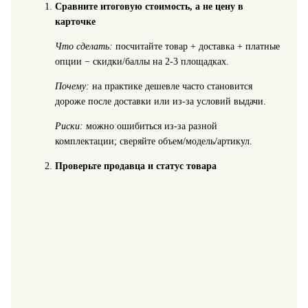
Сравните итоговую стоимость, а не цену в
карточке
Что сделать:
посчитайте товар + доставка + платные
опции − скидки/баллы на 2-3 площадках.
Почему:
на практике дешевле часто становится
дороже после доставки или из-за условий выдачи.
Риски:
можно ошибиться из-за разной
комплектации; сверяйте объем/модель/артикул.
Проверьте продавца и статус товара