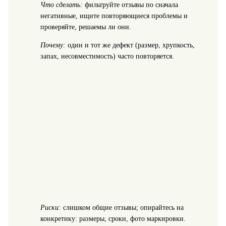
Что сделать:
фильтруйте отзывы по сначала
негативные, ищите повторяющиеся проблемы и
проверяйте, решаемы ли они.
Почему:
один и тот же дефект (размер, хрупкость,
запах, несовместимость) часто повторяется.
Риски:
слишком общие отзывы; опирайтесь на
конкретику: размеры, сроки, фото маркировки.