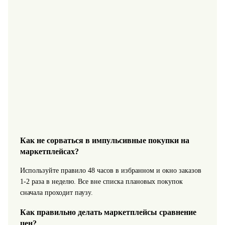
Как не сорваться в импульсивные покупки на
маркетплейсах?
Используйте правило 48 часов в избранном и окно заказов
1-2 раза в неделю. Все вне списка плановых покупок
сначала проходит паузу.
Как правильно делать маркетплейсы сравнение
цен?