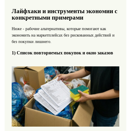
Лайфхаки и инструменты экономии с
конкретными примерами
Ниже - рабочие альтернативы, которые помогают как
экономить на маркетплейсах без рискованных действий и
без покупки лишнего.
1) Список повторяемых покупок и окно заказов