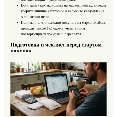
Если цель - как экономить на маркетплейсах, сначала
уберите лишние категории и включите уведомления
о снижении цены.
Понимание, что выгодно покупать на маркетплейсах,
приходит после 1-2 недель учета: видны
повторяющиеся покупки и переплаты.
Подготовка и чеклист перед стартом
покупок