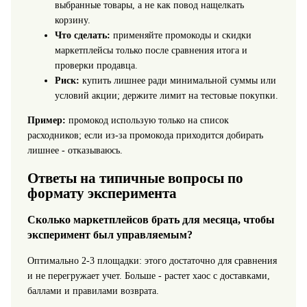
выбранные товары, а не как повод нащелкать
корзину.
Что сделать:
применяйте промокоды и скидки
маркетплейсы только после сравнения итога и
проверки продавца.
Риск:
купить лишнее ради минимальной суммы или
условий акции; держите лимит на тестовые покупки.
Пример:
промокод использую только на список
расходников; если из-за промокода приходится добирать
лишнее - отказываюсь.
Ответы на типичные вопросы по
формату эксперимента
Сколько маркетплейсов брать для месяца, чтобы
эксперимент был управляемым?
Оптимально 2-3 площадки: этого достаточно для сравнения
и не перегружает учет. Больше - растет хаос с доставками,
баллами и правилами возврата.