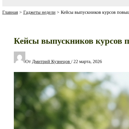
Главная
Гаджеты недели
Кейсы выпускников курсов повыш
Кейсы выпускников курсов п
От
Дмитрий Кузнецов
/
22 марта, 2026