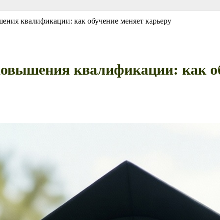
ения квалификации: как обучение меняет карьеру
овышения квалификации: как об