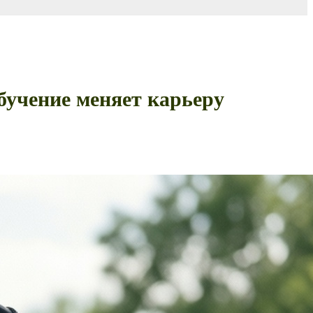
учение меняет карьеру