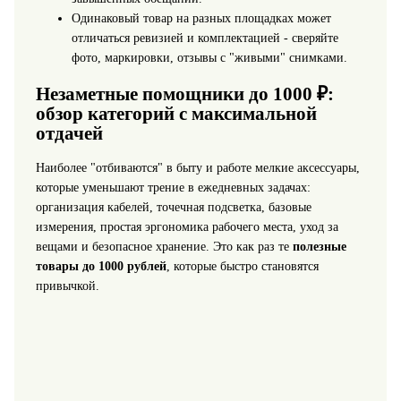
Одинаковый товар на разных площадках может
отличаться ревизией и комплектацией - сверяйте
фото, маркировки, отзывы с "живыми" снимками.
Незаметные помощники до 1000 ₽:
обзор категорий с максимальной
отдачей
Наиболее "отбиваются" в быту и работе мелкие аксессуары,
которые уменьшают трение в ежедневных задачах:
организация кабелей, точечная подсветка, базовые
измерения, простая эргономика рабочего места, уход за
вещами и безопасное хранение. Это как раз те
полезные
товары до 1000 рублей
, которые быстро становятся
привычкой.