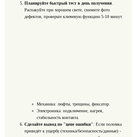
Планируйте быстрый тест в день получения
.
Распакуйте при хорошем свете, снимите фото
дефектов, проверьте ключевую функцию 5-10 минут.
Механика: люфты, трещины, фиксатор.
Электроника: подключение, нагрев,
стабильность контакта.
Сделайте вывод по "цене ошибки"
. Если поломка
приведёт к ущербу (техника/безопасность/данные) -