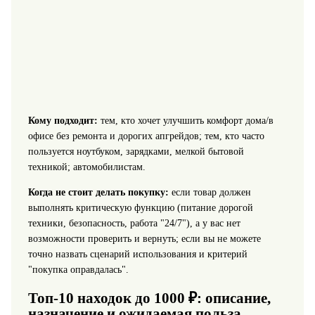
Кому подходит:
тем, кто хочет улучшить комфорт дома/в
офисе без ремонта и дорогих апгрейдов; тем, кто часто
пользуется ноутбуком, зарядками, мелкой бытовой
техникой; автомобилистам.
Когда не стоит делать покупку:
если товар должен
выполнять критическую функцию (питание дорогой
техники, безопасность, работа "24/7"), а у вас нет
возможности проверить и вернуть; если вы не можете
точно назвать сценарий использования и критерий
"покупка оправдалась".
Топ-10 находок до 1000 ₽: описание,
назначение и ожидаемая польза