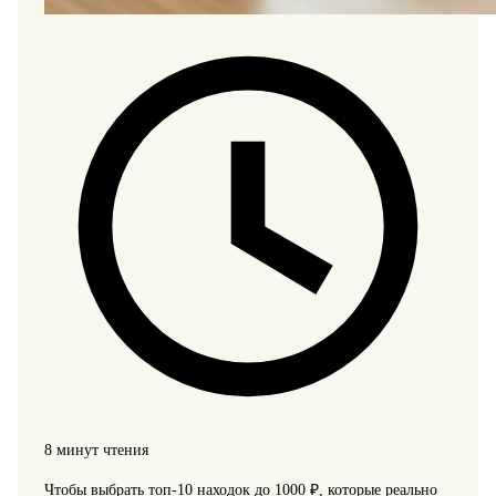
8 минут чтения
Чтобы выбрать топ-10 находок до 1000 ₽, которые реально