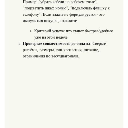
Пример: "убрать кабели на рабочем столе",
"подсветить шкаф ночью", "подключать флешку к
телефону". Если задача не формулируется - это
импульсная покупка, отложите.
Критерий успеха: что станет быстрее/удобнее
уже на этой неделе.
Проверьте совместимость до оплаты
. Сверьте
разъёмы, размеры, тип крепления, питание,
ограничения по весу/диагонали.