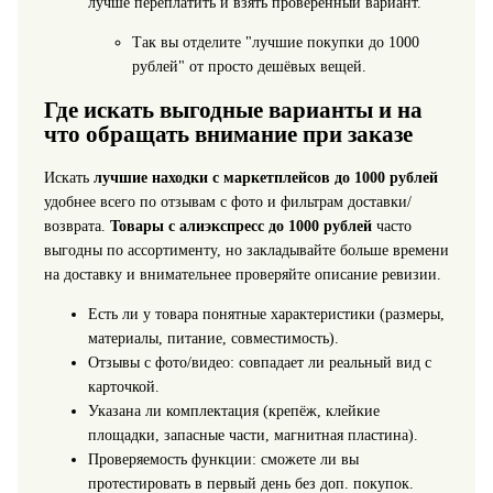
лучше переплатить и взять проверенный вариант.
Так вы отделите "лучшие покупки до 1000
рублей" от просто дешёвых вещей.
Где искать выгодные варианты и на
что обращать внимание при заказе
Искать
лучшие находки с маркетплейсов до 1000 рублей
удобнее всего по отзывам с фото и фильтрам доставки/
возврата.
Товары с алиэкспресс до 1000 рублей
часто
выгодны по ассортименту, но закладывайте больше времени
на доставку и внимательнее проверяйте описание ревизии.
Есть ли у товара понятные характеристики (размеры,
материалы, питание, совместимость).
Отзывы с фото/видео: совпадает ли реальный вид с
карточкой.
Указана ли комплектация (крепёж, клейкие
площадки, запасные части, магнитная пластина).
Проверяемость функции: сможете ли вы
протестировать в первый день без доп. покупок.