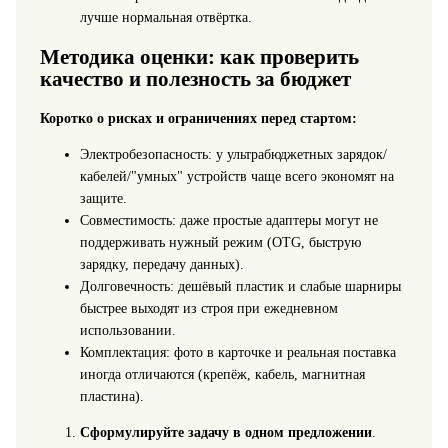
лучше нормальная отвёртка.
Методика оценки: как проверить
качество и полезность за бюджет
Коротко о рисках и ограничениях перед стартом:
Электробезопасность: у ультрабюджетных зарядок/
кабелей/"умных" устройств чаще всего экономят на
защите.
Совместимость: даже простые адаптеры могут не
поддерживать нужный режим (OTG, быструю
зарядку, передачу данных).
Долговечность: дешёвый пластик и слабые шарниры
быстрее выходят из строя при ежедневном
использовании.
Комплектация: фото в карточке и реальная поставка
иногда отличаются (крепёж, кабель, магнитная
пластина).
Сформулируйте задачу в одном предложении
.