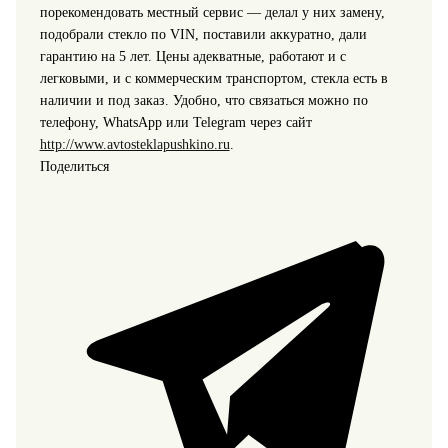
порекомендовать местный сервис — делал у них замену,
подобрали стекло по VIN, поставили аккуратно, дали
гарантию на 5 лет. Цены адекватные, работают и с
легковыми, и с коммерческим транспортом, стекла есть в
наличии и под заказ. Удобно, что связаться можно по
телефону, WhatsApp или Telegram через сайт
http://www.avtosteklapushkino.ru
.
Поделиться