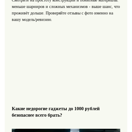
Смотрите на простоту конструкции и понятные материалы:
меньше шарниров и сложных механизмов - выше шанс, что
проживёт дольше. Проверяйте отзывы с фото именно на
вашу модель/ревизию.
Какие недорогие гаджеты до 1000 рублей
безопаснее всего брать?