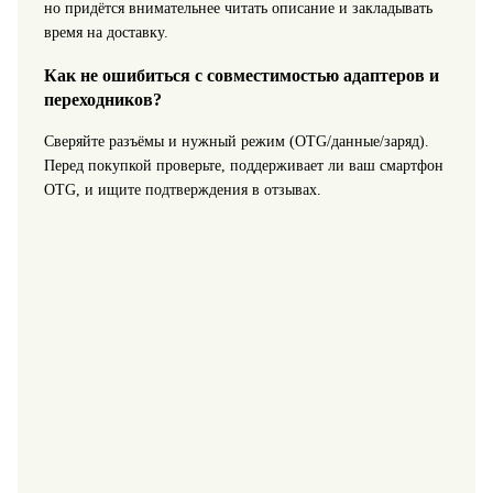
но придётся внимательнее читать описание и закладывать
время на доставку.
Как не ошибиться с совместимостью адаптеров и
переходников?
Сверяйте разъёмы и нужный режим (OTG/данные/заряд).
Перед покупкой проверьте, поддерживает ли ваш смартфон
OTG, и ищите подтверждения в отзывах.