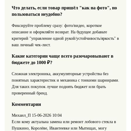
Что делать, если товар пришёл "как на фото", но
пользоваться неудобно?
Фиксируйте проблему сразу: фото/видео, короткое
описание и оформляйте возврат. На будущее добавьте
критерий "управление одной рукой/устойчивость/яркость" в
ваш личный чек-лист.
Какие категории чаще всего разочаровывают в
бюджете до 1000 ₽?
Сложная электроника, аккумуляторные устройства без
понятных характеристик и механика с тонкими шарнирами.
Для таких покупок лучше поднять бюджет или брать
проверенный бренд.
Комментарии
Михаил_П
15-06-2026 10:04
Если кому актуальна замена или ремонт лобового стекла в
Пушкино, Королёве, Ивантеевке или Мытищах, могу