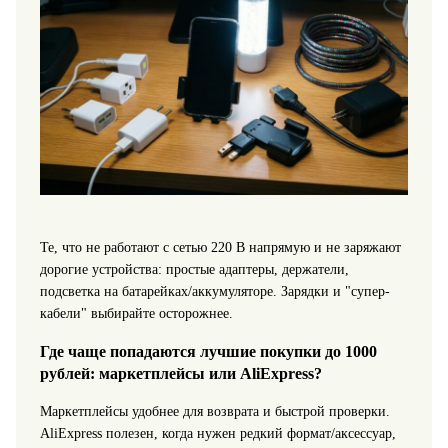
Те, что не работают с сетью 220 В напрямую и не заряжают
дорогие устройства: простые адаптеры, держатели,
подсветка на батарейках/аккумуляторе. Зарядки и "супер-
кабели" выбирайте осторожнее.
Где чаще попадаются лучшие покупки до 1000
рублей: маркетплейсы или AliExpress?
Маркетплейсы удобнее для возврата и быстрой проверки.
AliExpress полезен, когда нужен редкий формат/аксессуар,