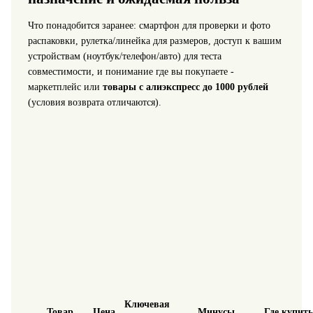
Что понадобится заранее: смартфон для проверки и фото
распаковки, рулетка/линейка для размеров, доступ к вашим
устройствам (ноутбук/телефон/авто) для теста
совместимости, и понимание где вы покупаете -
маркетплейс или
товары с алиэкспресс до 1000 рублей
(условия возврата отличаются).
Ключевая
Товар
Цена
Минусы
Где купить