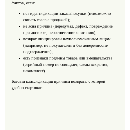
фактов, если:
нет идентификации заказа/покупки (невозможно
связать товар с продажей);
не ясна причина (передумал, дефект, повреждение
при доставке, несоответствие описанию);
возврат инициирован неуполномоченным лицом
(например, не покупателем и без доверенности/
подтверждения);
есть признаки подмены товара или вмешательства
(серийный номер не совпадает, следы вскрытия,
некомплект).
Базовая классификация причины возврата, с которой
удобно стартовать: