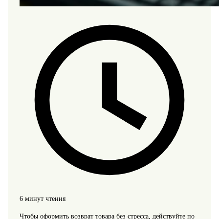
6 минут чтения
Чтобы оформить возврат товара без стресса, действуйте по