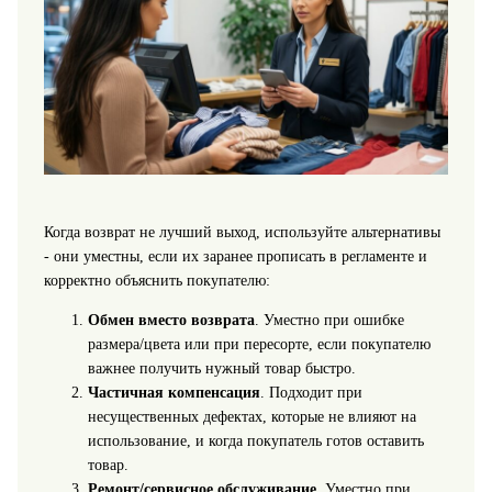
Когда возврат не лучший выход, используйте альтернативы
- они уместны, если их заранее прописать в регламенте и
корректно объяснить покупателю:
Обмен вместо возврата
. Уместно при ошибке
размера/цвета или при пересорте, если покупателю
важнее получить нужный товар быстро.
Частичная компенсация
. Подходит при
несущественных дефектах, которые не влияют на
использование, и когда покупатель готов оставить
товар.
Ремонт/сервисное обслуживание
. Уместно при