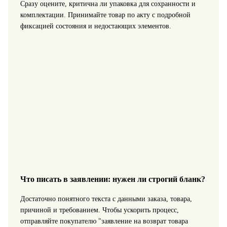
Сразу оцените, критична ли упаковка для сохранности и
комплектации. Принимайте товар по акту с подробной
фиксацией состояния и недостающих элементов.
Что писать в заявлении: нужен ли строгий бланк?
Достаточно понятного текста с данными заказа, товара,
причиной и требованием. Чтобы ускорить процесс,
отправляйте покупателю "заявление на возврат товара