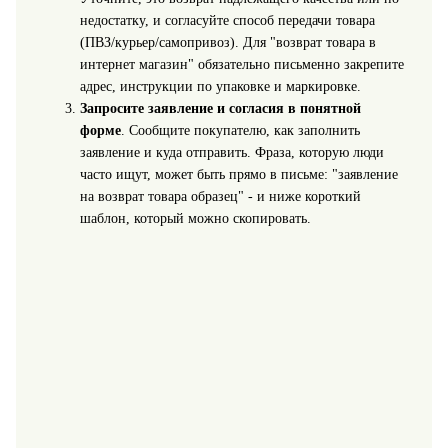
недостатку, и согласуйте способ передачи товара
(ПВЗ/курьер/самопривоз). Для "возврат товара в
интернет магазин" обязательно письменно закрепите
адрес, инструкции по упаковке и маркировке.
Запросите заявление и согласия в понятной
форме
. Сообщите покупателю, как заполнить
заявление и куда отправить. Фраза, которую люди
часто ищут, может быть прямо в письме: "заявление
на возврат товара образец" - и ниже короткий
шаблон, который можно скопировать.