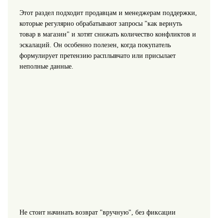
Этот раздел подходит продавцам и менеджерам поддержки,
которые регулярно обрабатывают запросы "как вернуть
товар в магазин" и хотят снижать количество конфликтов и
эскалаций. Он особенно полезен, когда покупатель
формулирует претензию расплывчато или присылает
неполные данные.
Не стоит начинать возврат "вручную", без фиксации