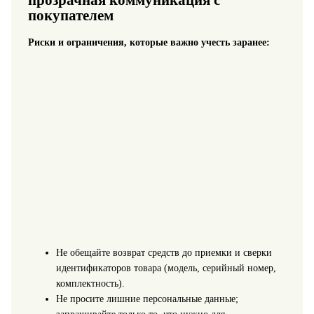
покупателем
Риски и ограничения, которые важно учесть заранее:
Не обещайте возврат средств до приемки и сверки
идентификаторов товара (модель, серийный номер,
комплектность).
Не просите лишние персональные данные;