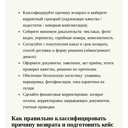
Классифицируйте причину возврата и выберите
корректный сценарий (надлежащее качество /
недостаток / неверная комплектация).
Соберите минимум доказательств: чек/заказ, фото/
видео, переписку, серийные номера, комплектность.
Согласуйте с покупателем канал и срок возврата,
способ доставки и форму решения (обмен/ремонт/
деньги).
Оформите документы: заявление, акт приёма, итоги
проверки качества, решение по претензии.
Обеспечьте безопасную логистику: упаковка,
маркировка, фотофиксация, зона карантина на
складе.
Сделайте финансовые корректировки: возврат
оплаты, корректировка закрывающих документов,
учетные проводки.
Как правильно классифицировать
причину возврата и подготовить кейс