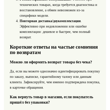
технических товарах, когда требуется диагностика и
восстановление, а обмен невозможен из-за
специфики модели.
Повторная доставка/доукомплектация
.
Эффективно при недовложении или ошибке
комплектации: дешевле и быстрее, чем полный
возврат.
Короткие ответы на частые сомнения
по возвратам
Можно ли оформить возврат товара без чека?
Да, если вы можете однозначно идентифицировать покупку
по заказу, выписке, гарантийному талону или данным
клиента. Зафиксируйте, чем именно подтверждена покупка,
в карточке обращения.
Как вернуть товар в магазин, если покупатель
пришёл без упаковки?