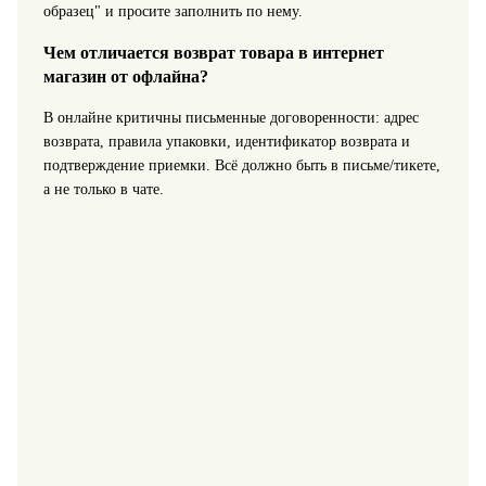
образец" и просите заполнить по нему.
Чем отличается возврат товара в интернет
магазин от офлайна?
В онлайне критичны письменные договоренности: адрес
возврата, правила упаковки, идентификатор возврата и
подтверждение приемки. Всё должно быть в письме/тикете,
а не только в чате.