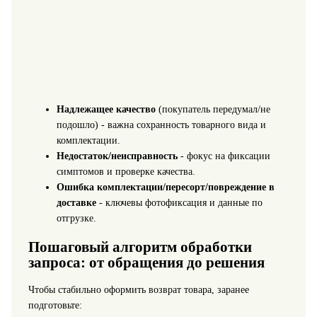
Надлежащее качество
(покупатель передумал/не
подошло) - важна сохранность товарного вида и
комплектации.
Недостаток/неисправность
- фокус на фиксации
симптомов и проверке качества.
Ошибка комплектации/пересорт/повреждение в
доставке
- ключевы фотофиксация и данные по
отгрузке.
Пошаговый алгоритм обработки
запроса: от обращения до решения
Чтобы стабильно оформить возврат товара, заранее
подготовьте: