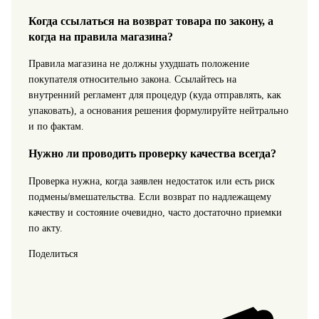
Когда ссылаться на возврат товара по закону, а
когда на правила магазина?
Правила магазина не должны ухудшать положение
покупателя относительно закона. Ссылайтесь на
внутренний регламент для процедур (куда отправлять, как
упаковать), а основания решения формулируйте нейтрально
и по фактам.
Нужно ли проводить проверку качества всегда?
Проверка нужна, когда заявлен недостаток или есть риск
подмены/вмешательства. Если возврат по надлежащему
качеству и состояние очевидно, часто достаточно приемки
по акту.
Поделиться