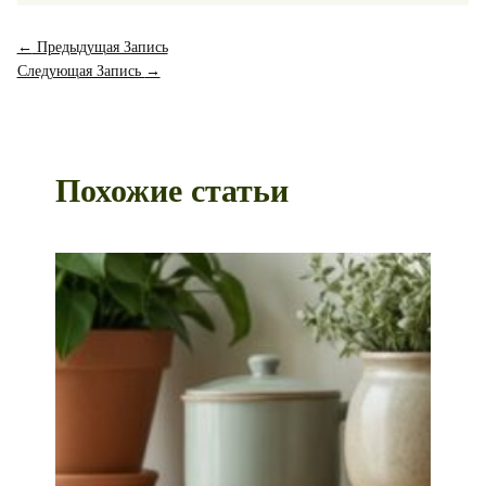
←
Предыдущая Запись
Следующая Запись
→
Похожие статьи