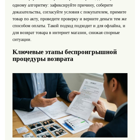
одному алгоритму: зафиксируйте причину, соберите
доказательства, согласуйте условия с покупателем, примите
товар по акту, проведите проверку и верните деньги тем же
способом оплаты. Такой подход подходит и для офлайна, и
для возврат товара в интернет магазин, снижая спорные
ситуации.
Ключевые этапы беспроигрышной
процедуры возврата