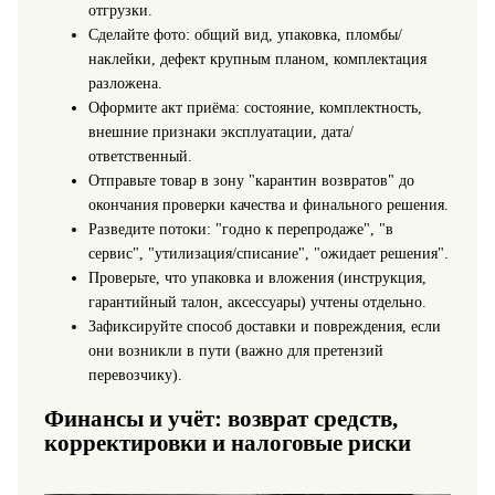
отгрузки.
Сделайте фото: общий вид, упаковка, пломбы/
наклейки, дефект крупным планом, комплектация
разложена.
Оформите акт приёма: состояние, комплектность,
внешние признаки эксплуатации, дата/
ответственный.
Отправьте товар в зону "карантин возвратов" до
окончания проверки качества и финального решения.
Разведите потоки: "годно к перепродаже", "в
сервис", "утилизация/списание", "ожидает решения".
Проверьте, что упаковка и вложения (инструкция,
гарантийный талон, аксессуары) учтены отдельно.
Зафиксируйте способ доставки и повреждения, если
они возникли в пути (важно для претензий
перевозчику).
Финансы и учёт: возврат средств,
корректировки и налоговые риски