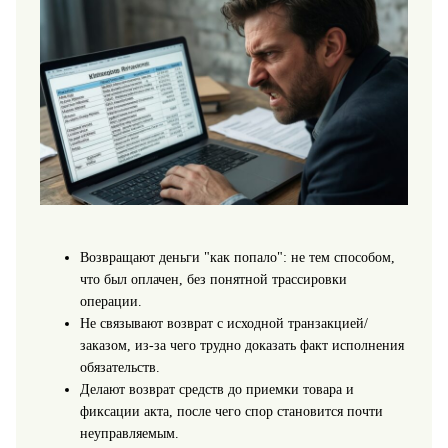
Возвращают деньги "как попало": не тем способом,
что был оплачен, без понятной трассировки
операции.
Не связывают возврат с исходной транзакцией/
заказом, из-за чего трудно доказать факт исполнения
обязательств.
Делают возврат средств до приемки товара и
фиксации акта, после чего спор становится почти
неуправляемым.