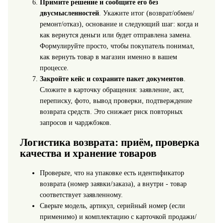
Примите решение и сообщите его без
двусмысленностей
. Укажите итог (возврат/обмен/
ремонт/отказ), основание и следующий шаг: когда и
как вернутся деньги или будет отправлена замена.
Формулируйте просто, чтобы покупатель понимал,
как вернуть товар в магазин именно в вашем
процессе.
Закройте кейс и сохраните пакет документов
.
Сложите в карточку обращения: заявление, акт,
переписку, фото, вывод проверки, подтверждение
возврата средств. Это снижает риск повторных
запросов и чарджбэков.
Логистика возврата: приём, проверка
качества и хранение товаров
Проверьте, что на упаковке есть идентификатор
возврата (номер заявки/заказа), а внутри - товар
соответствует заявленному.
Сверьте модель, артикул, серийный номер (если
применимо) и комплектацию с карточкой продажи/