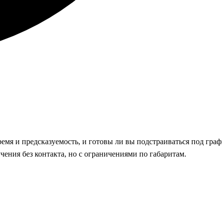
ремя и предсказуемость, и готовы ли вы подстраиваться под граф
ения без контакта, но с ограничениями по габаритам.