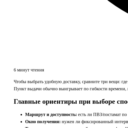
6 минут чтения
Чтобы выбрать удобную доставку, сравните три вещи: где
Пункт выдачи обычно выигрывает по гибкости времени, ку
Главные ориентиры при выборе спо
Маршрут и доступность:
есть ли ПВЗ/постамат по 
Окно получения:
нужен ли фиксированный интерва