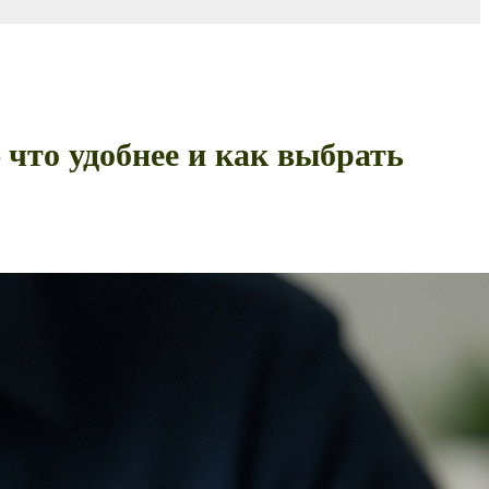
что удобнее и как выбрать