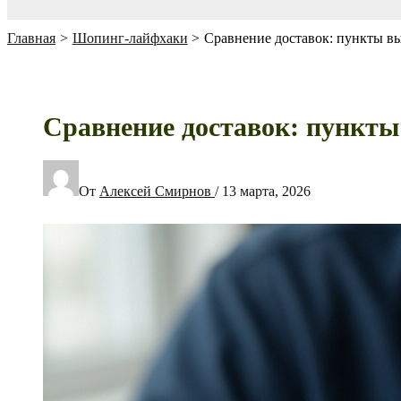
Главная
Шопинг-лайфхаки
Сравнение доставок: пункты вы
Сравнение доставок: пункты
От
Алексей Смирнов
/
13 марта, 2026