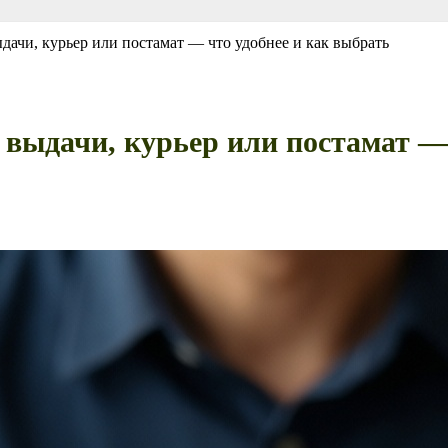
дачи, курьер или постамат — что удобнее и как выбрать
 выдачи, курьер или постамат — 