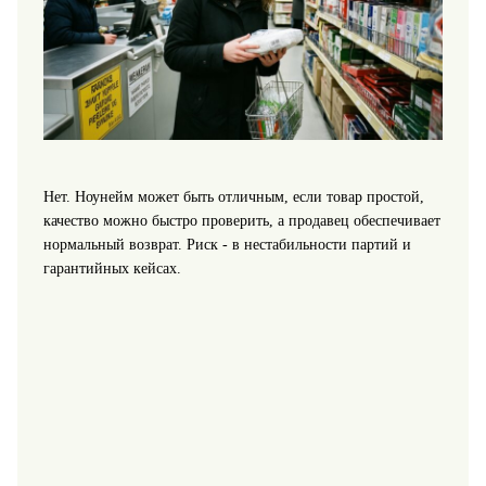
Нет. Ноунейм может быть отличным, если товар простой,
качество можно быстро проверить, а продавец обеспечивает
нормальный возврат. Риск - в нестабильности партий и
гарантийных кейсах.