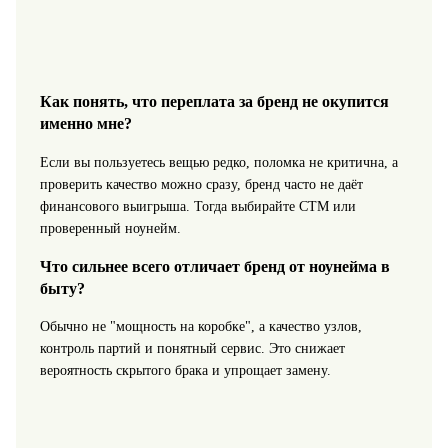
Как понять, что переплата за бренд не окупится
именно мне?
Если вы пользуетесь вещью редко, поломка не критична, а
проверить качество можно сразу, бренд часто не даёт
финансового выигрыша. Тогда выбирайте СТМ или
проверенный ноунейм.
Что сильнее всего отличает бренд от ноунейма в
быту?
Обычно не "мощность на коробке", а качество узлов,
контроль партий и понятный сервис. Это снижает
вероятность скрытого брака и упрощает замену.