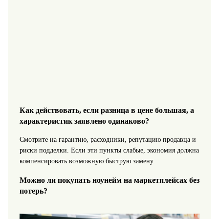
Как действовать, если разница в цене большая, а
характеристик заявлено одинаково?
Смотрите на гарантию, расходники, репутацию продавца и
риски подделки. Если эти пункты слабые, экономия должна
компенсировать возможную быструю замену.
Можно ли покупать ноунейм на маркетплейсах без
потерь?