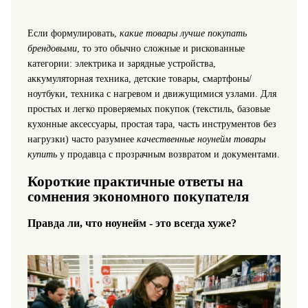
Если формулировать,
какие товары лучше покупать
брендовыми
, то это обычно сложные и рискованные
категории: электрика и зарядные устройства,
аккумуляторная техника, детские товары, смартфоны/
ноутбуки, техника с нагревом и движущимися узлами. Для
простых и легко проверяемых покупок (текстиль, базовые
кухонные аксессуары, простая тара, часть инструментов без
нагрузки) часто разумнее
качественные ноунейм товары
купить
у продавца с прозрачным возвратом и документами.
Короткие практичные ответы на
сомнения экономного покупателя
Правда ли, что ноунейм - это всегда хуже?