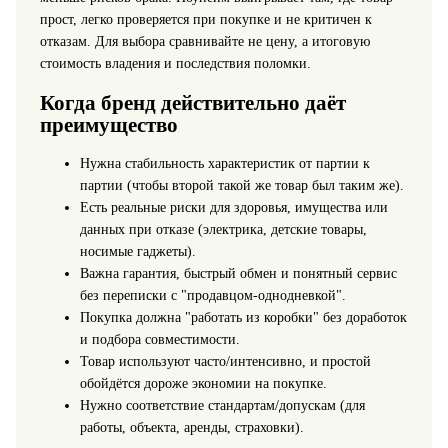
прост, легко проверяется при покупке и не критичен к
отказам. Для выбора сравнивайте не цену, а итоговую
стоимость владения и последствия поломки.
Когда бренд действительно даёт
преимущество
Нужна стабильность характеристик от партии к
партии (чтобы второй такой же товар был таким же).
Есть реальные риски для здоровья, имущества или
данных при отказе (электрика, детские товары,
носимые гаджеты).
Важна гарантия, быстрый обмен и понятный сервис
без переписки с "продавцом-однодневкой".
Покупка должна "работать из коробки" без доработок
и подбора совместимости.
Товар используют часто/интенсивно, и простой
обойдётся дороже экономии на покупке.
Нужно соответствие стандартам/допускам (для
работы, объекта, аренды, страховки).