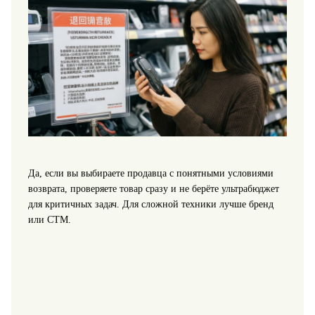
Да, если вы выбираете продавца с понятными условиями
возврата, проверяете товар сразу и не берёте ультрабюджет
для критичных задач. Для сложной техники лучше бренд
или СТМ.