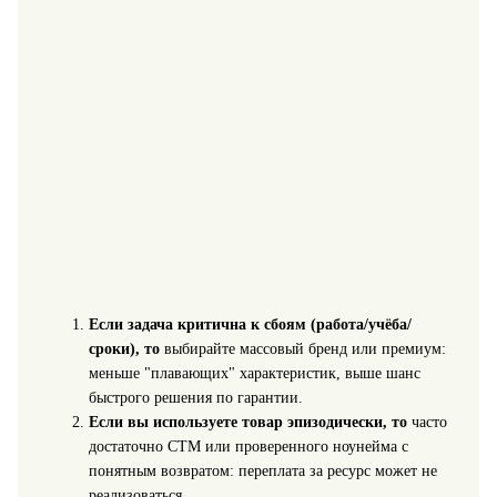
Если задача критична к сбоям (работа/учёба/
сроки), то
выбирайте массовый бренд или премиум:
меньше "плавающих" характеристик, выше шанс
быстрого решения по гарантии.
Если вы используете товар эпизодически, то
часто
достаточно СТМ или проверенного ноунейма с
понятным возвратом: переплата за ресурс может не
реализоваться.