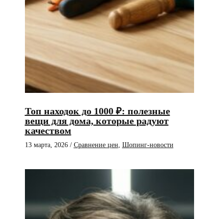
Топ находок до 1000 ₽: полезные
вещи для дома, которые радуют
качеством
13 марта, 2026
/
Сравнение цен
,
Шопинг-новости