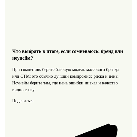
Что выбрать в итоге, если сомневаюсь: бренд или
ноунейм?
При сомнениях берите базовую модель массового бренда
или СТМ: это обычно лучший компромисс риска и цены.
Ноунейм берите там, где цена ошибки низкая и качество
видно сразу.
Поделиться