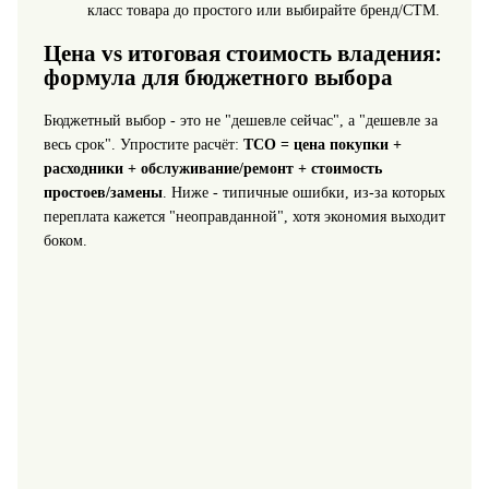
класс товара до простого или выбирайте бренд/СТМ.
Цена vs итоговая стоимость владения:
формула для бюджетного выбора
Бюджетный выбор - это не "дешевле сейчас", а "дешевле за
весь срок". Упростите расчёт:
TCO = цена покупки +
расходники + обслуживание/ремонт + стоимость
простоев/замены
. Ниже - типичные ошибки, из-за которых
переплата кажется "неоправданной", хотя экономия выходит
боком.