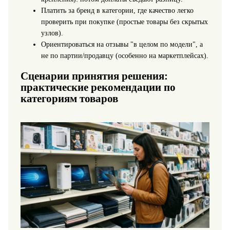
Платить за бренд в категории, где качество легко
проверить при покупке (простые товары без скрытых
узлов).
Ориентироваться на отзывы "в целом по модели", а
не по партии/продавцу (особенно на маркетплейсах).
Сценарии принятия решения:
практические рекомендации по
категориям товаров