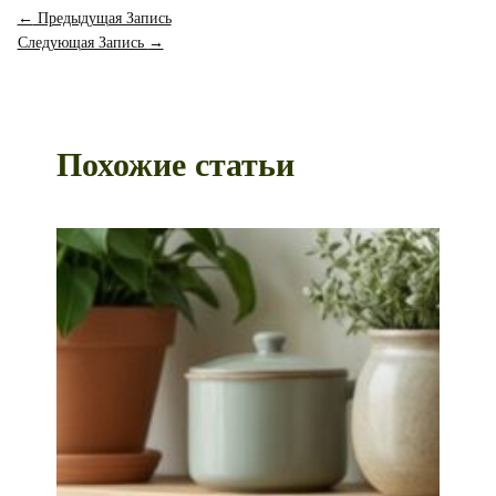
←
Предыдущая Запись
Следующая Запись
→
Похожие статьи