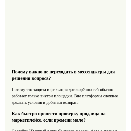
Почему важно не переходить в мессенджеры для
решения вопроса?
Потому что защита и фиксация договорённостей обычно
работает только внутри площадки. Вне платформы сложнее
доказать условия и добиться возврата.
Как быстро провести проверку продавца на
маркетплейсе, если времени мало?