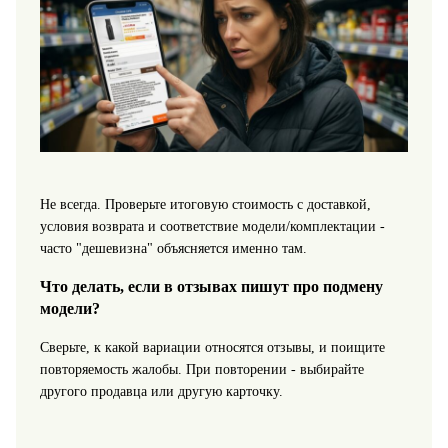
Не всегда. Проверьте итоговую стоимость с доставкой,
условия возврата и соответствие модели/комплектации -
часто "дешевизна" объясняется именно там.
Что делать, если в отзывах пишут про подмену
модели?
Сверьте, к какой вариации относятся отзывы, и поищите
повторяемость жалобы. При повторении - выбирайте
другого продавца или другую карточку.