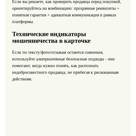
Если вы решаете, как проверить продавца перед покупкой,
ориентируйтесь на комбинацию: прозрачные реквизиты +
понятная гарантия + адекватная коммуникация в рамках
платформы.
Технические индикаторы
мошенничества в карточке
Если по тексту/фото/отзывам остаются сомнения,
используйте альтернативные безопасные подходы - они
помогают, когда нужно понять, как распознать
недобросовестного продавца, не прибегая к рискованным
действиям.