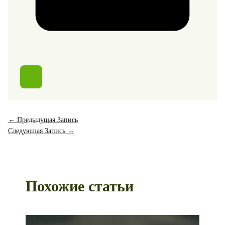
←
Предыдущая Запись
Следующая Запись
→
Похожие статьи