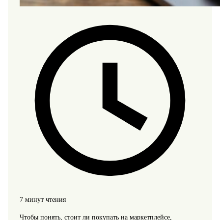
7 минут чтения
Чтобы понять, стоит ли покупать на маркетплейсе,