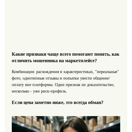
Какие признаки чаще всего помогают понять, как
отличить мошенника на маркетплейсе?
Комбинация: расхождения в характеристиках, "нереальные"
фото, однотипные отзывы и попытки увести общение/
оплату вне платформы. Один признак не доказательство,
несколько - уже риск-профиль.
Если цена заметно ниже, это всегда обман?