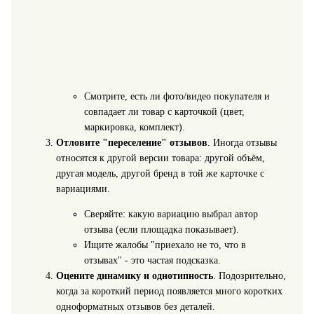
Смотрите, есть ли фото/видео покупателя и
совпадает ли товар с карточкой (цвет,
маркировка, комплект).
Отловите "переселение" отзывов
. Иногда отзывы
относятся к другой версии товара: другой объём,
другая модель, другой бренд в той же карточке с
вариациями.
Сверяйте: какую вариацию выбрал автор
отзыва (если площадка показывает).
Ищите жалобы "приехало не то, что в
отзывах" - это частая подсказка.
Оцените динамику и однотипность
. Подозрительно,
когда за короткий период появляется много коротких
одноформатных отзывов без деталей.