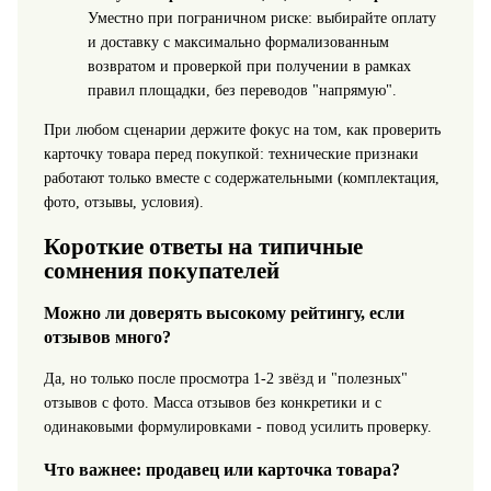
Уместно при пограничном риске: выбирайте оплату
и доставку с максимально формализованным
возвратом и проверкой при получении в рамках
правил площадки, без переводов "напрямую".
При любом сценарии держите фокус на том, как проверить
карточку товара перед покупкой: технические признаки
работают только вместе с содержательными (комплектация,
фото, отзывы, условия).
Короткие ответы на типичные
сомнения покупателей
Можно ли доверять высокому рейтингу, если
отзывов много?
Да, но только после просмотра 1-2 звёзд и "полезных"
отзывов с фото. Масса отзывов без конкретики и с
одинаковыми формулировками - повод усилить проверку.
Что важнее: продавец или карточка товара?