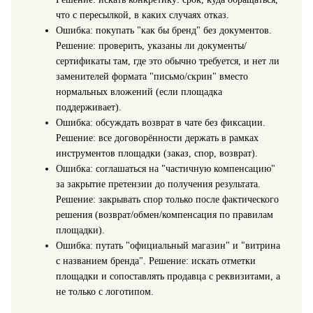
что с пересылкой, в каких случаях отказ.
Ошибка: покупать "как бы бренд" без документов.
Решение: проверить, указаны ли документы/
сертификаты там, где это обычно требуется, и нет ли
заменителей формата "письмо/скрин" вместо
нормальных вложений (если площадка
поддерживает).
Ошибка: обсуждать возврат в чате без фиксации.
Решение: все договорённости держать в рамках
инструментов площадки (заказ, спор, возврат).
Ошибка: соглашаться на "частичную компенсацию"
за закрытие претензии до получения результата.
Решение: закрывать спор только после фактического
решения (возврат/обмен/компенсация по правилам
площадки).
Ошибка: путать "официальный магазин" и "витрина
с названием бренда". Решение: искать отметки
площадки и сопоставлять продавца с реквизитами, а
не только с логотипом.