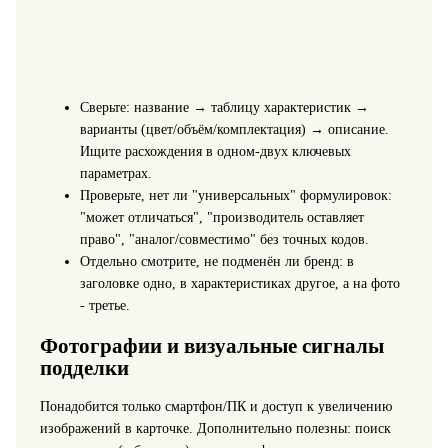
Сверьте: название → таблицу характеристик →
варианты (цвет/объём/комплектация) → описание.
Ищите расхождения в одном-двух ключевых
параметрах.
Проверьте, нет ли "универсальных" формулировок:
"может отличаться", "производитель оставляет
право", "аналог/совместимо" без точных кодов.
Отдельно смотрите, не подменён ли бренд: в
заголовке одно, в характеристиках другое, а на фото
- третье.
Фотографии и визуальные сигналы
подделки
Понадобится только смартфон/ПК и доступ к увеличению
изображений в карточке. Дополнительно полезны: поиск