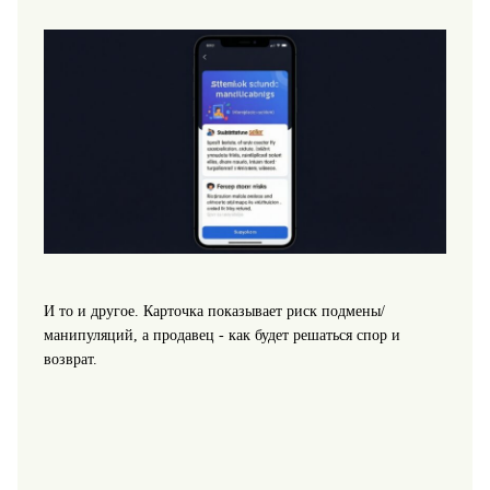
И то и другое. Карточка показывает риск подмены/
манипуляций, а продавец - как будет решаться спор и
возврат.