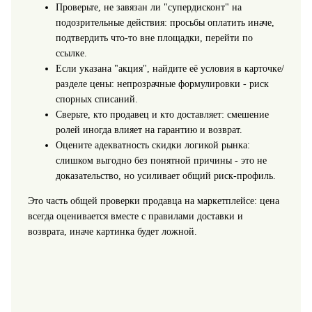
Проверьте, не завязан ли "супердисконт" на
подозрительные действия: просьбы оплатить иначе,
подтвердить что-то вне площадки, перейти по
ссылке.
Если указана "акция", найдите её условия в карточке/
разделе цены: непрозрачные формулировки - риск
спорных списаний.
Сверьте, кто продавец и кто доставляет: смешение
ролей иногда влияет на гарантию и возврат.
Оцените адекватность скидки логикой рынка:
слишком выгодно без понятной причины - это не
доказательство, но усиливает общий риск-профиль.
Это часть общей проверки продавца на маркетплейсе: цена
всегда оценивается вместе с правилами доставки и
возврата, иначе картинка будет ложной.