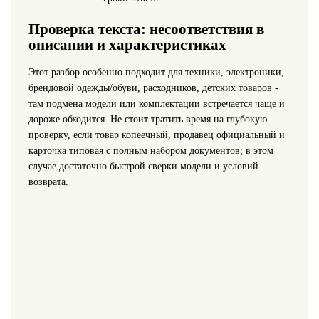
Проверка текста: несоответствия в
описании и характеристиках
Этот разбор особенно подходит для техники, электроники,
брендовой одежды/обуви, расходников, детских товаров -
там подмена модели или комплектации встречается чаще и
дороже обходится. Не стоит тратить время на глубокую
проверку, если товар копеечный, продавец официальный и
карточка типовая с полным набором документов; в этом
случае достаточно быстрой сверки модели и условий
возврата.