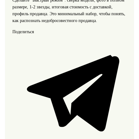
Сделайте "Быстрый режим": сверка модели, фото в полном
размере, 1-2 звезды, итоговая стоимость с доставкой,
профиль продавца. Это минимальный набор, чтобы понять,
как распознать недобросовестного продавца.
Поделиться