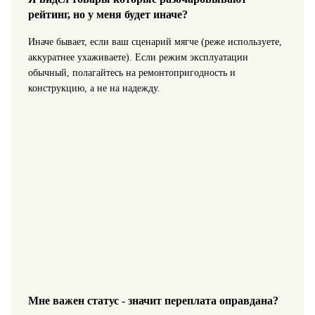
рейтинг, но у меня будет иначе?
Иначе бывает, если ваш сценарий мягче (реже используете,
аккуратнее ухаживаете). Если режим эксплуатации
обычный, полагайтесь на ремонтопригодность и
конструкцию, а не на надежду.
Мне важен статус - значит переплата оправдана?