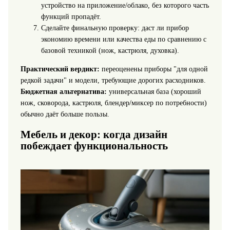
устройство на приложение/облако, без которого часть
функций пропадёт.
Сделайте финальную проверку: даст ли прибор
экономию времени или качества еды по сравнению с
базовой техникой (нож, кастрюля, духовка).
Практический вердикт:
переоценены приборы "для одной
редкой задачи" и модели, требующие дорогих расходников.
Бюджетная альтернатива:
универсальная база (хороший
нож, сковорода, кастрюля, блендер/миксер по потребности)
обычно даёт больше пользы.
Мебель и декор: когда дизайн
побеждает функциональность