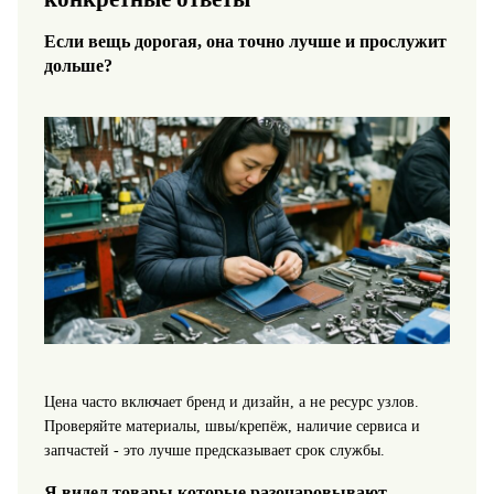
Если вещь дорогая, она точно лучше и прослужит
дольше?
Цена часто включает бренд и дизайн, а не ресурс узлов.
Проверяйте материалы, швы/крепёж, наличие сервиса и
запчастей - это лучше предсказывает срок службы.
Я видел товары которые разочаровывают