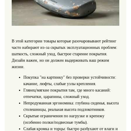
В этой категории товары которые разочаровывают рейтинг
часто набирают из‑за скрытых эксплуатационных проблем:
шаткость, сложный уход, быстрое старение покрытия.
Дизайн важен, но он должен выдерживать ваш режим
жизни.
Покупка "на картинку" без проверки устойчивости:
качание, люфты, слабые узлы крепления.
Глянец/мягкие покрытия там, где много касаний:
отпечатки, царапины, сложный уход.
Непродуманная эргономика: глубина сиденья, высота
столешницы, реальная высота подлокотников.
Скрытые ограничения по нагрузке и крепежу
(особенно полки/подвесные тумбы).
Слабая кромка и торцы: быстро разбухают от влаги и