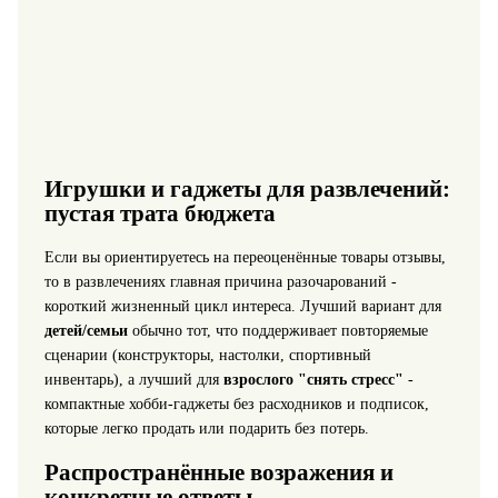
Игрушки и гаджеты для развлечений:
пустая трата бюджета
Если вы ориентируетесь на переоценённые товары отзывы,
то в развлечениях главная причина разочарований -
короткий жизненный цикл интереса. Лучший вариант для
детей/семьи
обычно тот, что поддерживает повторяемые
сценарии (конструкторы, настолки, спортивный
инвентарь), а лучший для
взрослого "снять стресс"
-
компактные хобби-гаджеты без расходников и подписок,
которые легко продать или подарить без потерь.
Распространённые возражения и
конкретные ответы