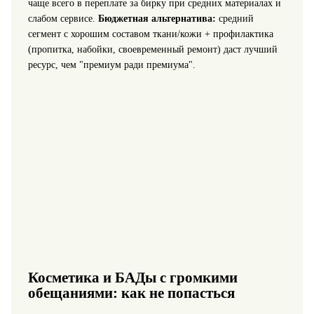
чаще всего в переплате за бирку при средних материалах и
слабом сервисе.
Бюджетная альтернатива:
средний
сегмент с хорошим составом ткани/кожи + профилактика
(пропитка, набойки, своевременный ремонт) даст лучший
ресурс, чем "премиум ради премиума".
Косметика и БАДы с громкими
обещаниями: как не попасться