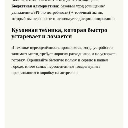
Бюджетная альтернатива:
базовый уход (очищение/
увлажнение/SPF по потребности) + точечный актив,
который вы переносите и используете дисциплинированно.
Кухонная техника, которая быстро
устаревает и ломается
В технике переоценённость проявляется, когда устройство
занимает место, требует дорогих расходников и не ускоряет
готовку. Оценивайте бытовую пользу и сервис в вашем
городе, иначе самые переоценённые товары купить
превращаются в коробку на антресоли.