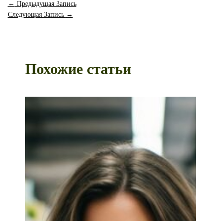
←
Предыдущая Запись
Следующая Запись
→
Похожие статьи