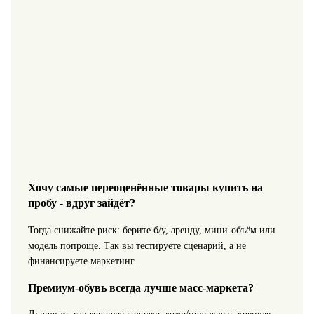
Хочу самые переоценённые товары купить на
пробу - вдруг зайдёт?
Тогда снижайте риск: берите б/у, аренду, мини-объём или
модель попроще. Так вы тестируете сценарий, а не
финансируете маркетинг.
Премиум‑обувь всегда лучше масс‑маркета?