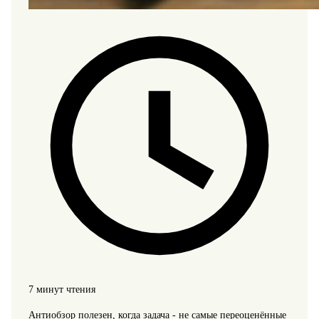
7 минут чтения
Антиобзор полезен, когда задача - не самые переоценённые