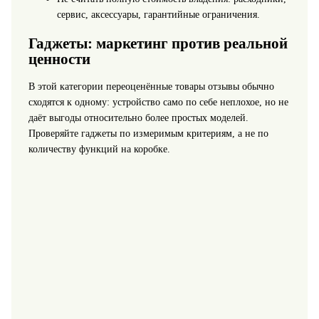
сервис, аксессуары, гарантийные ограничения.
Гаджеты: маркетинг против реальной
ценности
В этой категории переоценённые товары отзывы обычно
сходятся к одному: устройство само по себе неплохое, но не
даёт выгоды относительно более простых моделей.
Проверяйте гаджеты по измеримым критериям, а не по
количеству функций на коробке.