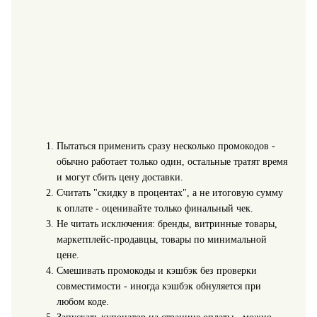
Пытаться применить сразу несколько промокодов -
обычно работает только один, остальные тратят время
и могут сбить цену доставки.
Считать "скидку в процентах", а не итоговую сумму
к оплате - оценивайте только финальный чек.
Не читать исключения: бренды, витринные товары,
маркетплейс-продавцы, товары по минимальной
цене.
Смешивать промокоды и кэшбэк без проверки
совместимости - иногда кэшбэк обнуляется при
любом коде.