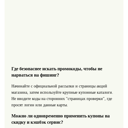
Где безопаснее искать промокоды, чтобы не
нарваться на фишинг?
Начинайте с официальной рассылки и страницы акций
магазина, затем используйте крупные купонные каталоги.
Не вводите коды на сторонних "страницах проверки", где
просят логин или данные карты.
Можно ли одновременно применить купоны на
скидку и кэшбэк сервис?