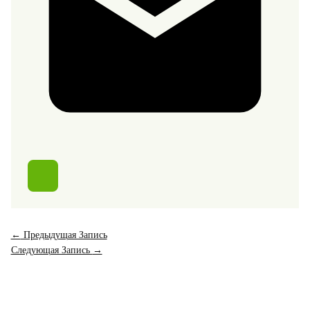
←
Предыдущая Запись
Следующая Запись
→