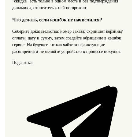
"скидка" есть только в одном месте и без подтверждения
динамики, относитесь к ней осторожно.
Что делать, если кэшбэк не начислился?
Соберите доказательства: номер заказа, скриншот корзины/
оплаты, дату и сумму, затем создайте обращение в кэшбэк
сервис. На будущее - отключайте конфликтующие
расширения и не меняйте устройство в процессе покупки.
Поделиться