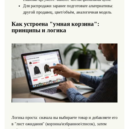
Для распродажи заранее подготовьте альтернативы:
другой продавец, цвет/объём, аналогичная модель.
Как устроена "умная корзина":
принципы и логика
Логика проста: сначала вы выбираете товар и добавляете его
в "лист ожидания" (корзина/избранное/список), затем