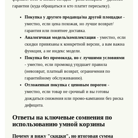
гарантии (куда обращаться и кто платит пересылку).
Покупка у другого продавца/на другой площадке
-
уместно, если цена похожая, но лучше возврат/
гарантия или понятнее доставка.
Аналогичная модель/комплектация
- уместно, если
скидки привязаны к конкретной версии, а вам важна
функция, а не индекс модели.
Покупка без промокода, но с лучшими условиями
- уместно, если промокод ухудшает правила
(невозврат, платный возврат, ограничения по
гарантийному обслуживанию).
Отложенная покупка с ценовым порогом
-
уместно, если товар не срочный и вы готовы
дождаться снижения или промо-кампании без риска
дефицита.
Ответы на ключевые сомнения по
использованию умной корзины
Почему я вижу "скидки", но итоговая сумма