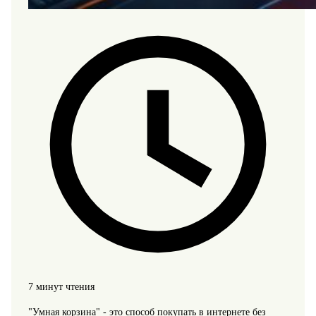
7 минут чтения
"Умная корзина" - это способ покупать в интернете без