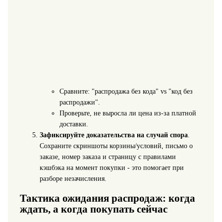
Сравните: "распродажа без кода" vs "код без
распродажи".
Проверьте, не выросла ли цена из-за платной
доставки.
Зафиксируйте доказательства на случай спора
.
Сохраните скриншоты корзины/условий, письмо о
заказе, номер заказа и страницу с правилами
кэшбэка на момент покупки - это помогает при
разборе незачисления.
Тактика ожидания распродаж: когда
ждать, а когда покупать сейчас