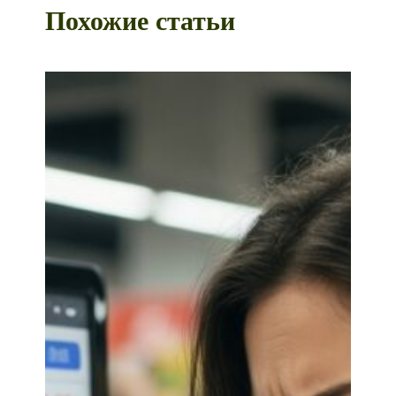
Похожие статьи