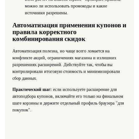
можно ли использовать промокоды и какие
источники разрешены.
Автоматизация применения купонов и
правила корректного
комбинирования скидок
Автоматизация полезна, но чаще всего ломается на
конфликте акций, ограничениях магазина и излишних
разрешениях расширений. Действуйте так, чтобы вы
контролировали итоговую стоимость и минимизировали
сбор данных.
Практический шаг:
если используете расширение для
автоподбора купонов, включайте его только на финальном
шаге корзины и держите отдельный профиль браузера "для
покупок".