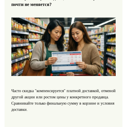
почти не меняется?
Часто скидка "компенсируется" платной доставкой, отменой
другой акции или ростом цены у конкретного продавца.
Сравнивайте только финальную сумму в корзине и условия
доставки.