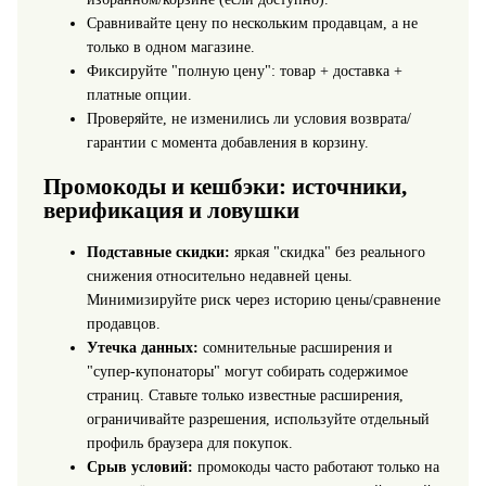
Сравнивайте цену по нескольким продавцам, а не
только в одном магазине.
Фиксируйте "полную цену": товар + доставка +
платные опции.
Проверяйте, не изменились ли условия возврата/
гарантии с момента добавления в корзину.
Промокоды и кешбэки: источники,
верификация и ловушки
Подставные скидки:
яркая "скидка" без реального
снижения относительно недавней цены.
Минимизируйте риск через историю цены/сравнение
продавцов.
Утечка данных:
сомнительные расширения и
"супер-купонаторы" могут собирать содержимое
страниц. Ставьте только известные расширения,
ограничивайте разрешения, используйте отдельный
профиль браузера для покупок.
Срыв условий:
промокоды часто работают только на