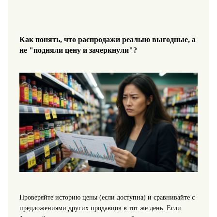
Как понять, что распродажи реально выгодные, а
не "подняли цену и зачеркнули"?
Проверяйте историю цены (если доступна) и сравнивайте с
предложениями других продавцов в тот же день. Если