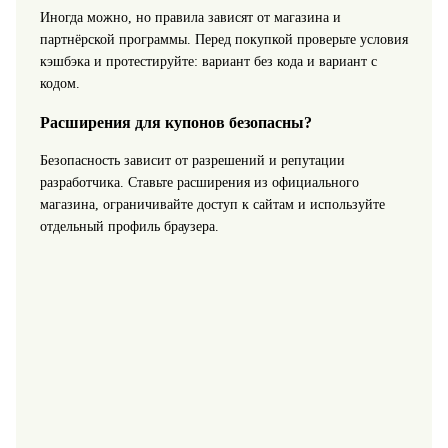
Иногда можно, но правила зависят от магазина и
партнёрской программы. Перед покупкой проверьте условия
кэшбэка и протестируйте: вариант без кода и вариант с
кодом.
Расширения для купонов безопасны?
Безопасность зависит от разрешений и репутации
разработчика. Ставьте расширения из официального
магазина, ограничивайте доступ к сайтам и используйте
отдельный профиль браузера.