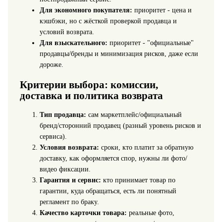
Для экономного покупателя:
приоритет - цена и
кэшбэки, но с жёсткой проверкой продавца и
условий возврата.
Для взыскательного:
приоритет - "официальные"
продавцы/бренды и минимизация рисков, даже если
дороже.
Критерии выбора: комиссии,
доставка и политика возврата
Тип продавца:
сам маркетплейс/официальный
бренд/сторонний продавец (разный уровень рисков и
сервиса).
Условия возврата:
сроки, кто платит за обратную
доставку, как оформляется спор, нужны ли фото/
видео фиксации.
Гарантия и сервис:
кто принимает товар по
гарантии, куда обращаться, есть ли понятный
регламент по браку.
Качество карточки товара:
реальные фото,