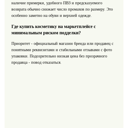
наличие примерки, удобного ПВЗ и предсказуемого
возврата обычно снижает число промахов по размеру. Это
особенно заметно на обуви и верхней одежде.
Где купить косметику на маркетплейсе с
минимальным риском подделки?
Приоритет - официальный магазин бренда или продавец с
понятными реквизитами и стабильными отзывами с фото
упаковки. Подозрительно низкая цена без прозрачного
продавца - повод отказаться.