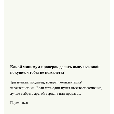
Какой минимум проверок делать импульсивной
покупке, чтобы не пожалеть?
Три пункта: продавец, возврат, комплектация/
характеристики. Если хоть один пункт вызывает сомнение,
лучше выбрать другой вариант или продавца.
Поделиться