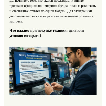
Да: начните с того, кто указан продавцом, и ищите
признаки официальной витрины бренда, полные реквизиты
и стабильные отзывы по одной модели. Для электроники
дополнительно важны корректные гарантийные условия в
карточке.
Что важнее при покупке техники: цена или
условия возврата?