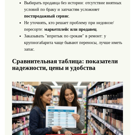
Выбирать продавца без истории: отсутствие внятных
условий по браку и запчастям усложняет
постпродажный сервис
.
Не уточнять, кто решает проблему при недовозе/
пересорте:
маркетплейс или продавец
.
Заказывать "впритык по срокам" в ремонт: у
крупногабарита чаще бывают переносы, лучше иметь
запас.
Сравнительная таблица: показатели
надежности, цены и удобства