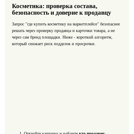
Косметика: проверка состава,
безопасность и доверие к продавцу
Запрос "где купить косметику на маркетплейсе" безопаснее
решать через проверку продавца и карточки товара, а не
через сам бренд площадки. Ниже - короткий алгоритм,
который снижает риск подделок и просрочки.
Откройте карточку и найдите
кто продавец
: