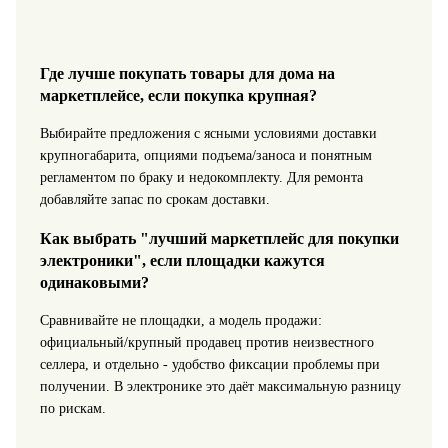
Где лучше покупать товары для дома на
маркетплейсе, если покупка крупная?
Выбирайте предложения с ясными условиями доставки
крупногабарита, опциями подъема/заноса и понятным
регламентом по браку и недокомплекту. Для ремонта
добавляйте запас по срокам доставки.
Как выбрать "лучший маркетплейс для покупки
электроники", если площадки кажутся
одинаковыми?
Сравнивайте не площадки, а модель продажи:
официальный/крупный продавец против неизвестного
селлера, и отдельно - удобство фиксации проблемы при
получении. В электронике это даёт максимальную разницу
по рискам.