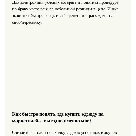
Для электроники условия возврата и понятная процедура
по браку часто важнее небольшой разницы в цене. Иначе
экономия быстро "съедается" временем и расходами на
спор/пересылку.
Как быстро понять, где купить одежду на
маркетплейсе выгодно именно мне?
Считайте выгодой не скидку, а долю успешных выкупов: