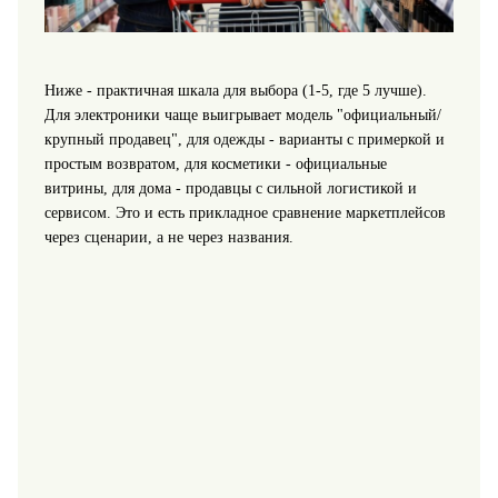
Ниже - практичная шкала для выбора (1-5, где 5 лучше).
Для электроники чаще выигрывает модель "официальный/
крупный продавец", для одежды - варианты с примеркой и
простым возвратом, для косметики - официальные
витрины, для дома - продавцы с сильной логистикой и
сервисом. Это и есть прикладное сравнение маркетплейсов
через сценарии, а не через названия.