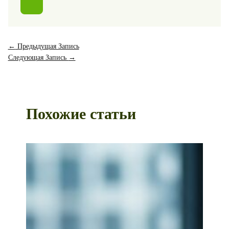
←
Предыдущая Запись
Следующая Запись
→
Похожие статьи