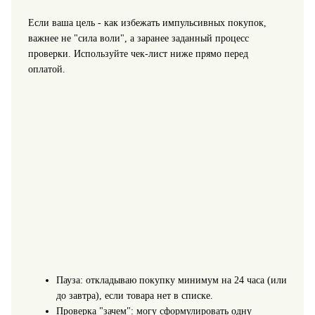
Если ваша цель -
как избежать импульсивных покупок
,
важнее не "сила воли", а заранее заданный процесс
проверки. Используйте чек‑лист ниже прямо перед
оплатой.
Пауза: откладываю покупку минимум на 24 часа (или
до завтра), если товара нет в списке.
Проверка "зачем": могу сформулировать одну