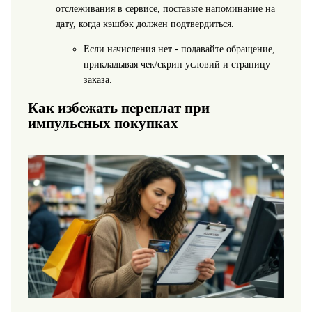
отслеживания в сервисе, поставьте напоминание на
дату, когда кэшбэк должен подтвердиться.
Если начисления нет - подавайте обращение,
прикладывая чек/скрин условий и страницу
заказа.
Как избежать переплат при
импульсных покупках