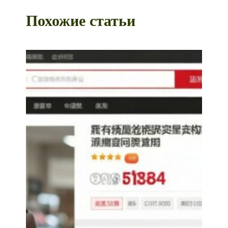
Похожие статьи