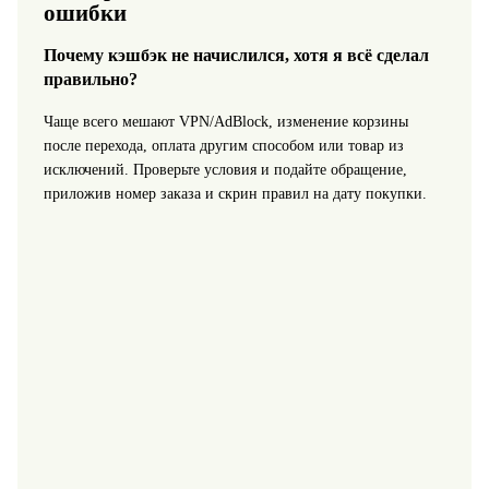
ошибки
Почему кэшбэк не начислился, хотя я всё сделал
правильно?
Чаще всего мешают VPN/AdBlock, изменение корзины
после перехода, оплата другим способом или товар из
исключений. Проверьте условия и подайте обращение,
приложив номер заказа и скрин правил на дату покупки.