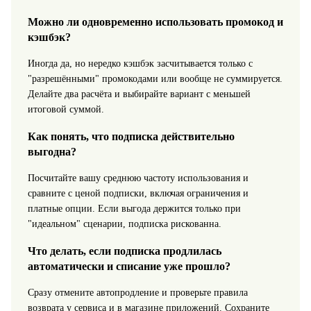
Можно ли одновременно использовать промокод и
кэшбэк?
Иногда да, но нередко кэшбэк засчитывается только с
"разрешёнными" промокодами или вообще не суммируется.
Делайте два расчёта и выбирайте вариант с меньшей
итоговой суммой.
Как понять, что подписка действительно
выгодна?
Посчитайте вашу среднюю частоту использования и
сравните с ценой подписки, включая ограничения и
платные опции. Если выгода держится только при
"идеальном" сценарии, подписка рискованна.
Что делать, если подписка продлилась
автоматически и списание уже прошло?
Сразу отмените автопродление и проверьте правила
возврата у сервиса и в магазине приложений. Сохраните