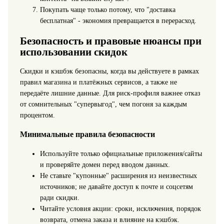
Покупать чаще только потому, что "доставка
бесплатная" - экономия превращается в перерасход.
Безопасность и правовые нюансы при
использовании скидок
Скидки и кэшбэк безопасны, когда вы действуете в рамках
правил магазина и платёжных сервисов, а также не
передаёте лишние данные. Для риск‑профиля важнее отказ
от сомнительных "супервыгод", чем погоня за каждым
процентом.
Минимальные правила безопасности
Используйте только официальные приложения/сайты
и проверяйте домен перед вводом данных.
Не ставьте "купонные" расширения из неизвестных
источников; не давайте доступ к почте и соцсетям
ради скидки.
Читайте условия акции: сроки, исключения, порядок
возврата, отмена заказа и влияние на кэшбэк.