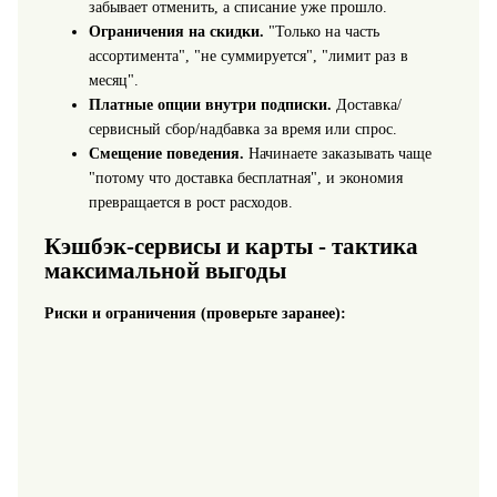
забывает отменить, а списание уже прошло.
Ограничения на скидки.
"Только на часть
ассортимента", "не суммируется", "лимит раз в
месяц".
Платные опции внутри подписки.
Доставка/
сервисный сбор/надбавка за время или спрос.
Смещение поведения.
Начинаете заказывать чаще
"потому что доставка бесплатная", и экономия
превращается в рост расходов.
Кэшбэк-сервисы и карты - тактика
максимальной выгоды
Риски и ограничения (проверьте заранее):