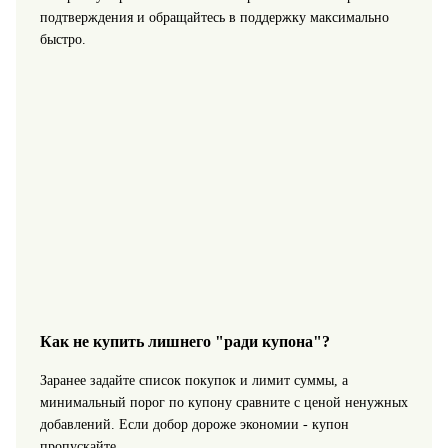
подтверждения и обращайтесь в поддержку максимально
быстро.
Как не купить лишнего "ради купона"?
Заранее задайте список покупок и лимит суммы, а
минимальный порог по купону сравните с ценой ненужных
добавлений. Если добор дороже экономии - купон
пропускайте.