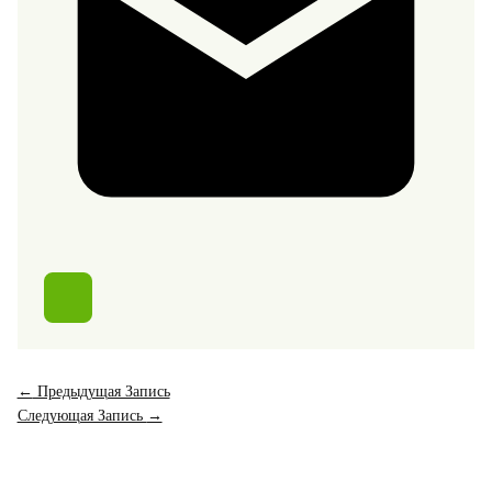
←
Предыдущая Запись
Следующая Запись
→