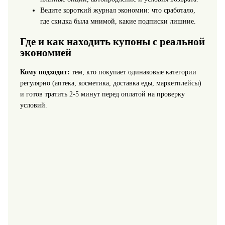
Ведите короткий журнал экономии: что сработало,
где скидка была мнимой, какие подписки лишние.
Где и как находить купоны с реальной
экономией
Кому подходит:
тем, кто покупает одинаковые категории
регулярно (аптека, косметика, доставка еды, маркетплейсы)
и готов тратить 2-5 минут перед оплатой на проверку
условий.