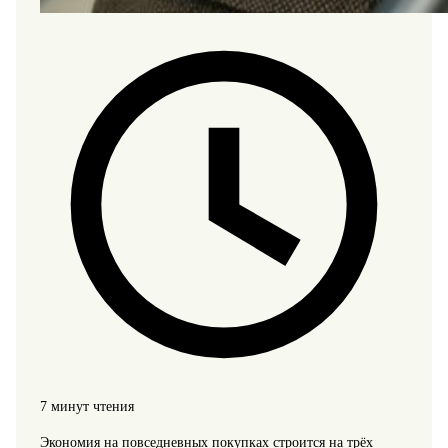
7 минут чтения
Экономия на повседневных покупках строится на трёх