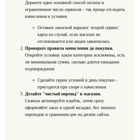
Держите один основной способ оплаты и
ограниченное число сервисов - так проще отследить
начисления и условия.
Оставьте запасной вариант: второй сервис/
карта на случай, если магазин не
отслеживается или акция закончилась.
Проверьте правила начисления до покупки.
Откройте условия: какие категории исключены, есть
ли минимальная сумма, сколько длится ожидание
подтверждения.
Сделайте скрин условий в день покупки -
пригодится при споре о начислении.
Делайте "чистый переход" в магазин.
Сначала активируйте кэшбэк, затем сразу
оформляйте заказ в одной вкладке, без лишних
переходов и сравнения цен на десяти сайтах.