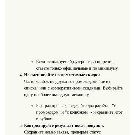
Если используете браузерные расширения,
ставьте только официальные и по минимуму.
Не смешивайте несовместимые скидки.
Часто кэшбэк не дружит с промокодами "не из
списка" или с корпоративными скидками. Выбирайте
одну наиболее выгодную механику.
Быстрая проверка: сделайте два расчёта - "с
промокодом" и "с кэшбэком" - и сравните итог
в рублях.
Контролируйте результат после покупки.
Сохраните номер заказа, проверьте статус