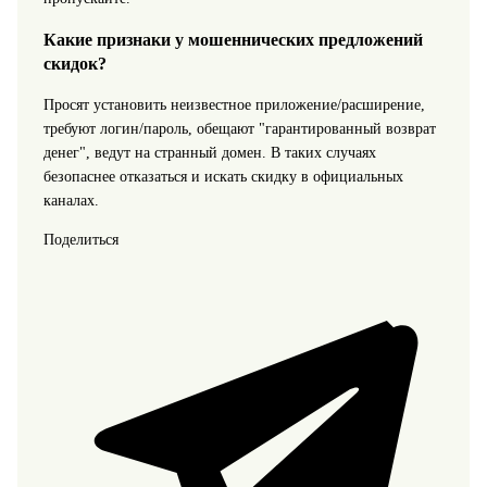
Какие признаки у мошеннических предложений
скидок?
Просят установить неизвестное приложение/расширение,
требуют логин/пароль, обещают "гарантированный возврат
денег", ведут на странный домен. В таких случаях
безопаснее отказаться и искать скидку в официальных
каналах.
Поделиться