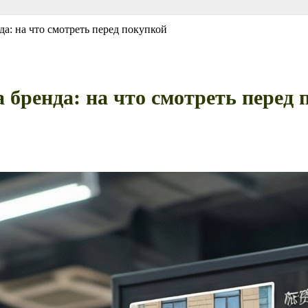
а: на что смотреть перед покупкой
 бренда: на что смотреть перед