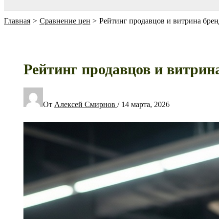
Главная
Сравнение цен
Рейтинг продавцов и витрина бренд
Рейтинг продавцов и витрина
От
Алексей Смирнов
/
14 марта, 2026