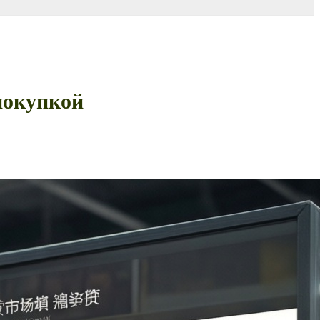
 покупкой