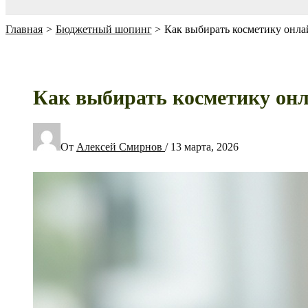
Главная
Бюджетный шопинг
Как выбирать косметику онлай
Как выбирать косметику онла
От
Алексей Смирнов
/
13 марта, 2026