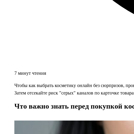
7 минут чтения
Чтобы
как выбрать косметику онлайн
без сюрпризов, про
Затем отсекайте риск "серых" каналов по карточке товара
Что важно знать перед покупкой к