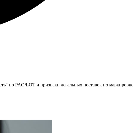
есть" по PAO/LOT и признаки легальных поставок по маркировке