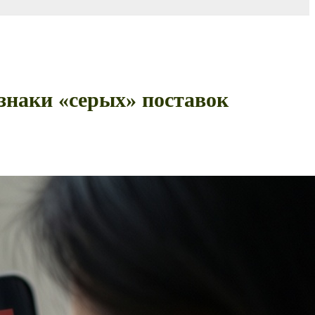
изнаки «серых» поставок